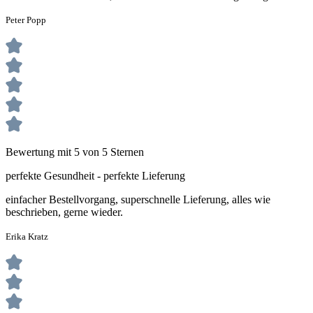
Peter Popp
Bewertung mit 5 von 5 Sternen
perfekte Gesundheit - perfekte Lieferung
einfacher Bestellvorgang, superschnelle Lieferung, alles wie
beschrieben, gerne wieder.
Erika Kratz