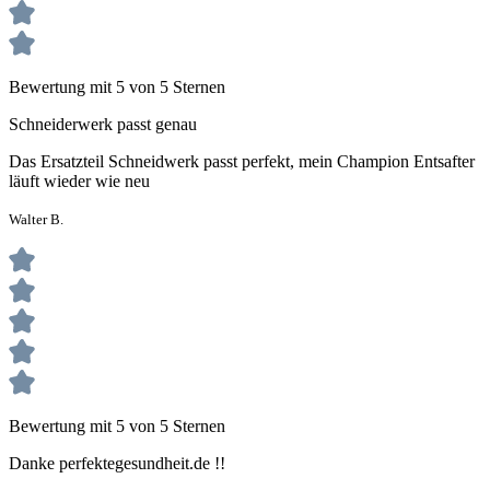
Bewertung mit 5 von 5 Sternen
Schneiderwerk passt genau
Das Ersatzteil Schneidwerk passt perfekt, mein Champion Entsafter
läuft wieder wie neu
Walter B.
Bewertung mit 5 von 5 Sternen
Danke perfektegesundheit.de !!