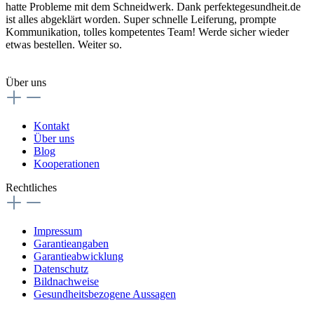
hatte Probleme mit dem Schneidwerk. Dank perfektegesundheit.de
ist alles abgeklärt worden. Super schnelle Leiferung, prompte
Kommunikation, tolles kompetentes Team! Werde sicher wieder
etwas bestellen. Weiter so.
Über uns
Kontakt
Über uns
Blog
Kooperationen
Rechtliches
Impressum
Garantieangaben
Garantieabwicklung
Datenschutz
Bildnachweise
Gesundheitsbezogene Aussagen