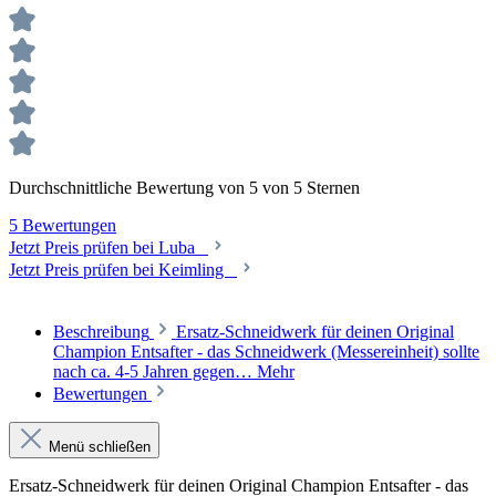
Durchschnittliche Bewertung von 5 von 5 Sternen
5 Bewertungen
Jetzt Preis prüfen bei Luba
Jetzt Preis prüfen bei Keimling
Beschreibung
Ersatz-Schneidwerk für deinen Original
Champion Entsafter - das Schneidwerk (Messereinheit) sollte
nach ca. 4-5 Jahren gegen…
Mehr
Bewertungen
Menü schließen
Ersatz-Schneidwerk für deinen Original Champion Entsafter - das