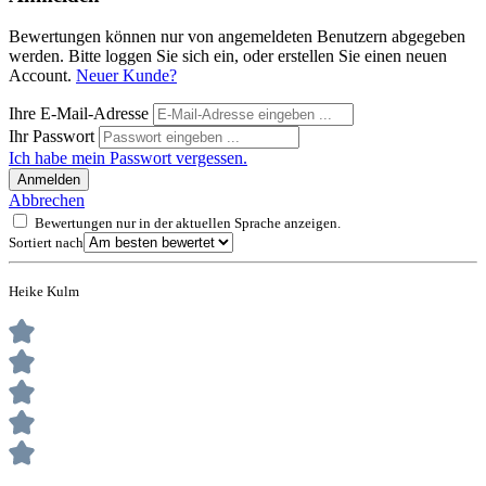
Bewertungen können nur von angemeldeten Benutzern abgegeben
werden. Bitte loggen Sie sich ein, oder erstellen Sie einen neuen
Account.
Neuer Kunde?
Ihre E-Mail-Adresse
Ihr Passwort
Ich habe mein Passwort vergessen.
Anmelden
Abbrechen
Bewertungen nur in der aktuellen Sprache anzeigen.
Sortiert nach
Heike Kulm