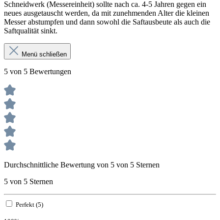
Schneidwerk (Messereinheit) sollte nach ca. 4-5 Jahren gegen ein
neues ausgetauscht werden, da mit zunehmenden Alter die kleinen
Messer abstumpfen und dann sowohl die Saftausbeute als auch die
Saftqualität sinkt.
Menü schließen
5 von 5 Bewertungen
Durchschnittliche Bewertung von 5 von 5 Sternen
5 von 5 Sternen
Perfekt (5)