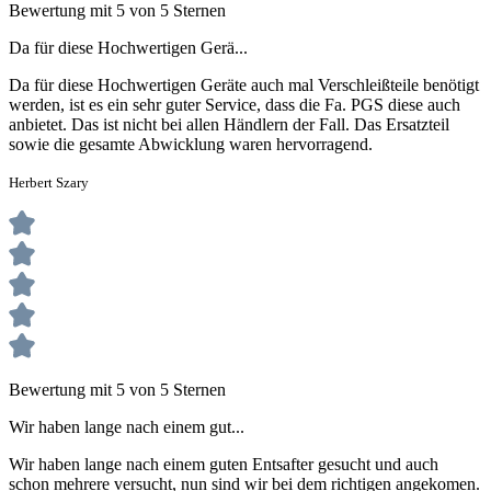
Bewertung mit 5 von 5 Sternen
Da für diese Hochwertigen Gerä...
Da für diese Hochwertigen Geräte auch mal Verschleißteile benötigt
werden, ist es ein sehr guter Service, dass die Fa. PGS diese auch
anbietet. Das ist nicht bei allen Händlern der Fall. Das Ersatzteil
sowie die gesamte Abwicklung waren hervorragend.
Herbert Szary
Bewertung mit 5 von 5 Sternen
Wir haben lange nach einem gut...
Wir haben lange nach einem guten Entsafter gesucht und auch
schon mehrere versucht, nun sind wir bei dem richtigen angekomen.