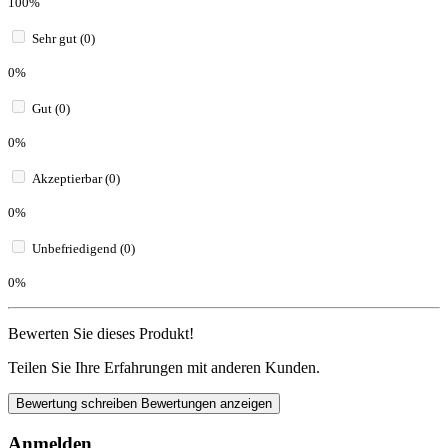
100%
Sehr gut (0)
0%
Gut (0)
0%
Akzeptierbar (0)
0%
Unbefriedigend (0)
0%
Bewerten Sie dieses Produkt!
Teilen Sie Ihre Erfahrungen mit anderen Kunden.
Bewertung schreiben
Bewertungen anzeigen
Anmelden