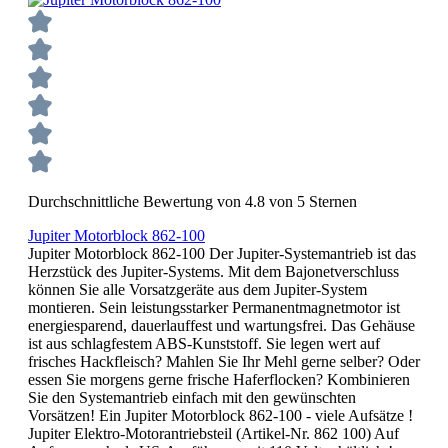
Durchschnittliche Bewertung von 4.8 von 5 Sternen
Jupiter Motorblock 862-100
Jupiter Motorblock 862-100 Der Jupiter-Systemantrieb ist das
Herzstück des Jupiter-Systems. Mit dem Bajonetverschluss
können Sie alle Vorsatzgeräte aus dem Jupiter-System
montieren. Sein leistungsstarker Permanentmagnetmotor ist
energiesparend, dauerlauffest und wartungsfrei. Das Gehäuse
ist aus schlagfestem ABS-Kunststoff. Sie legen wert auf
frisches Hackfleisch? Mahlen Sie Ihr Mehl gerne selber? Oder
essen Sie morgens gerne frische Haferflocken? Kombinieren
Sie den Systemantrieb einfach mit den gewünschten
Vorsätzen! Ein Jupiter Motorblock 862-100 - viele Aufsätze !
Jupiter Elektro-Motorantriebsteil (Artikel-Nr. 862 100) Auf