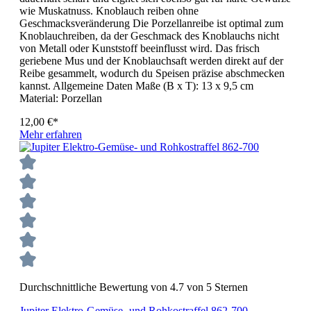
wie Muskatnuss. Knoblauch reiben ohne
Geschmacksveränderung Die Porzellanreibe ist optimal zum
Knoblauchreiben, da der Geschmack des Knoblauchs nicht
von Metall oder Kunststoff beeinflusst wird. Das frisch
geriebene Mus und der Knoblauchsaft werden direkt auf der
Reibe gesammelt, wodurch du Speisen präzise abschmecken
kannst. Allgemeine Daten Maße (B x T): 13 x 9,5 cm
Material: Porzellan
12,00 €*
Mehr erfahren
Durchschnittliche Bewertung von 4.7 von 5 Sternen
Jupiter Elektro-Gemüse- und Rohkostraffel 862-700