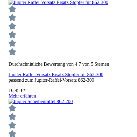
Durchschnittliche Bewertung von 4.7 von 5 Sternen
Jupiter Raffel-Vorsatz Ersatz-Stopfer für 862-300
passend zum Jupiter-Raffel-Vorsatz 862-300
16,95 €*
Mehr erfahren