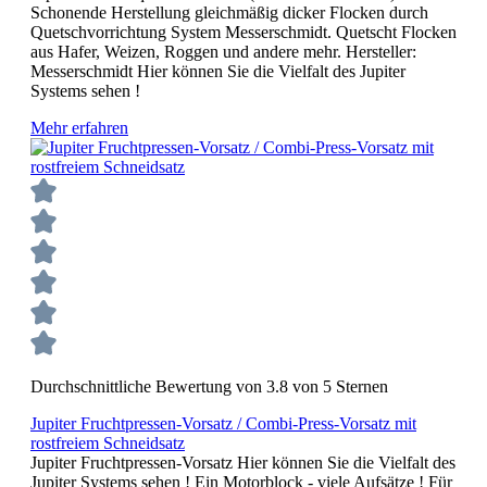
Schonende Herstellung gleichmäßig dicker Flocken durch
Quetschvorrichtung System Messerschmidt. Quetscht Flocken
aus Hafer, Weizen, Roggen und andere mehr. Hersteller:
Messerschmidt Hier können Sie die Vielfalt des Jupiter
Systems sehen !
Mehr erfahren
Durchschnittliche Bewertung von 3.8 von 5 Sternen
Jupiter Fruchtpressen-Vorsatz / Combi-Press-Vorsatz mit
rostfreiem Schneidsatz
Jupiter Fruchtpressen-Vorsatz Hier können Sie die Vielfalt des
Jupiter Systems sehen ! Ein Motorblock - viele Aufsätze ! Für