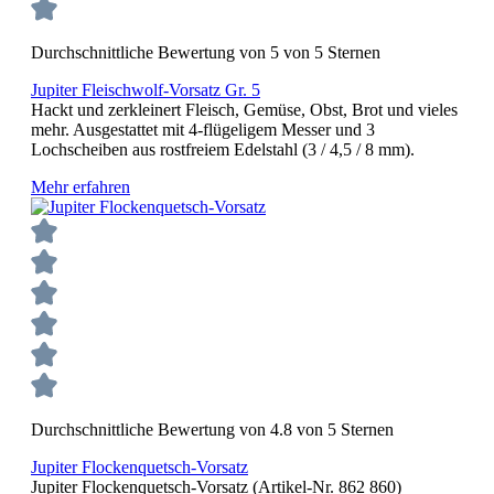
Durchschnittliche Bewertung von 5 von 5 Sternen
Jupiter Fleischwolf-Vorsatz Gr. 5
Hackt und zerkleinert Fleisch, Gemüse, Obst, Brot und vieles
mehr. Ausgestattet mit 4-flügeligem Messer und 3
Lochscheiben aus rostfreiem Edelstahl (3 / 4,5 / 8 mm).
Mehr erfahren
Durchschnittliche Bewertung von 4.8 von 5 Sternen
Jupiter Flockenquetsch-Vorsatz
Jupiter Flockenquetsch-Vorsatz (Artikel-Nr. 862 860)