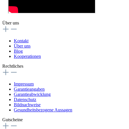
Über uns
Kontakt
Über uns
Blog
Kooperationen
Rechtliches
Impressum
Garantieangaben
Garantieabwicklung
Datenschutz
Bildnachweise
Gesundheitsbezogene Aussagen
Gutscheine