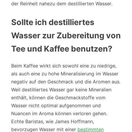
der Reinheit nahezu dem destillierten Wasser.
Sollte ich destilliertes
Wasser zur Zubereitung von
Tee und Kaffee benutzen?
Beim Kaffee wirkt sich sowohl eine zu niedrige,
als auch eine zu hohe Mineralisierung im Wasser
negativ auf den Geschmack und die Aromen aus.
Weil destilliertes Wasser gar keine Mineralien
enthält, können die Geschmackstoffe vom
Wasser nicht optimal aufgenommen und
Nuancen im Aroma können verloren gehen.
Echte Baristas, wie James Hoffmann,
bevorzugen Wasser mit einer
bestimmten