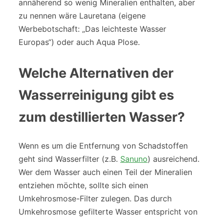
annäherend so wenig Mineralien enthalten, aber
zu nennen wäre Lauretana (eigene
Werbebotschaft: „Das leichteste Wasser
Europas“) oder auch Aqua Plose.
Welche Alternativen der
Wasserreinigung gibt es
zum destillierten Wasser?
Wenn es um die Entfernung von Schadstoffen
geht sind Wasserfilter (z.B.
Sanuno
) ausreichend.
Wer dem Wasser auch einen Teil der Mineralien
entziehen möchte, sollte sich einen
Umkehrosmose-Filter zulegen. Das durch
Umkehrosmose gefilterte Wasser entspricht von