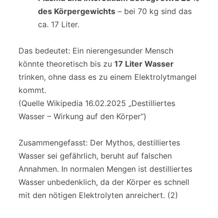
des Körpergewichts
– bei 70 kg sind das
ca. 17 Liter.
Das bedeutet: Ein nierengesunder Mensch
könnte theoretisch bis zu
17 Liter Wasser
trinken, ohne dass es zu einem Elektrolytmangel
kommt.
(Quelle Wikipedia 16.02.2025 „Destilliertes
Wasser – Wirkung auf den Körper“)
Zusammengefasst: Der Mythos, destilliertes
Wasser sei gefährlich, beruht auf falschen
Annahmen. In normalen Mengen ist destilliertes
Wasser unbedenklich, da der Körper es schnell
mit den nötigen Elektrolyten anreichert. (2)