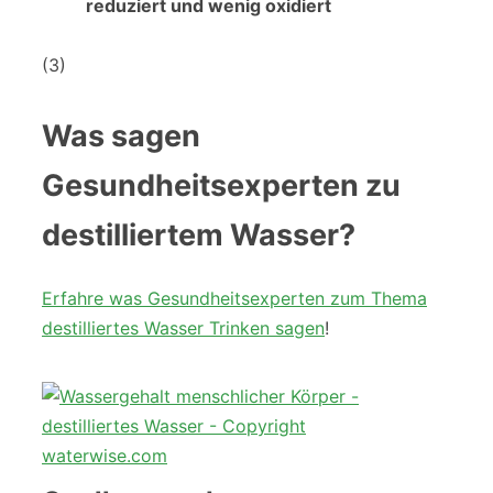
reduziert und wenig oxidiert
(3)
Was sagen
Gesundheitsexperten zu
destilliertem Wasser?
Erfahre was Gesundheitsexperten zum Thema
destilliertes Wasser Trinken sagen
!