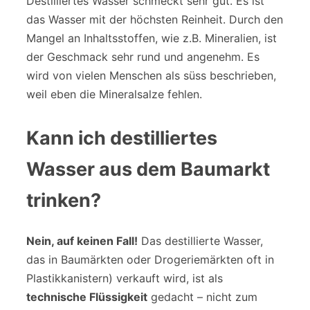
Destilliertes Wasser schmeckt sehr gut. Es ist
das Wasser mit der höchsten Reinheit. Durch den
Mangel an Inhaltsstoffen, wie z.B. Mineralien, ist
der Geschmack sehr rund und angenehm. Es
wird von vielen Menschen als süss beschrieben,
weil eben die Mineralsalze fehlen.
Kann ich destilliertes
Wasser aus dem Baumarkt
trinken?
Nein, auf keinen Fall!
Das destillierte Wasser,
das in Baumärkten oder Drogeriemärkten oft in
Plastikkanistern) verkauft wird, ist als
technische Flüssigkeit
gedacht – nicht zum