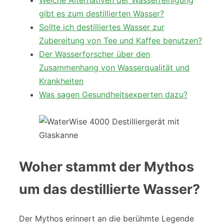
Welche Alternativen der Wasserreinigung
gibt es zum destillierten Wasser?
Sollte ich destilliertes Wasser zur
Zubereitung von Tee und Kaffee benutzen?
Der Wasserforscher über den
Zusammenhang von Wasserqualität und
Krankheiten
Was sagen Gesundheitsexperten dazu?
Woher stammt der Mythos
um das destillierte Wasser?
Der Mythos erinnert an die berühmte Legende