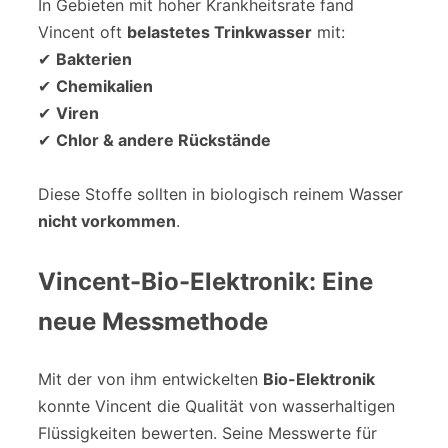
In Gebieten mit hoher Krankheitsrate fand
Vincent oft
belastetes Trinkwasser
mit:
✔
Bakterien
✔
Chemikalien
✔
Viren
✔
Chlor & andere Rückstände
Diese Stoffe sollten in biologisch reinem Wasser
nicht vorkommen
.
Vincent-Bio-Elektronik: Eine
neue Messmethode
Mit der von ihm entwickelten
Bio-Elektronik
konnte Vincent die Qualität von wasserhaltigen
Flüssigkeiten bewerten. Seine Messwerte für