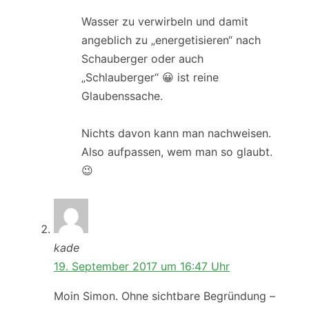
Wasser zu verwirbeln und damit
angeblich zu „energetisieren“ nach
Schauberger oder auch
„Schlauberger“ 😀 ist reine
Glaubenssache.
Nichts davon kann man nachweisen.
Also aufpassen, wem man so glaubt.
😉
kade
19. September 2017 um 16:47 Uhr
Moin Simon. Ohne sichtbare Begründung –