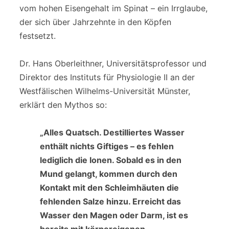
vom hohen Eisengehalt im Spinat – ein Irrglaube,
der sich über Jahrzehnte in den Köpfen
festsetzt.
Dr. Hans Oberleithner, Universitätsprofessor und
Direktor des Instituts für Physiologie II an der
Westfälischen Wilhelms-Universität Münster,
erklärt den Mythos so:
„Alles Quatsch. Destilliertes Wasser
enthält nichts Giftiges – es fehlen
lediglich die Ionen. Sobald es in den
Mund gelangt, kommen durch den
Kontakt mit den Schleimhäuten die
fehlenden Salze hinzu. Erreicht das
Wasser den Magen oder Darm, ist es