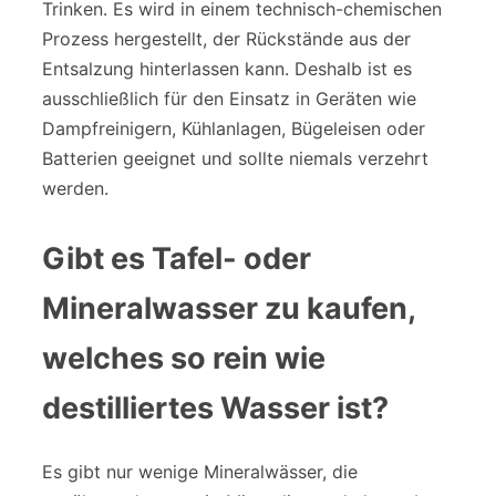
Trinken. Es wird in einem technisch-chemischen
Prozess hergestellt, der Rückstände aus der
Entsalzung hinterlassen kann. Deshalb ist es
ausschließlich für den Einsatz in Geräten wie
Dampfreinigern, Kühlanlagen, Bügeleisen oder
Batterien geeignet und sollte niemals verzehrt
werden.
Gibt es Tafel- oder
Mineralwasser zu kaufen,
welches so rein wie
destilliertes Wasser ist?
Es gibt nur wenige Mineralwässer, die