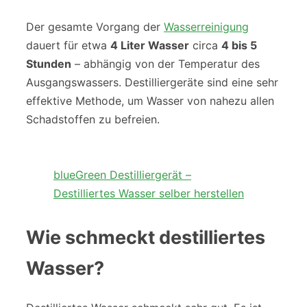
Der gesamte Vorgang der
Wasserreinigung
dauert für etwa
4 Liter Wasser
circa
4 bis 5
Stunden
– abhängig von der Temperatur des
Ausgangswassers. Destilliergeräte sind eine sehr
effektive Methode, um Wasser von nahezu allen
Schadstoffen zu befreien.
blueGreen Destilliergerät –
Destilliertes Wasser selber herstellen
Wie schmeckt destilliertes
Wasser?