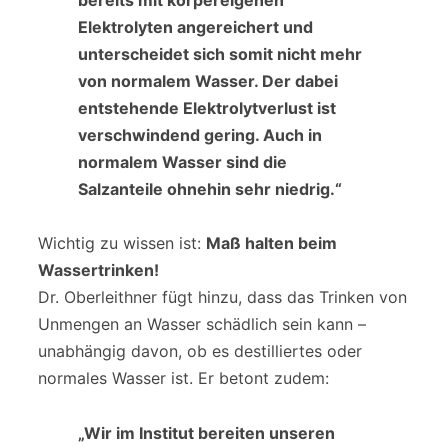
bereits mit körpereigenen
Elektrolyten angereichert und
unterscheidet sich somit nicht mehr
von normalem Wasser. Der dabei
entstehende Elektrolytverlust ist
verschwindend gering. Auch in
normalem Wasser sind die
Salzanteile ohnehin sehr niedrig.“
Wichtig zu wissen ist:
Maß halten beim
Wassertrinken!
Dr. Oberleithner fügt hinzu, dass das Trinken von
Unmengen an Wasser schädlich sein kann –
unabhängig davon, ob es destilliertes oder
normales Wasser ist. Er betont zudem:
„Wir im Institut bereiten unseren