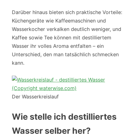
Darüber hinaus bieten sich praktische Vorteile:
Küchengeräte wie Kaffeemaschinen und
Wasserkocher verkalken deutlich weniger, und
Kaffee sowie Tee können mit destilliertem
Wasser ihr volles Aroma entfalten – ein
Unterschied, den man tatsächlich schmecken
kann.
Der Wasserkreislauf
Wie stelle ich destilliertes
Wasser selber her?