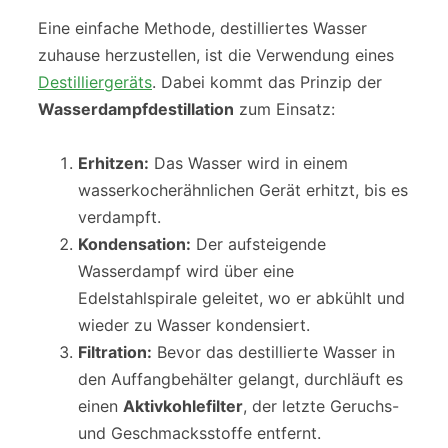
Eine einfache Methode, destilliertes Wasser
zuhause herzustellen, ist die Verwendung eines
Destilliergeräts
. Dabei kommt das Prinzip der
Wasserdampfdestillation
zum Einsatz:
Erhitzen:
Das Wasser wird in einem
wasserkocherähnlichen Gerät erhitzt, bis es
verdampft.
Kondensation:
Der aufsteigende
Wasserdampf wird über eine
Edelstahlspirale geleitet, wo er abkühlt und
wieder zu Wasser kondensiert.
Filtration:
Bevor das destillierte Wasser in
den Auffangbehälter gelangt, durchläuft es
einen
Aktivkohlefilter
, der letzte Geruchs-
und Geschmacksstoffe entfernt.