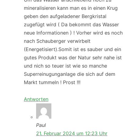
mineralisieren kann man es in einen Krug
geben den aufgeladener Bergkristal
zugefügt wird ( Da bekommt das Wasser
neue Informationen ) ! Vorher wird es noch
nach Schauberger verwirbelt
(Energetisiert).Somit ist es sauber und ein
gutes Produkt was der Natur sehr nahe ist
und nich so teuer ist wie so manche
Superreinugunganlage die sich auf dem
Markt tummeln ! Prost !!!
Antworten
Paul
21. Februar 2024 um 12:23 Uhr