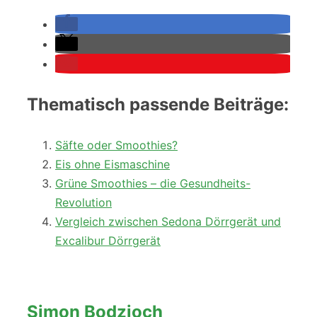
Thematisch passende Beiträge:
Säfte oder Smoothies?
Eis ohne Eismaschine
Grüne Smoothies – die Gesundheits-
Revolution
Vergleich zwischen Sedona Dörrgerät und
Excalibur Dörrgerät
Simon Bodzioch