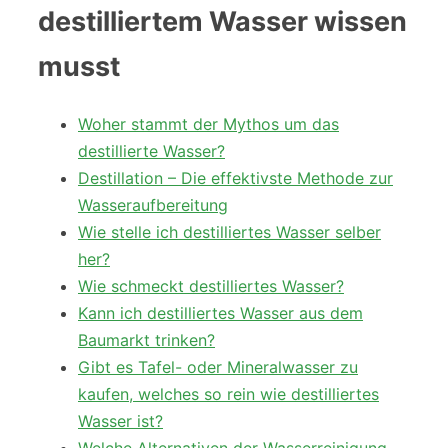
destilliertem Wasser wissen
musst
Woher stammt der Mythos um das
destillierte Wasser?
Destillation – Die effektivste Methode zur
Wasseraufbereitung
Wie stelle ich destilliertes Wasser selber
her?
Wie schmeckt destilliertes Wasser?
Kann ich destilliertes Wasser aus dem
Baumarkt trinken?
Gibt es Tafel- oder Mineralwasser zu
kaufen, welches so rein wie destilliertes
Wasser ist?