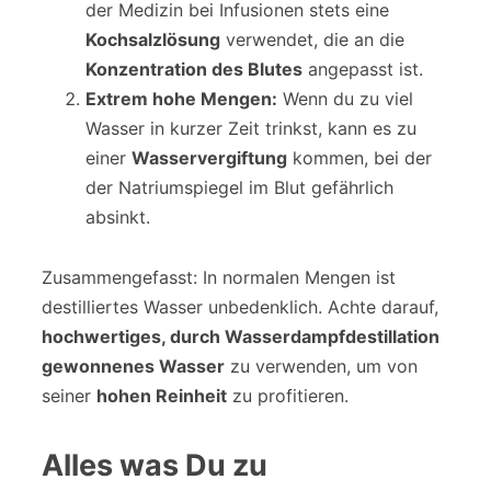
der Medizin bei Infusionen stets eine
Kochsalzlösung
verwendet, die an die
Konzentration des Blutes
angepasst ist.
Extrem hohe Mengen:
Wenn du zu viel
Wasser in kurzer Zeit trinkst, kann es zu
einer
Wasservergiftung
kommen, bei der
der Natriumspiegel im Blut gefährlich
absinkt.
Zusammengefasst: In normalen Mengen ist
destilliertes Wasser unbedenklich. Achte darauf,
hochwertiges, durch Wasserdampfdestillation
gewonnenes Wasser
zu verwenden, um von
seiner
hohen Reinheit
zu profitieren.
Alles was Du zu