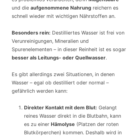
und die
aufgenommene Nahrung
reichern es
schnell wieder mit wichtigen Nährstoffen an.
Besonders rein:
Destilliertes Wasser ist frei von
Verunreinigungen, Mineralien und
Spurenelementen – in dieser Reinheit ist es sogar
besser als Leitungs- oder Quellwasser
.
Es gibt allerdings zwei Situationen, in denen
Wasser – egal ob destilliert oder normal –
gefährlich werden kann:
Direkter Kontakt mit dem Blut:
Gelangt
reines Wasser direkt in die Blutbahn, kann
es zu einer
Hämolyse
(Platzen der roten
Blutkörperchen) kommen. Deshalb wird in