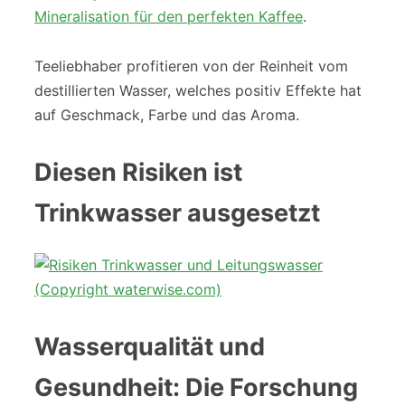
Mineralisation für den perfekten Kaffee
.
Teeliebhaber profitieren von der Reinheit vom
destillierten Wasser, welches positiv Effekte hat
auf Geschmack, Farbe und das Aroma.
Diesen Risiken ist
Trinkwasser ausgesetzt
Wasserqualität und
Gesundheit: Die Forschung