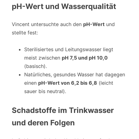
pH-Wert und Wasserqualität
Vincent untersuchte auch den
pH-Wert
und
stellte fest:
Sterilisiertes und Leitungswasser liegt
meist zwischen
pH 7,5 und pH 10,0
(basisch).
Natürliches, gesundes Wasser hat dagegen
einen
pH-Wert von 6,2 bis 6,8
(leicht
sauer bis neutral).
Schadstoffe im Trinkwasser
und deren Folgen