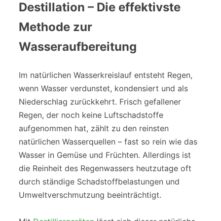
Destillation – Die effektivste
Methode zur
Wasseraufbereitung
Im natürlichen Wasserkreislauf entsteht Regen,
wenn Wasser verdunstet, kondensiert und als
Niederschlag zurückkehrt. Frisch gefallener
Regen, der noch keine Luftschadstoffe
aufgenommen hat, zählt zu den reinsten
natürlichen Wasserquellen – fast so rein wie das
Wasser in Gemüse und Früchten. Allerdings ist
die Reinheit des Regenwassers heutzutage oft
durch ständige Schadstoffbelastungen und
Umweltverschmutzung beeinträchtigt.