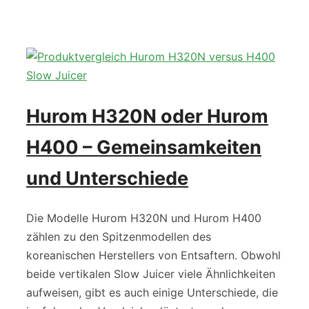
Hurom H320N oder Hurom
H400 – Gemeinsamkeiten
und Unterschiede
Die Modelle Hurom H320N und Hurom H400
zählen zu den Spitzenmodellen des
koreanischen Herstellers von Entsaftern. Obwohl
beide vertikalen Slow Juicer viele Ähnlichkeiten
aufweisen, gibt es auch einige Unterschiede, die