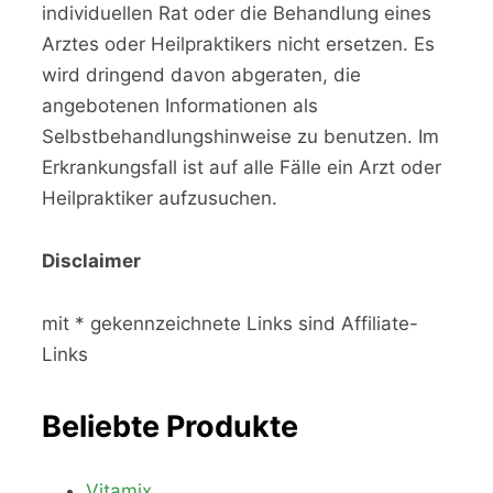
individuellen Rat oder die Behandlung eines
Arztes oder Heilpraktikers nicht ersetzen. Es
wird dringend davon abgeraten, die
angebotenen Informationen als
Selbstbehandlungshinweise zu benutzen. Im
Erkrankungsfall ist auf alle Fälle ein Arzt oder
Heilpraktiker aufzusuchen.
Disclaimer
mit * gekennzeichnete Links sind Affiliate-
Links
Beliebte Produkte
Vitamix