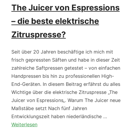
The Juicer von Espressions
– die beste elektrische
Zitruspresse?
Seit über 20 Jahren beschäftige ich mich mit
frisch gepressten Säften und habe in dieser Zeit
zahlreiche Saftpressen getestet – von einfachen
Handpressen bis hin zu professionellen High-
End-Geräten. In diesem Beitrag erfährst du alles
Wichtige über die elektrische Zitruspresse „The
Juicer von Espressions„. Warum The Juicer neue
Maßstäbe setzt Nach fünf Jahren
Entwicklungszeit haben niederländische …
Weiterlesen