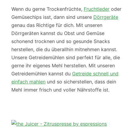
Wenn du gerne Trockenfrüchte,
Fruchtleder
oder
Gemüsechips isst, dann sind unsere
Dörrgeräte
genau das Richtige für dich. Mit unseren
Dörrgeräten kannst du Obst und Gemüse
schonend trocknen und so gesunde Snacks
herstellen, die du überallhin mitnehmen kannst.
Unsere Getreidemühlen sind perfekt für alle, die
gerne ihr eigenes Mehl herstellen. Mit unseren
Getreidemühlen kannst du
Getreide schnell und
einfach mahlen
und so sicherstellen, dass dein
Mehl immer frisch und voller Nährstoffe ist.