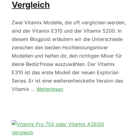
Vergleich
Zwei Vitamix Modelle, die oft verglichen werden,
sind der Vitamix E310 und der Vitamix 5200. In
diesem Blogpost erläutern wir die Unterschiede
zwischen den beiden Hochleistungsmixer
Modellen und helfen dir, den richtigen Mixer für
deine Bedürfnisse auszuwählen. Der Vitamix
E310 ist das erste Modell der neuen Explorian
Series. Er ist eine weiterentwickelte Version des
Vitamix …
Weiterlesen