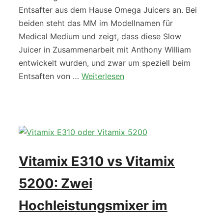
Entsafter aus dem Hause Omega Juicers an. Bei
beiden steht das MM im Modellnamen für
Medical Medium und zeigt, dass diese Slow
Juicer in Zusammenarbeit mit Anthony William
entwickelt wurden, und zwar um speziell beim
Entsaften von …
Weiterlesen
Vitamix E310 vs Vitamix
5200: Zwei
Hochleistungsmixer im