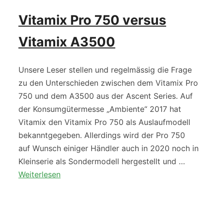
Vitamix Pro 750 versus
Vitamix A3500
Unsere Leser stellen und regelmässig die Frage
zu den Unterschieden zwischen dem Vitamix Pro
750 und dem A3500 aus der Ascent Series. Auf
der Konsumgütermesse „Ambiente“ 2017 hat
Vitamix den Vitamix Pro 750 als Auslaufmodell
bekanntgegeben. Allerdings wird der Pro 750
auf Wunsch einiger Händler auch in 2020 noch in
Kleinserie als Sondermodell hergestellt und …
Weiterlesen