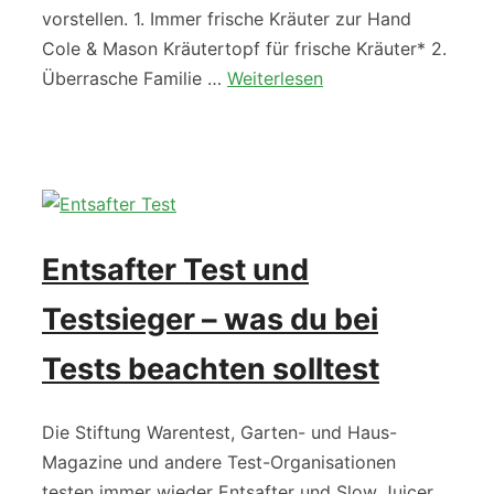
vorstellen. 1. Immer frische Kräuter zur Hand
Cole & Mason Kräutertopf für frische Kräuter* 2.
Überrasche Familie …
Weiterlesen
Entsafter Test und
Testsieger – was du bei
Tests beachten solltest
Die Stiftung Warentest, Garten- und Haus-
Magazine und andere Test-Organisationen
testen immer wieder Entsafter und Slow Juicer