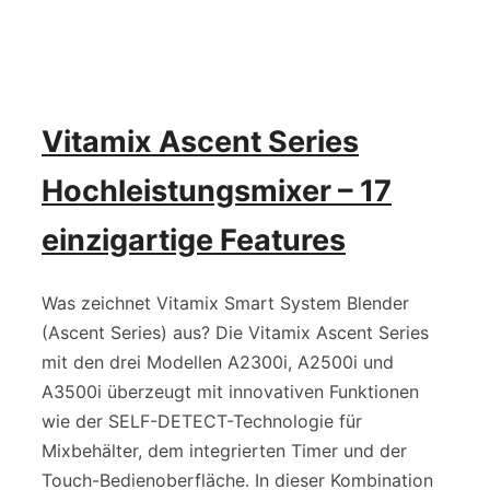
Vitamix Ascent Series
Hochleistungsmixer – 17
einzigartige Features
Was zeichnet Vitamix Smart System Blender
(Ascent Series) aus? Die Vitamix Ascent Series
mit den drei Modellen A2300i, A2500i und
A3500i überzeugt mit innovativen Funktionen
wie der SELF-DETECT-Technologie für
Mixbehälter, dem integrierten Timer und der
Touch-Bedienoberfläche. In dieser Kombination