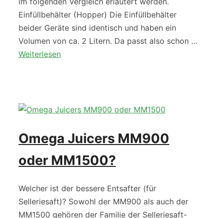
im folgenden Vergleich erläutert werden.
Einfüllbehälter (Hopper) Die Einfüllbehälter
beider Geräte sind identisch und haben ein
Volumen von ca. 2 Litern. Da passt also schon …
Weiterlesen
Omega Juicers MM900
oder MM1500?
Welcher ist der bessere Entsafter (für
Selleriesaft)? Sowohl der MM900 als auch der
MM1500 gehören der Familie der Selleriesaft-