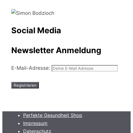
Social Media
Newsletter Anmeldung
E-Mail-Adresse:
Perfekte Gesundheit Shop
Impressum
Datenschutz