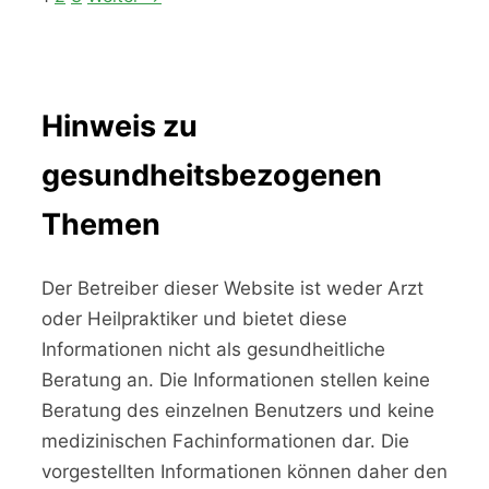
Hinweis zu
gesundheitsbezogenen
Themen
Der Betreiber dieser Website ist weder Arzt
oder Heilpraktiker und bietet diese
Informationen nicht als gesundheitliche
Beratung an. Die Informationen stellen keine
Beratung des einzelnen Benutzers und keine
medizinischen Fachinformationen dar. Die
vorgestellten Informationen können daher den