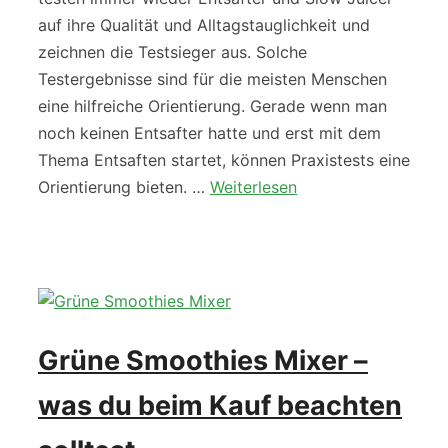
auf ihre Qualität und Alltagstauglichkeit und
zeichnen die Testsieger aus. Solche
Testergebnisse sind für die meisten Menschen
eine hilfreiche Orientierung. Gerade wenn man
noch keinen Entsafter hatte und erst mit dem
Thema Entsaften startet, können Praxistests eine
Orientierung bieten. …
Weiterlesen
Grüne Smoothies Mixer –
was du beim Kauf beachten