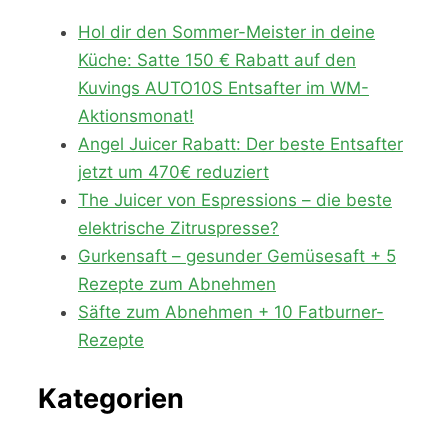
Hol dir den Sommer-Meister in deine
Küche: Satte 150 € Rabatt auf den
Kuvings AUTO10S Entsafter im WM-
Aktionsmonat!
Angel Juicer Rabatt: Der beste Entsafter
jetzt um 470€ reduziert
The Juicer von Espressions – die beste
elektrische Zitruspresse?
Gurkensaft – gesunder Gemüsesaft + 5
Rezepte zum Abnehmen
Säfte zum Abnehmen + 10 Fatburner-
Rezepte
Kategorien