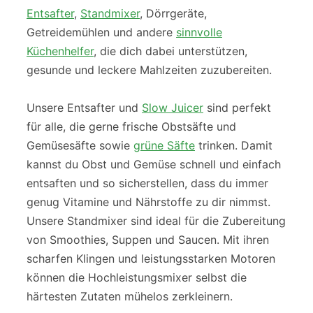
Entsafter
,
Standmixer
, Dörrgeräte,
Getreidemühlen und andere
sinnvolle
Küchenhelfer
, die dich dabei unterstützen,
gesunde und leckere Mahlzeiten zuzubereiten.
Unsere Entsafter und
Slow Juicer
sind perfekt
für alle, die gerne frische Obstsäfte und
Gemüsesäfte sowie
grüne Säfte
trinken. Damit
kannst du Obst und Gemüse schnell und einfach
entsaften und so sicherstellen, dass du immer
genug Vitamine und Nährstoffe zu dir nimmst.
Unsere Standmixer sind ideal für die Zubereitung
von Smoothies, Suppen und Saucen. Mit ihren
scharfen Klingen und leistungsstarken Motoren
können die Hochleistungsmixer selbst die
härtesten Zutaten mühelos zerkleinern.