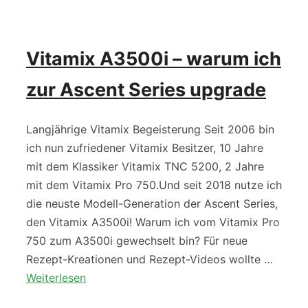
Vitamix A3500i – warum ich
zur Ascent Series upgrade
Langjährige Vitamix Begeisterung Seit 2006 bin
ich nun zufriedener Vitamix Besitzer, 10 Jahre
mit dem Klassiker Vitamix TNC 5200, 2 Jahre
mit dem Vitamix Pro 750.Und seit 2018 nutze ich
die neuste Modell-Generation der Ascent Series,
den Vitamix A3500i! Warum ich vom Vitamix Pro
750 zum A3500i gewechselt bin? Für neue
Rezept-Kreationen und Rezept-Videos wollte …
Weiterlesen