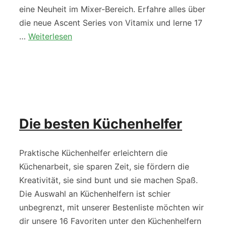
eine Neuheit im Mixer-Bereich. Erfahre alles über
die neue Ascent Series von Vitamix und lerne 17
…
Weiterlesen
Die besten Küchenhelfer
Praktische Küchenhelfer erleichtern die
Küchenarbeit, sie sparen Zeit, sie fördern die
Kreativität, sie sind bunt und sie machen Spaß.
Die Auswahl an Küchenhelfern ist schier
unbegrenzt, mit unserer Bestenliste möchten wir
dir unsere 16 Favoriten unter den Küchenhelfern