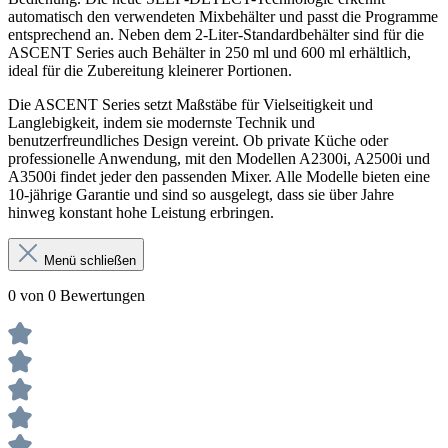
automatisch den verwendeten Mixbehälter und passt die Programme
entsprechend an. Neben dem 2-Liter-Standardbehälter sind für die
ASCENT Series auch Behälter in 250 ml und 600 ml erhältlich,
ideal für die Zubereitung kleinerer Portionen.
Die ASCENT Series setzt Maßstäbe für Vielseitigkeit und
Langlebigkeit, indem sie modernste Technik und
benutzerfreundliches Design vereint. Ob private Küche oder
professionelle Anwendung, mit den Modellen A2300i, A2500i und
A3500i findet jeder den passenden Mixer. Alle Modelle bieten eine
10-jährige Garantie und sind so ausgelegt, dass sie über Jahre
hinweg konstant hohe Leistung erbringen.
Menü schließen
0 von 0 Bewertungen