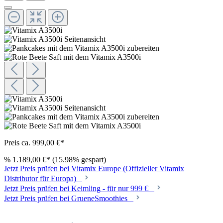
Preis ca. 999,00 €*
%
1.189,00 €*
(15.98% gespart)
Jetzt Preis prüfen bei Vitamix Europe (Offizieller Vitamix
Distributor für Europa)
Jetzt Preis prüfen bei Keimling - für nur 999 €
Jetzt Preis prüfen bei GrueneSmoothies