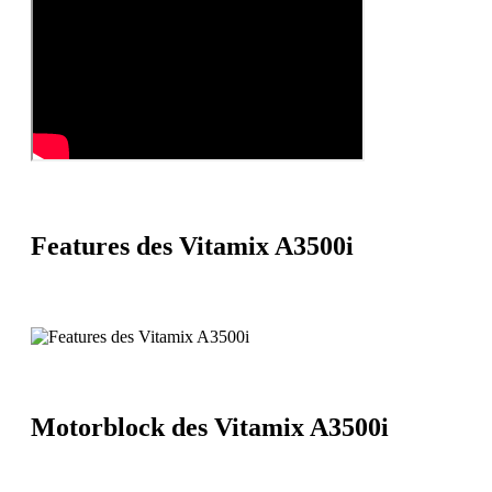
Features des Vitamix A3500i
Motorblock des Vitamix A3500i