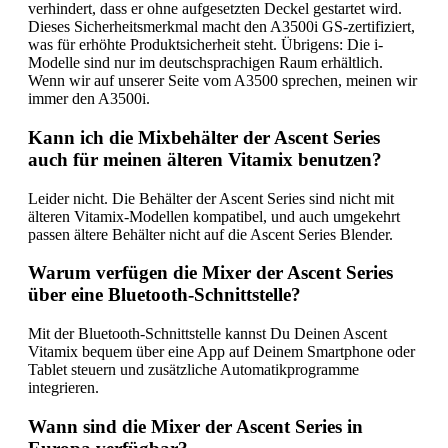
verhindert, dass er ohne aufgesetzten Deckel gestartet wird.
Dieses Sicherheitsmerkmal macht den A3500i GS-zertifiziert,
was für erhöhte Produktsicherheit steht. Übrigens: Die i-
Modelle sind nur im deutschsprachigen Raum erhältlich.
Wenn wir auf unserer Seite vom A3500 sprechen, meinen wir
immer den A3500i.
Kann ich die Mixbehälter der Ascent Series
auch für meinen älteren Vitamix benutzen?
Leider nicht. Die Behälter der Ascent Series sind nicht mit
älteren Vitamix-Modellen kompatibel, und auch umgekehrt
passen ältere Behälter nicht auf die Ascent Series Blender.
Warum verfügen die Mixer der Ascent Series
über eine Bluetooth-Schnittstelle?
Mit der Bluetooth-Schnittstelle kannst Du Deinen Ascent
Vitamix bequem über eine App auf Deinem Smartphone oder
Tablet steuern und zusätzliche Automatikprogramme
integrieren.
Wann sind die Mixer der Ascent Series in