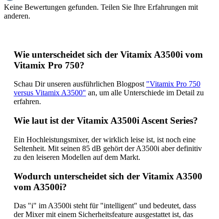
Keine Bewertungen gefunden. Teilen Sie Ihre Erfahrungen mit
anderen.
Wie unterscheidet sich der Vitamix A3500i vom
Vitamix Pro 750?
Schau Dir unseren ausführlichen Blogpost
"Vitamix Pro 750
versus Vitamix A3500"
an, um alle Unterschiede im Detail zu
erfahren.
Wie laut ist der Vitamix A3500i Ascent Series?
Ein Hochleistungsmixer, der wirklich leise ist, ist noch eine
Seltenheit. Mit seinen 85 dB gehört der A3500i aber definitiv
zu den leiseren Modellen auf dem Markt.
Wodurch unterscheidet sich der Vitamix A3500
vom A3500i?
Das "i" im A3500i steht für "intelligent" und bedeutet, dass
der Mixer mit einem Sicherheitsfeature ausgestattet ist, das