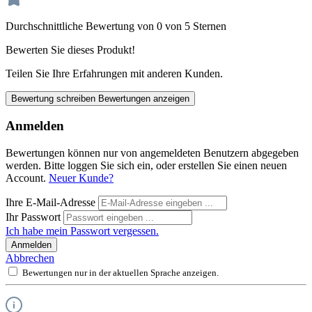
Durchschnittliche Bewertung von 0 von 5 Sternen
Bewerten Sie dieses Produkt!
Teilen Sie Ihre Erfahrungen mit anderen Kunden.
Bewertung schreiben
Bewertungen anzeigen
Anmelden
Bewertungen können nur von angemeldeten Benutzern abgegeben
werden. Bitte loggen Sie sich ein, oder erstellen Sie einen neuen
Account.
Neuer Kunde?
Ihre E-Mail-Adresse
Ihr Passwort
Ich habe mein Passwort vergessen.
Anmelden
Abbrechen
Bewertungen nur in der aktuellen Sprache anzeigen.