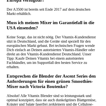
Europa verfügbar?
Der A3500 ist bereits seit Ende 2017 auf dem deutschen
Markt erhältlich.
Muss ich meinen Mixer im Garantiefall in die
USA einsenden?
Keine Sorge, das ist nicht nötig. Der Vitamix-Kundendienst
sitzt in Deutschland, und die Geräte sind speziell für den
europäischen Markt gebaut. Bei technischen Fragen wende
Dich einfach an Deinen autorisierten Vitamix-Händler oder
direkt an den Vitamix-Kundendienst Deutschland. Unser
Tipp: Kaufe Deinen Vitamix bei einem autorisierten
Fachhändler, um im Supportfall den besten Service zu
erhalten.
Entsprechen die Blender der Ascent Series den
Anforderungen für einen grünen Smoothies-
Mixer nach Victoria Boutenko?
Absolut! Alle Vitamix Blender sind so leistungsstark und
optimal konzipiert, dass sie auch dunkelgrünes Blattgemüse,
Kräuter und Salate faserfrei zerkleinern und die Cellulose-