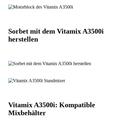
Sorbet mit dem Vitamix A3500i
herstellen
Vitamix A3500i: Kompatible
Mixbehälter