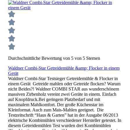
Durchschnittliche Bewertung von 5 von 5 Sternen
Waldner Combi-Star Getreidemühle &amp; Flocker in einem
Gerät
Waldner Combi-Star Testsieger Getreidemühle & Flocker in
einem Gerät Getreide mahlen oder Getreide flocken? Warum
nicht Beides?! Waldner COMBI STAR aus wunderschönem
massiven Zirbenholz vereint zwei Geräte in einem. Einfach
auf Knopfdruck.Bei geringem Platzbedarf und mit
maximalem Mahlkomfort. Der große Küchenstar im
Kleinformat. Auch zum Mais-Mahlen geeignet. Die
Testzeitschrift “Haus & Garten” hat in der Ausgabe 06/2013
elektrische Kombimühlen verschiedener Hersteller getestet. In
diesem Getreidemühlen Test wurden drei Kombimühlen