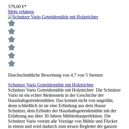
579,00 €*
Mehr erfahren
Durchschnittliche Bewertung von 4.7 von 5 Sternen
Schnitzer Vario Getreidemühle mit Holztrichter
Schnitzer Vario Getreidemühle mit Holztrichter Die Schnitzer
Vario ist ein echter Meilenstein in der Geschichte der
Haushaltsgetreidemühlen. Das kommt nicht von ungefähr,
denn schließlich ist sie eine Erfindung aus dem Hause
Schnitzer, dem Erfinder der Haushaltsgetreidemühle mit der
Erfahrung aus über 30 Jahren Mühlenbauperfektion. Die
Schnitzer Vario vereint alle Vorzüge von Mühle und Flocker
in einem und wird dadurch zum treuen Begleiter der ganzen