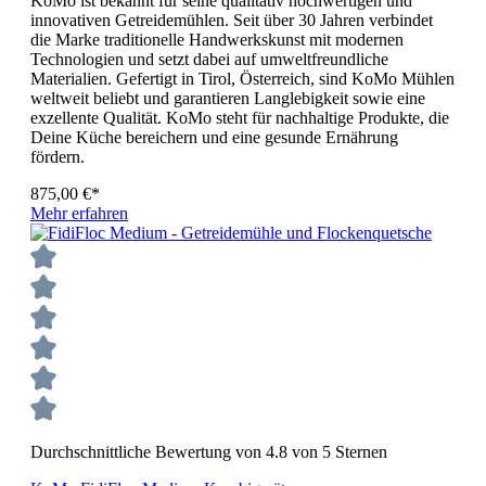
KoMo ist bekannt für seine qualitativ hochwertigen und
innovativen Getreidemühlen. Seit über 30 Jahren verbindet
die Marke traditionelle Handwerkskunst mit modernen
Technologien und setzt dabei auf umweltfreundliche
Materialien. Gefertigt in Tirol, Österreich, sind KoMo Mühlen
weltweit beliebt und garantieren Langlebigkeit sowie eine
exzellente Qualität. KoMo steht für nachhaltige Produkte, die
Deine Küche bereichern und eine gesunde Ernährung
fördern.
875,00 €*
Mehr erfahren
Durchschnittliche Bewertung von 4.8 von 5 Sternen