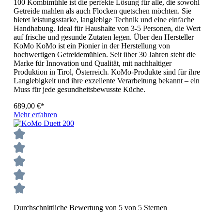
100 Kombimühle ist die perfekte Lösung für alle, die sowohl
Getreide mahlen als auch Flocken quetschen möchten. Sie
bietet leistungsstarke, langlebige Technik und eine einfache
Handhabung. Ideal für Haushalte von 3-5 Personen, die Wert
auf frische und gesunde Zutaten legen. Über den Hersteller
KoMo KoMo ist ein Pionier in der Herstellung von
hochwertigen Getreidemühlen. Seit über 30 Jahren steht die
Marke für Innovation und Qualität, mit nachhaltiger
Produktion in Tirol, Österreich. KoMo-Produkte sind für ihre
Langlebigkeit und ihre exzellente Verarbeitung bekannt – ein
Muss für jede gesundheitsbewusste Küche.
689,00 €*
Mehr erfahren
Durchschnittliche Bewertung von 5 von 5 Sternen