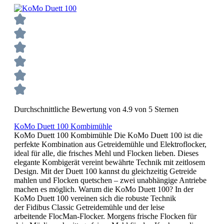
Durchschnittliche Bewertung von 4.9 von 5 Sternen
KoMo Duett 100 Kombimühle
KoMo Duett 100 Kombimühle Die KoMo Duett 100 ist die
perfekte Kombination aus Getreidemühle und Elektroflocker,
ideal für alle, die frisches Mehl und Flocken lieben. Dieses
elegante Kombigerät vereint bewährte Technik mit zeitlosem
Design. Mit der Duett 100 kannst du gleichzeitig Getreide
mahlen und Flocken quetschen – zwei unabhängige Antriebe
machen es möglich. Warum die KoMo Duett 100? In der
KoMo Duett 100 vereinen sich die robuste Technik
der Fidibus Classic Getreidemühle und der leise
arbeitende FlocMan-Flocker. Morgens frische Flocken für