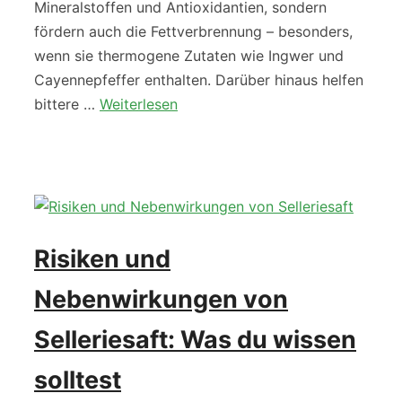
Mineralstoffen und Antioxidantien, sondern
fördern auch die Fettverbrennung – besonders,
wenn sie thermogene Zutaten wie Ingwer und
Cayennepfeffer enthalten. Darüber hinaus helfen
bittere …
Weiterlesen
Risiken und
Nebenwirkungen von
Selleriesaft: Was du wissen
solltest