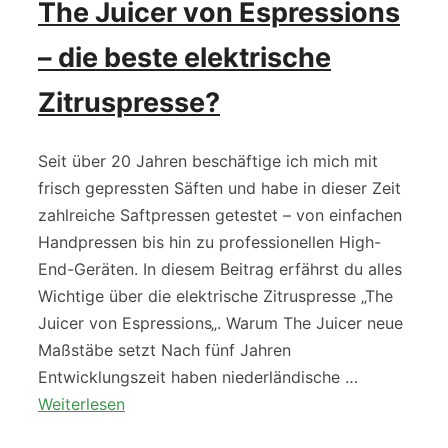
The Juicer von Espressions
– die beste elektrische
Zitruspresse?
Seit über 20 Jahren beschäftige ich mich mit
frisch gepressten Säften und habe in dieser Zeit
zahlreiche Saftpressen getestet – von einfachen
Handpressen bis hin zu professionellen High-
End-Geräten. In diesem Beitrag erfährst du alles
Wichtige über die elektrische Zitruspresse „The
Juicer von Espressions„. Warum The Juicer neue
Maßstäbe setzt Nach fünf Jahren
Entwicklungszeit haben niederländische …
Weiterlesen