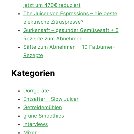
jetzt um 470€ reduziert
The Juicer von Espressions – die beste
elektrische Zitruspresse?
Gurkensaft – gesunder Gemüsesaft + 5
Rezepte zum Abnehmen
Säfte zum Abnehmen + 10 Fatburner-
Rezepte
Kategorien
Dörrgeräte
Entsafter – Slow Juicer
Getreidemühlen
grüne Smoothies
Interviews
Mixer