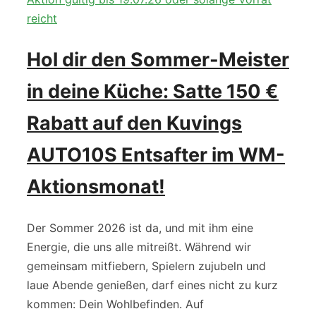
Hol dir den Sommer-Meister
in deine Küche: Satte 150 €
Rabatt auf den Kuvings
AUTO10S Entsafter im WM-
Aktionsmonat!
Der Sommer 2026 ist da, und mit ihm eine
Energie, die uns alle mitreißt. Während wir
gemeinsam mitfiebern, Spielern zujubeln und
laue Abende genießen, darf eines nicht zu kurz
kommen: Dein Wohlbefinden. Auf