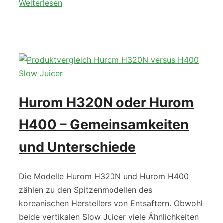
Weiterlesen
Hurom H320N oder Hurom
H400 – Gemeinsamkeiten
und Unterschiede
Die Modelle Hurom H320N und Hurom H400
zählen zu den Spitzenmodellen des
koreanischen Herstellers von Entsaftern. Obwohl
beide vertikalen Slow Juicer viele Ähnlichkeiten