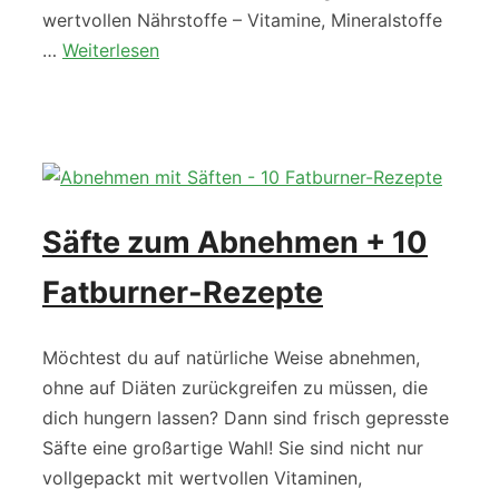
wertvollen Nährstoffe – Vitamine, Mineralstoffe
…
Weiterlesen
Säfte zum Abnehmen + 10
Fatburner-Rezepte
Möchtest du auf natürliche Weise abnehmen,
ohne auf Diäten zurückgreifen zu müssen, die
dich hungern lassen? Dann sind frisch gepresste
Säfte eine großartige Wahl! Sie sind nicht nur
vollgepackt mit wertvollen Vitaminen,