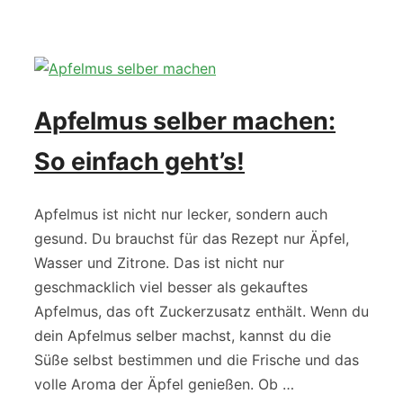
Apfelmus selber machen:
So einfach geht’s!
Apfelmus ist nicht nur lecker, sondern auch
gesund. Du brauchst für das Rezept nur Äpfel,
Wasser und Zitrone. Das ist nicht nur
geschmacklich viel besser als gekauftes
Apfelmus, das oft Zuckerzusatz enthält. Wenn du
dein Apfelmus selber machst, kannst du die
Süße selbst bestimmen und die Frische und das
volle Aroma der Äpfel genießen. Ob …