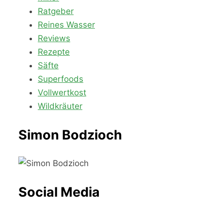
Ratgeber
Reines Wasser
Reviews
Rezepte
Säfte
Superfoods
Vollwertkost
Wildkräuter
Simon Bodzioch
Social Media