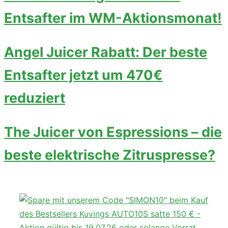
Entsafter im WM-Aktionsmonat!
Angel Juicer Rabatt: Der beste
Entsafter jetzt um 470€
reduziert
The Juicer von Espressions – die
beste elektrische Zitruspresse?