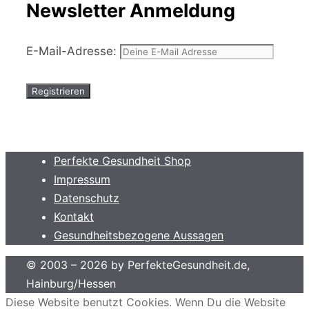
Newsletter Anmeldung
E-Mail-Adresse:
Perfekte Gesundheit Shop
Impressum
Datenschutz
Kontakt
Gesundheitsbezogene Aussagen
© 2003 – 2026 by PerfekteGesundheit.de,
Hainburg/Hessen
Diese Website benutzt Cookies. Wenn Du die Website