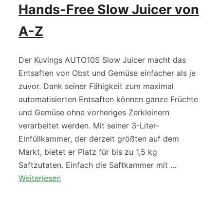
Hands-Free Slow Juicer von
A-Z
Der Kuvings AUTO10S Slow Juicer macht das
Entsaften von Obst und Gemüse einfacher als je
zuvor. Dank seiner Fähigkeit zum maximal
automatisierten Entsaften können ganze Früchte
und Gemüse ohne vorheriges Zerkleinern
verarbeitet werden. Mit seiner 3-Liter-
Einfüllkammer, der derzeit größten auf dem
Markt, bietet er Platz für bis zu 1,5 kg
Saftzutaten. Einfach die Saftkammer mit …
Weiterlesen