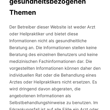
gesundheitsbezogenen
Themen
Der Betreiber dieser Website ist weder Arzt
oder Heilpraktiker und bietet diese
Informationen nicht als gesundheitliche
Beratung an. Die Informationen stellen keine
Beratung des einzelnen Benutzers und keine
medizinischen Fachinformationen dar. Die
vorgestellten Informationen können daher den
individuellen Rat oder die Behandlung eines
Arztes oder Heilpraktikers nicht ersetzen. Es
wird dringend davon abgeraten, die
angebotenen Informationen als
Selbstbehandlungshinweise zu benutzen. Im
Erkrankungsfall ist auf alle Fälle ein Arzt oder