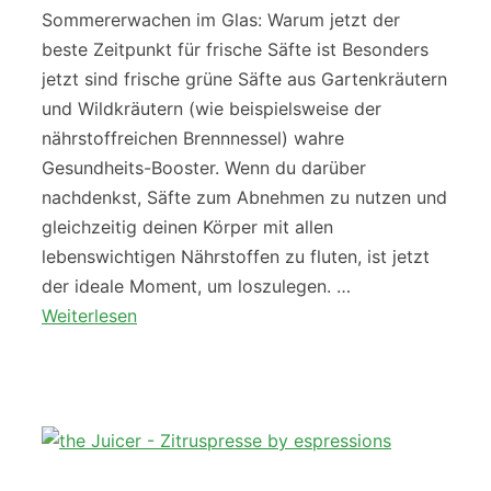
Sommererwachen im Glas: Warum jetzt der
beste Zeitpunkt für frische Säfte ist Besonders
jetzt sind frische grüne Säfte aus Gartenkräutern
und Wildkräutern (wie beispielsweise der
nährstoffreichen Brennnessel) wahre
Gesundheits-Booster. Wenn du darüber
nachdenkst, Säfte zum Abnehmen zu nutzen und
gleichzeitig deinen Körper mit allen
lebenswichtigen Nährstoffen zu fluten, ist jetzt
der ideale Moment, um loszulegen. …
Weiterlesen