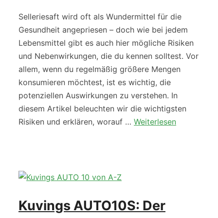
Selleriesaft wird oft als Wundermittel für die
Gesundheit angepriesen – doch wie bei jedem
Lebensmittel gibt es auch hier mögliche Risiken
und Nebenwirkungen, die du kennen solltest. Vor
allem, wenn du regelmäßig größere Mengen
konsumieren möchtest, ist es wichtig, die
potenziellen Auswirkungen zu verstehen. In
diesem Artikel beleuchten wir die wichtigsten
Risiken und erklären, worauf …
Weiterlesen
Kuvings AUTO10S: Der