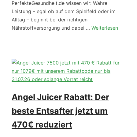
PerfekteGesundheit.de wissen wir: Wahre
Leistung – egal ob auf dem Spielfeld oder im
Alltag – beginnt bei der richtigen
Nährstoffversorgung und dabei …
Weiterlesen
Angel Juicer Rabatt: Der
beste Entsafter jetzt um
470€ reduziert