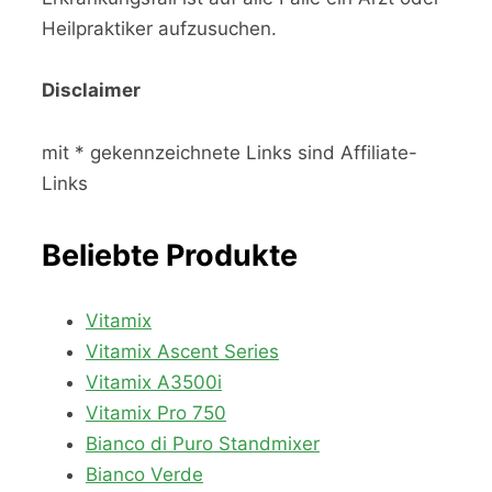
Heilpraktiker aufzusuchen.
Disclaimer
mit * gekennzeichnete Links sind Affiliate-
Links
Beliebte Produkte
Vitamix
Vitamix Ascent Series
Vitamix A3500i
Vitamix Pro 750
Bianco di Puro Standmixer
Bianco Verde