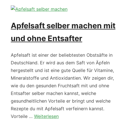
Apfelsaft selber machen mit
und ohne Entsafter
Apfelsaft ist einer der beliebtesten Obstsäfte in
Deutschland. Er wird aus dem Saft von Äpfeln
hergestellt und ist eine gute Quelle für Vitamine,
Mineralstoffe und Antioxidantien. Wir zeigen dir,
wie du den gesunden Fruchtsaft mit und ohne
Entsafter selber machen kannst, welche
gesundheitlichen Vorteile er bringt und welche
Rezepte du mit Apfelsaft verfeinern kannst.
Vorteile …
Weiterlesen