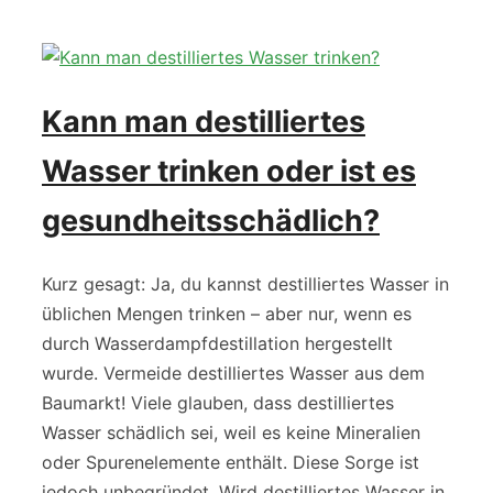
Kann man destilliertes
Wasser trinken oder ist es
gesundheitsschädlich?
Kurz gesagt: Ja, du kannst destilliertes Wasser in
üblichen Mengen trinken – aber nur, wenn es
durch Wasserdampfdestillation hergestellt
wurde. Vermeide destilliertes Wasser aus dem
Baumarkt! Viele glauben, dass destilliertes
Wasser schädlich sei, weil es keine Mineralien
oder Spurenelemente enthält. Diese Sorge ist
jedoch unbegründet. Wird destilliertes Wasser in