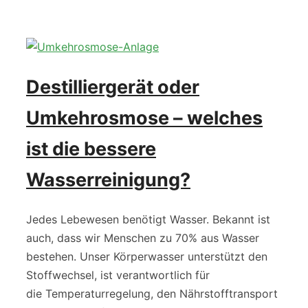
Destilliergerät oder
Umkehrosmose – welches
ist die bessere
Wasserreinigung?
Jedes Lebewesen benötigt Wasser. Bekannt ist
auch, dass wir Menschen zu 70% aus Wasser
bestehen. Unser Körperwasser unterstützt den
Stoffwechsel, ist verantwortlich für
die Temperaturregelung, den Nährstofftransport