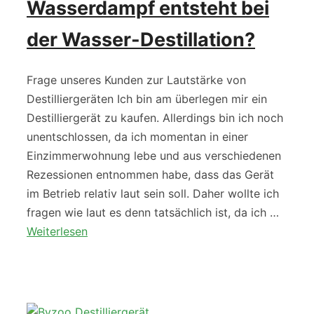
Wasserdampf entsteht bei
der Wasser-Destillation?
Frage unseres Kunden zur Lautstärke von
Destilliergeräten Ich bin am überlegen mir ein
Destilliergerät zu kaufen. Allerdings bin ich noch
unentschlossen, da ich momentan in einer
Einzimmerwohnung lebe und aus verschiedenen
Rezessionen entnommen habe, dass das Gerät
im Betrieb relativ laut sein soll. Daher wollte ich
fragen wie laut es denn tatsächlich ist, da ich …
Weiterlesen