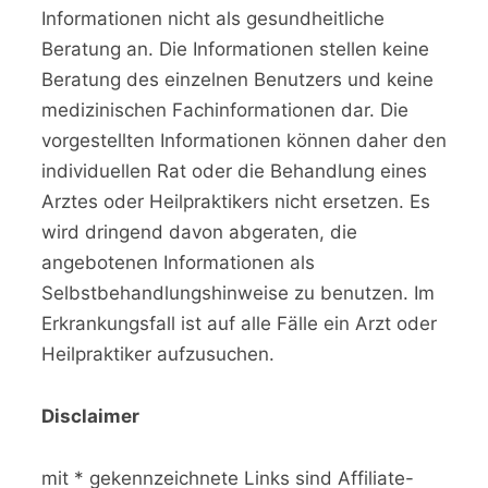
Informationen nicht als gesundheitliche
Beratung an. Die Informationen stellen keine
Beratung des einzelnen Benutzers und keine
medizinischen Fachinformationen dar. Die
vorgestellten Informationen können daher den
individuellen Rat oder die Behandlung eines
Arztes oder Heilpraktikers nicht ersetzen. Es
wird dringend davon abgeraten, die
angebotenen Informationen als
Selbstbehandlungshinweise zu benutzen. Im
Erkrankungsfall ist auf alle Fälle ein Arzt oder
Heilpraktiker aufzusuchen.
Disclaimer
mit * gekennzeichnete Links sind Affiliate-