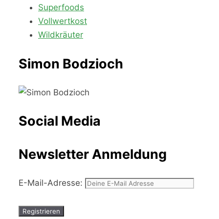
Superfoods
Vollwertkost
Wildkräuter
Simon Bodzioch
Social Media
Newsletter Anmeldung
E-Mail-Adresse: