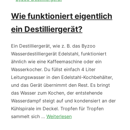
Wie funktioniert eigentlich
ein Destilliergerät?
Ein Destilliergerät, wie z. B. das Byzoo
Wasserdestilliergerät Edelstahl, funktioniert
ähnlich wie eine Kaffeemaschine oder ein
Wasserkocher. Du füllst einfach 4 Liter
Leitungswasser in den Edelstahl-Kochbehälter,
und das Gerät übernimmt den Rest. Es bringt
das Wasser zum Kochen, der entstehende
Wasserdampf steigt auf und kondensiert an der
Kühlspirale im Deckel. Tropfen für Tropfen
sammelt sich …
Weiterlesen