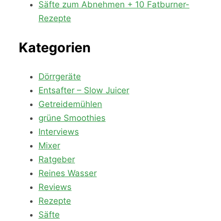
Säfte zum Abnehmen + 10 Fatburner-
Rezepte
Kategorien
Dörrgeräte
Entsafter – Slow Juicer
Getreidemühlen
grüne Smoothies
Interviews
Mixer
Ratgeber
Reines Wasser
Reviews
Rezepte
Säfte