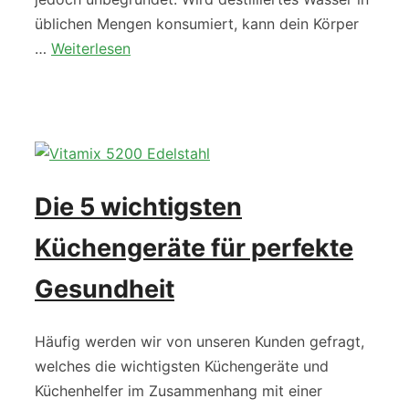
üblichen Mengen konsumiert, kann dein Körper
…
Weiterlesen
Die 5 wichtigsten
Küchengeräte für perfekte
Gesundheit
Häufig werden wir von unseren Kunden gefragt,
welches die wichtigsten Küchengeräte und
Küchenhelfer im Zusammenhang mit einer