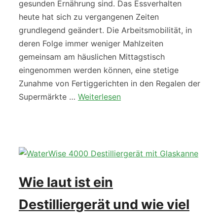
gesunden Ernährung sind. Das Essverhalten
heute hat sich zu vergangenen Zeiten
grundlegend geändert. Die Arbeitsmobilität, in
deren Folge immer weniger Mahlzeiten
gemeinsam am häuslichen Mittagstisch
eingenommen werden können, eine stetige
Zunahme von Fertiggerichten in den Regalen der
Supermärkte …
Weiterlesen
Wie laut ist ein
Destilliergerät und wie viel