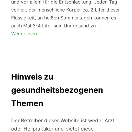
und vor allem für die Entschlackung. Jeden Tag
verliert der menschliche Körper ca. 2 Liter dieser
Flüssigkeit, an heißen Sommertagen können es
auch Mal 3-4 Liter sein.Um gesund zu …
Weiterlesen
Hinweis zu
gesundheitsbezogenen
Themen
Der Betreiber dieser Website ist weder Arzt
oder Heilpraktiker und bietet diese