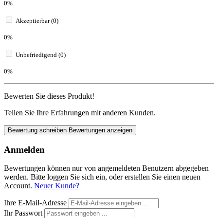
0%
Akzeptierbar (0)
0%
Unbefriedigend (0)
0%
Bewerten Sie dieses Produkt!
Teilen Sie Ihre Erfahrungen mit anderen Kunden.
Bewertung schreiben
Bewertungen anzeigen
Anmelden
Bewertungen können nur von angemeldeten Benutzern abgegeben
werden. Bitte loggen Sie sich ein, oder erstellen Sie einen neuen
Account.
Neuer Kunde?
Ihre E-Mail-Adresse
Ihr Passwort