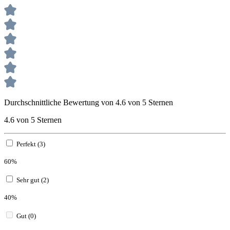
Durchschnittliche Bewertung von 4.6 von 5 Sternen
4.6 von 5 Sternen
Perfekt (3)
60%
Sehr gut (2)
40%
Gut (0)