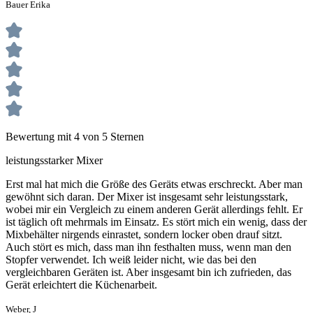
Bauer Erika
Bewertung mit 4 von 5 Sternen
leistungsstarker Mixer
Erst mal hat mich die Größe des Geräts etwas erschreckt. Aber man
gewöhnt sich daran. Der Mixer ist insgesamt sehr leistungsstark,
wobei mir ein Vergleich zu einem anderen Gerät allerdings fehlt. Er
ist täglich oft mehrmals im Einsatz. Es stört mich ein wenig, dass der
Mixbehälter nirgends einrastet, sondern locker oben drauf sitzt.
Auch stört es mich, dass man ihn festhalten muss, wenn man den
Stopfer verwendet. Ich weiß leider nicht, wie das bei den
vergleichbaren Geräten ist. Aber insgesamt bin ich zufrieden, das
Gerät erleichtert die Küchenarbeit.
Weber, J