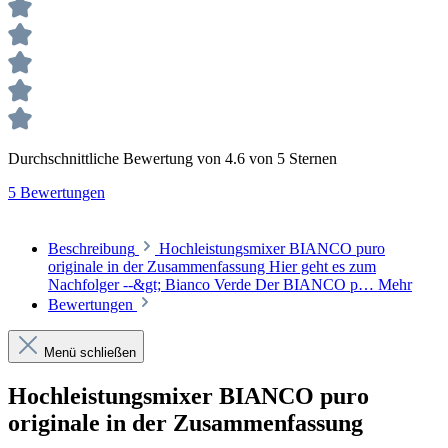
Durchschnittliche Bewertung von 4.6 von 5 Sternen
5 Bewertungen
Beschreibung
Hochleistungsmixer BIANCO puro
originale in der Zusammenfassung Hier geht es zum
Nachfolger --&gt; Bianco Verde Der BIANCO p…
Mehr
Bewertungen
Menü schließen
Hochleistungsmixer BIANCO puro
originale in der Zusammenfassung