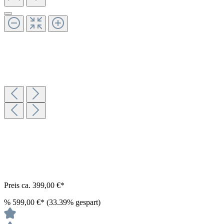
Preis ca. 399,00 €*
%
599,00 €*
(33.39% gespart)