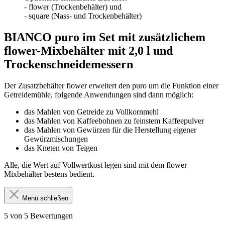
- flower (Trockenbehälter) und
- square (Nass- und Trockenbehälter)
BIANCO puro im Set mit zusätzlichem
flower-Mixbehälter mit 2,0 l und
Trockenschneidemessern
Der Zusatzbehälter flower erweitert den puro um die Funktion einer
Getreidemühle, folgende Anwendungen sind dann möglich:
das Mahlen von Getreide zu Vollkornmehl
das Mahlen von Kaffeebohnen zu feinstem Kaffeepulver
das Mahlen von Gewürzen für die Herstellung eigener
Gewürzmischungen
das Kneten von Teigen
Alle, die Wert auf Vollwertkost legen sind mit dem flower
Mixbehälter bestens bedient.
Menü schließen
5 von 5 Bewertungen