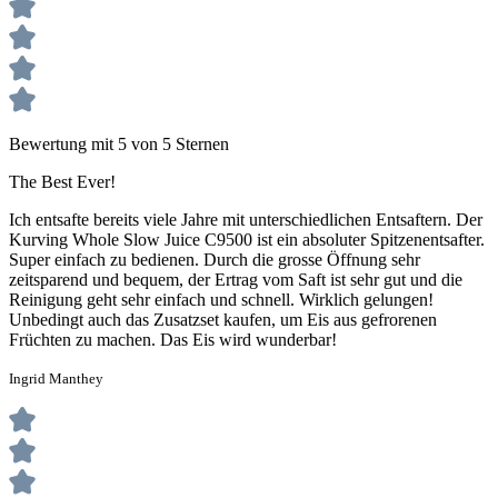
Bewertung mit 5 von 5 Sternen
The Best Ever!
Ich entsafte bereits viele Jahre mit unterschiedlichen Entsaftern. Der
Kurving Whole Slow Juice C9500 ist ein absoluter Spitzenentsafter.
Super einfach zu bedienen. Durch die grosse Öffnung sehr
zeitsparend und bequem, der Ertrag vom Saft ist sehr gut und die
Reinigung geht sehr einfach und schnell. Wirklich gelungen!
Unbedingt auch das Zusatzset kaufen, um Eis aus gefrorenen
Früchten zu machen. Das Eis wird wunderbar!
Ingrid Manthey