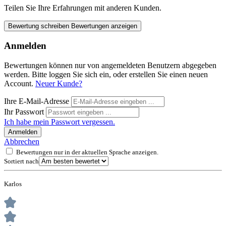
Teilen Sie Ihre Erfahrungen mit anderen Kunden.
Bewertung schreiben
Bewertungen anzeigen
Anmelden
Bewertungen können nur von angemeldeten Benutzern abgegeben
werden. Bitte loggen Sie sich ein, oder erstellen Sie einen neuen
Account.
Neuer Kunde?
Ihre E-Mail-Adresse
Ihr Passwort
Ich habe mein Passwort vergessen.
Anmelden
Abbrechen
Bewertungen nur in der aktuellen Sprache anzeigen.
Sortiert nach
Karlos