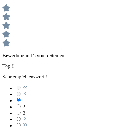
Bewertung mit 5 von 5 Sternen
Top !!
Sehr empfehlenswert !
1
2
3