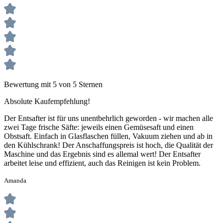
Bewertung mit 5 von 5 Sternen
Absolute Kaufempfehlung!
Der Entsafter ist für uns unentbehrlich geworden - wir machen alle
zwei Tage frische Säfte: jeweils einen Gemüsesaft und einen
Obstsaft. Einfach in Glasflaschen füllen, Vakuum ziehen und ab in
den Kühlschrank! Der Anschaffungspreis ist hoch, die Qualität der
Maschine und das Ergebnis sind es allemal wert! Der Entsafter
arbeitet leise und effizient, auch das Reinigen ist kein Problem.
Amanda