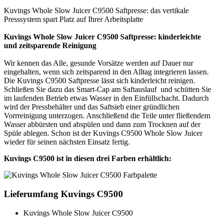
Kuvings Whole Slow Juicer C9500 Saftpresse: das vertikale
Presssystem spart Platz auf Ihrer Arbeitsplatte
Kuvings Whole Slow Juicer C9500 Saftpresse: kinderleichte
und zeitsparende Reinigung
Wir kennen das Alle, gesunde Vorsätze werden auf Dauer nur
eingehalten, wenn sich zeitsparend in den Alltag integrieren lassen.
Die Kuvings C9500 Saftpresse lässt sich kinderleicht reinigen.
Schließen Sie dazu das Smart-Cap am Saftauslauf und schütten Sie
im laufenden Betrieb etwas Wasser in den Einfüllschacht. Dadurch
wird der Pressbehälter und das Saftsieb einer gründlichen
Vorrreinigung unterzogen. Anschließend die Teile unter fließendem
Wasser abbürsten und abspülen und dann zum Trocknen auf der
Spüle ablegen. Schon ist der Kuvings C9500 Whole Slow Juicer
wieder für seinen nächsten Einsatz fertig.
Kuvings C9500 ist in diesen drei Farben erhältlich:
Lieferumfang Kuvings C9500
Kuvings Whole Slow Juicer C9500