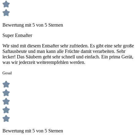
Bewertung mit 5 von 5 Sternen
Super Entsafter
Wir sind mit diesem Entsafter sehr zufrieden. Es gibt eine sehr große
Saftausbeute und man kann alle Früchte damit verarbeiten. Sehr
lecker! Das Säubern geht sehr schnell und einfach. Ein prima Gerät,
was wir jederzeit weiterempfehlen werden.
Gosal
Bewertung mit 5 von 5 Sternen