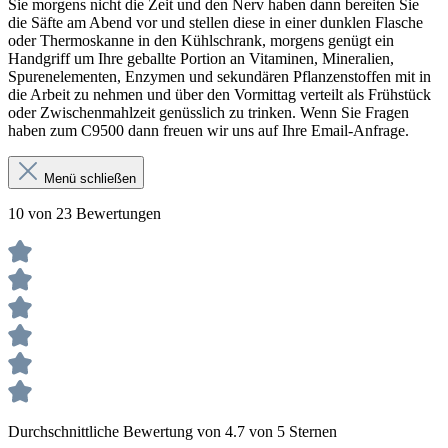
Sie morgens nicht die Zeit und den Nerv haben dann bereiten Sie
die Säfte am Abend vor und stellen diese in einer dunklen Flasche
oder Thermoskanne in den Kühlschrank, morgens genügt ein
Handgriff um Ihre geballte Portion an Vitaminen, Mineralien,
Spurenelementen, Enzymen und sekundären Pflanzenstoffen mit in
die Arbeit zu nehmen und über den Vormittag verteilt als Frühstück
oder Zwischenmahlzeit genüsslich zu trinken. Wenn Sie Fragen
haben zum C9500 dann freuen wir uns auf Ihre Email-Anfrage.
Menü schließen
10 von 23 Bewertungen
Durchschnittliche Bewertung von 4.7 von 5 Sternen