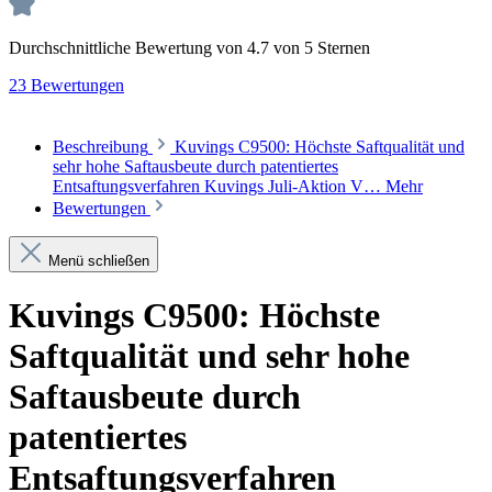
Durchschnittliche Bewertung von 4.7 von 5 Sternen
23 Bewertungen
Beschreibung
Kuvings C9500: Höchste Saftqualität und
sehr hohe Saftausbeute durch patentiertes
Entsaftungsverfahren Kuvings Juli-Aktion V…
Mehr
Bewertungen
Menü schließen
Kuvings C9500: Höchste
Saftqualität und sehr hohe
Saftausbeute durch
patentiertes
Entsaftungsverfahren