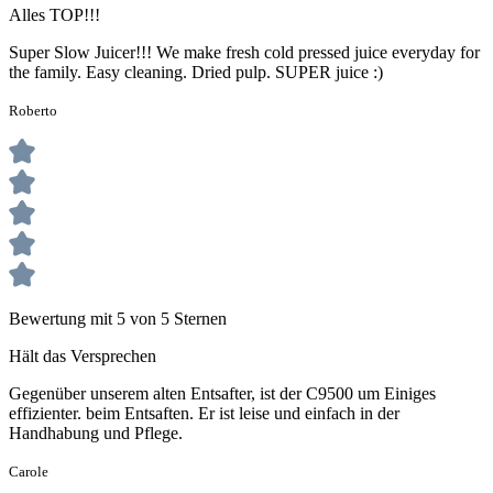
Alles TOP!!!
Super Slow Juicer!!! We make fresh cold pressed juice everyday for
the family. Easy cleaning. Dried pulp. SUPER juice :)
Roberto
Bewertung mit 5 von 5 Sternen
Hält das Versprechen
Gegenüber unserem alten Entsafter, ist der C9500 um Einiges
effizienter. beim Entsaften. Er ist leise und einfach in der
Handhabung und Pflege.
Carole