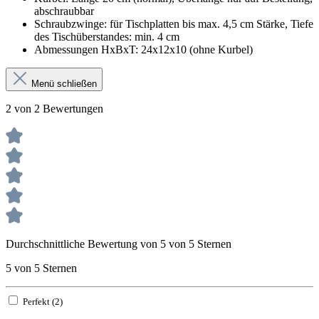
abschraubbar
Schraubzwinge: für Tischplatten bis max. 4,5 cm Stärke, Tiefe
des Tischüberstandes: min. 4 cm
Abmessungen HxBxT: 24x12x10 (ohne Kurbel)
Menü schließen
2 von 2 Bewertungen
Durchschnittliche Bewertung von 5 von 5 Sternen
5 von 5 Sternen
Perfekt (2)