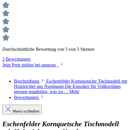
Durchschnittliche Bewertung von 5 von 5 Sternen
2 Bewertungen
Jetzt Preis prüfen bei amazon
Beschreibung
Eschenfelder Kornquetsche Tischmodell mit
Holztrichter aus Nussbaum Die Klassiker für Vollkornfans
pressen gnadenlos, was zw…
Mehr
Bewertungen
Menü schließen
Eschenfelder Kornquetsche Tischmodell