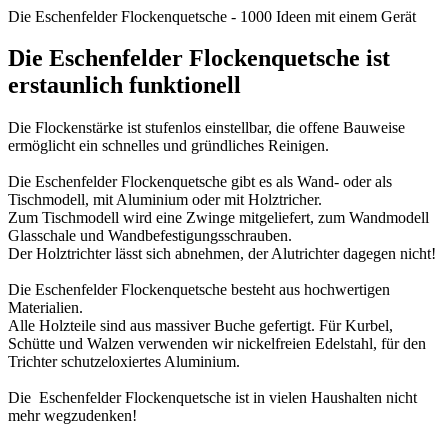
Die Eschenfelder Flockenquetsche - 1000 Ideen mit einem Gerät
Die Eschenfelder Flockenquetsche ist
erstaunlich funktionell
Die Flockenstärke ist stufenlos einstellbar, die offene Bauweise
ermöglicht ein schnelles und gründliches Reinigen.
Die Eschenfelder Flockenquetsche gibt es als Wand- oder als
Tischmodell, mit Aluminium oder mit Holztricher.
Zum Tischmodell wird eine Zwinge mitgeliefert, zum Wandmodell
Glasschale und Wandbefestigungsschrauben.
Der Holztrichter lässt sich abnehmen, der Alutrichter dagegen nicht!
Die Eschenfelder Flockenquetsche besteht aus hochwertigen
Materialien.
Alle Holzteile sind aus massiver Buche gefertigt. Für Kurbel,
Schütte und Walzen verwenden wir nickelfreien Edelstahl, für den
Trichter schutzeloxiertes Aluminium.
Die Eschenfelder Flockenquetsche ist in vielen Haushalten nicht
mehr wegzudenken!