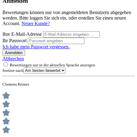
Anmelden
Bewertungen können nur von angemeldeten Benutzern abgegeben
werden. Bitte loggen Sie sich ein, oder erstellen Sie einen neuen
Account.
Neuer Kunde?
Ihre E-Mail-Adresse
Ihr Passwort
Ich habe mein Passwort vergessen.
Anmelden
Abbrechen
Bewertungen nur in der aktuellen Sprache anzeigen.
Sortiert nach
Clemens Körner