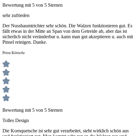
Bewertung mit 5 von 5 Sternen
sehr zufrieden
Der Nussbaumtrichter sehr schön. Die Walzen funktionieren gut. Es
fällt etwas in der Mitte an Span von dem Getreide ab, aber das ist
sicherlich nicht veränderbar u. kann man gut akzeptieren u. auch mit
Pinsel reinigen. Danke.
Petra Kötterle
Bewertung mit 5 von 5 Sternen
Tolles Design
Die Kornquetsche ist sehr gut verarbeitet, sieht wirklich schön aus