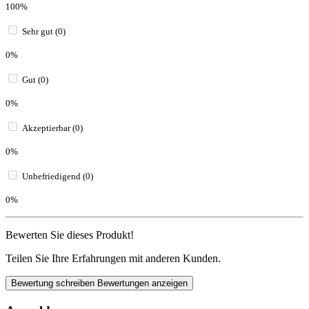
100%
Sehr gut (0)
0%
Gut (0)
0%
Akzeptierbar (0)
0%
Unbefriedigend (0)
0%
Bewerten Sie dieses Produkt!
Teilen Sie Ihre Erfahrungen mit anderen Kunden.
Bewertung schreiben
Bewertungen anzeigen