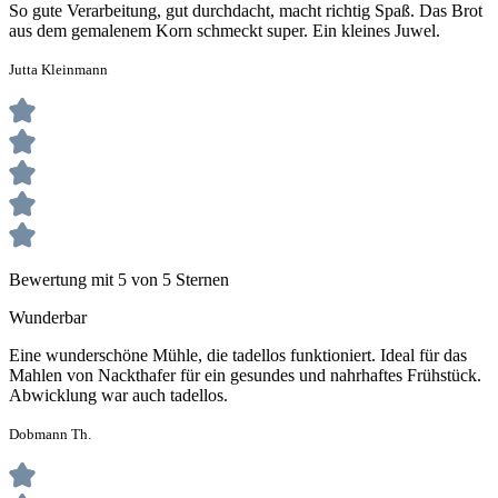
So gute Verarbeitung, gut durchdacht, macht richtig Spaß. Das Brot
aus dem gemalenem Korn schmeckt super. Ein kleines Juwel.
Jutta Kleinmann
Bewertung mit 5 von 5 Sternen
Wunderbar
Eine wunderschöne Mühle, die tadellos funktioniert. Ideal für das
Mahlen von Nackthafer für ein gesundes und nahrhaftes Frühstück.
Abwicklung war auch tadellos.
Dobmann Th.