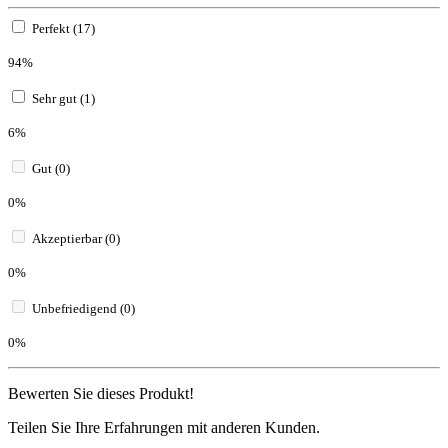
Perfekt (17)
94%
Sehr gut (1)
6%
Gut (0)
0%
Akzeptierbar (0)
0%
Unbefriedigend (0)
0%
Bewerten Sie dieses Produkt!
Teilen Sie Ihre Erfahrungen mit anderen Kunden.