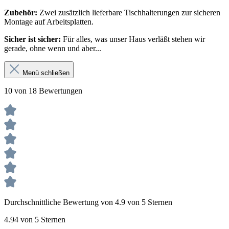
Zubehör:
Zwei zusätzlich lieferbare Tischhalterungen zur sicheren
Montage auf Arbeitsplatten.
Sicher ist sicher:
Für alles, was unser Haus verläßt stehen wir
gerade, ohne wenn und aber...
Menü schließen
10 von 18 Bewertungen
Durchschnittliche Bewertung von 4.9 von 5 Sternen
4.94 von 5 Sternen