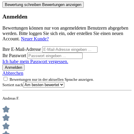
Bewertung schreiben
Bewertungen anzeigen
Anmelden
Bewertungen können nur von angemeldeten Benutzern abgegeben
werden. Bitte loggen Sie sich ein, oder erstellen Sie einen neuen
Account.
Neuer Kunde?
Ihre E-Mail-Adresse
Ihr Passwort
Ich habe mein Passwort vergessen.
Anmelden
Abbrechen
Bewertungen nur in der aktuellen Sprache anzeigen.
Sortiert nach
Andreas F.