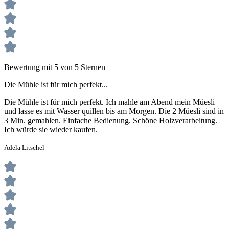
Bewertung mit 5 von 5 Sternen
Die Mühle ist für mich perfekt...
Die Mühle ist für mich perfekt. Ich mahle am Abend mein Müesli
und lasse es mit Wasser quillen bis am Morgen. Die 2 Müesli sind in
3 Min. gemahlen. Einfache Bedienung. Schöne Holzverarbeitung.
Ich würde sie wieder kaufen.
Adela Litschel