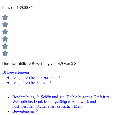
Preis ca. 139,00 €*
Durchschnittliche Bewertung von 4.9 von 5 Sternen
18 Bewertungen
Jetzt Preis prüfen bei amazon.de
Jetzt Preis prüfen bei Luba
Beschreibung
Schön und gut: Da bleibt genug Kraft fürs
Wesentliche: Dank leistungsfähigem Mahlwerk und
hochwertigem Kugellager läßt sich…
Mehr
Bewertungen