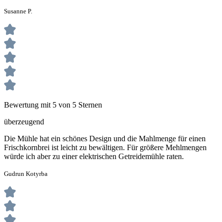
Susanne P.
Bewertung mit 5 von 5 Sternen
überzeugend
Die Mühle hat ein schönes Design und die Mahlmenge für einen
Frischkornbrei ist leicht zu bewältigen. Für größere Mehlmengen
würde ich aber zu einer elektrischen Getreidemühle raten.
Gudrun Kotyrba