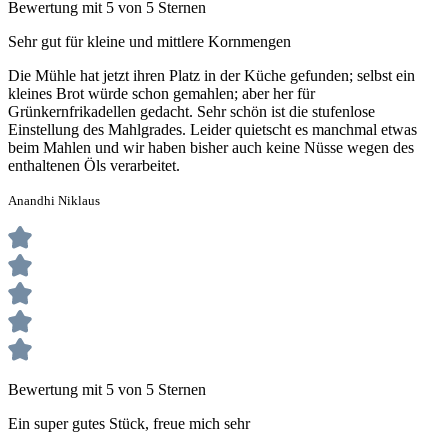
Bewertung mit 5 von 5 Sternen
Sehr gut für kleine und mittlere Kornmengen
Die Mühle hat jetzt ihren Platz in der Küche gefunden; selbst ein
kleines Brot würde schon gemahlen; aber her für
Grünkernfrikadellen gedacht. Sehr schön ist die stufenlose
Einstellung des Mahlgrades. Leider quietscht es manchmal etwas
beim Mahlen und wir haben bisher auch keine Nüsse wegen des
enthaltenen Öls verarbeitet.
Anandhi Niklaus
Bewertung mit 5 von 5 Sternen
Ein super gutes Stück, freue mich sehr