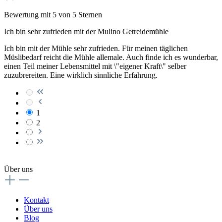
Bewertung mit 5 von 5 Sternen
Ich bin sehr zufrieden mit der Mulino Getreidemühle
Ich bin mit der Mühle sehr zufrieden. Für meinen täglichen
Müslibedarf reicht die Mühle allemale. Auch finde ich es wunderbar,
einen Teil meiner Lebensmittel mit \"eigener Kraft\" selber
zuzubrereiten. Eine wirklich sinnliche Erfahrung.
1
2
Über uns
Kontakt
Über uns
Blog