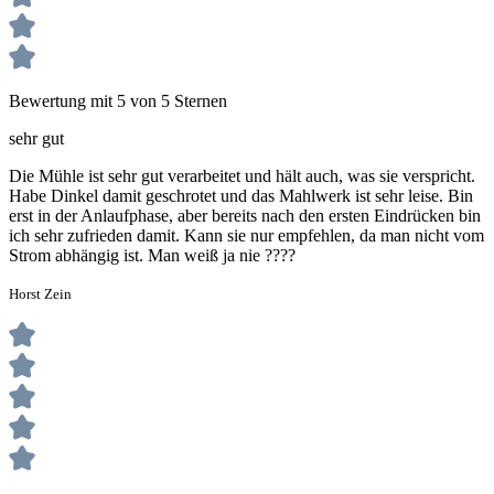
Bewertung mit 5 von 5 Sternen
sehr gut
Die Mühle ist sehr gut verarbeitet und hält auch, was sie verspricht.
Habe Dinkel damit geschrotet und das Mahlwerk ist sehr leise. Bin
erst in der Anlaufphase, aber bereits nach den ersten Eindrücken bin
ich sehr zufrieden damit. Kann sie nur empfehlen, da man nicht vom
Strom abhängig ist. Man weiß ja nie ????
Horst Zein