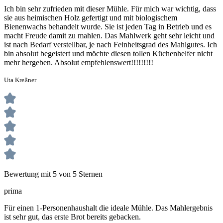
Ich bin sehr zufrieden mit dieser Mühle. Für mich war wichtig, dass
sie aus heimischen Holz gefertigt und mit biologischem
Bienenwachs behandelt wurde. Sie ist jeden Tag in Betrieb und es
macht Freude damit zu mahlen. Das Mahlwerk geht sehr leicht und
ist nach Bedarf verstellbar, je nach Feinheitsgrad des Mahlgutes. Ich
bin absolut begeistert und möchte diesen tollen Küchenhelfer nicht
mehr hergeben. Absolut empfehlenswert!!!!!!!!!
Uta Kreßner
Bewertung mit 5 von 5 Sternen
prima
Für einen 1-Personenhaushalt die ideale Mühle. Das Mahlergebnis
ist sehr gut, das erste Brot bereits gebacken.