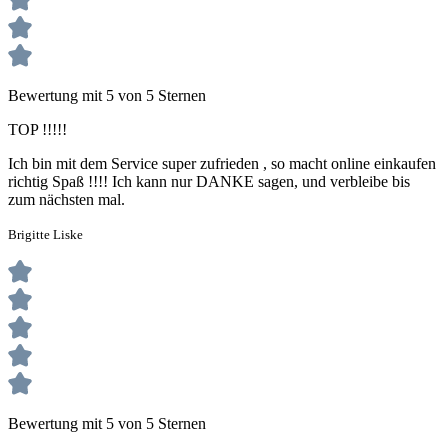
Bewertung mit 5 von 5 Sternen
TOP !!!!!
Ich bin mit dem Service super zufrieden , so macht online einkaufen
richtig Spaß !!!! Ich kann nur DANKE sagen, und verbleibe bis
zum nächsten mal.
Brigitte Liske
Bewertung mit 5 von 5 Sternen