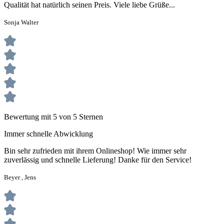
Qualität hat natürlich seinen Preis. Viele liebe Grüße...
Sonja Walter
Bewertung mit 5 von 5 Sternen
Immer schnelle Abwicklung
Bin sehr zufrieden mit ihrem Onlineshop! Wie immer sehr
zuverlässig und schnelle Lieferung! Danke für den Service!
Beyer , Jens