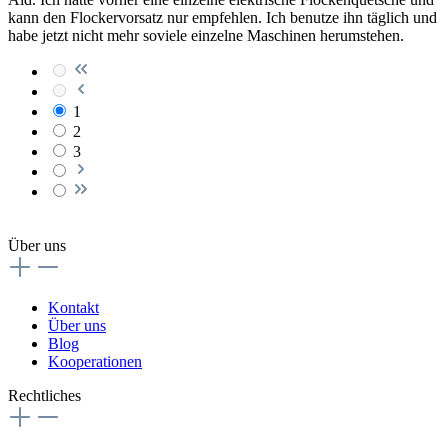
kann den Flockervorsatz nur empfehlen. Ich benutze ihn täglich und
habe jetzt nicht mehr soviele einzelne Maschinen herumstehen.
1
2
3
Über uns
Kontakt
Über uns
Blog
Kooperationen
Rechtliches