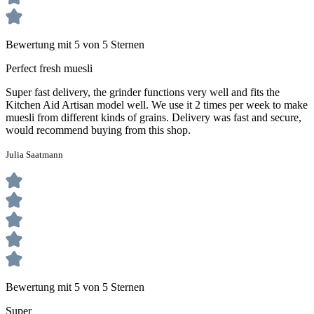
Bewertung mit 5 von 5 Sternen
Perfect fresh muesli
Super fast delivery, the grinder functions very well and fits the
Kitchen Aid Artisan model well. We use it 2 times per week to make
muesli from different kinds of grains. Delivery was fast and secure,
would recommend buying from this shop.
Julia Saatmann
Bewertung mit 5 von 5 Sternen
Super