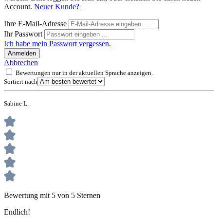
Account.
Neuer Kunde?
Ihre E-Mail-Adresse
Ihr Passwort
Ich habe mein Passwort vergessen.
Anmelden
Abbrechen
Bewertungen nur in der aktuellen Sprache anzeigen.
Sortiert nach
Sabine L.
Bewertung mit 5 von 5 Sternen
Endlich!