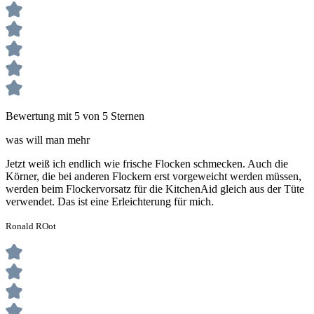
Bewertung mit 5 von 5 Sternen
was will man mehr
Jetzt weiß ich endlich wie frische Flocken schmecken. Auch die
Körner, die bei anderen Flockern erst vorgeweicht werden müssen,
werden beim Flockervorsatz für die KitchenAid gleich aus der Tüte
verwendet. Das ist eine Erleichterung für mich.
Ronald ROot