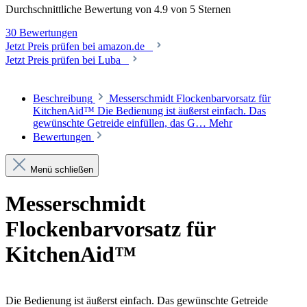
Durchschnittliche Bewertung von 4.9 von 5 Sternen
30 Bewertungen
Jetzt Preis prüfen bei amazon.de
Jetzt Preis prüfen bei Luba
Beschreibung
Messerschmidt Flockenbarvorsatz für
KitchenAid™ Die Bedienung ist äußerst einfach. Das
gewünschte Getreide einfüllen, das G…
Mehr
Bewertungen
Menü schließen
Messerschmidt
Flockenbarvorsatz für
KitchenAid™
Die Bedienung ist äußerst einfach. Das gewünschte Getreide