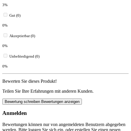
3%
Gut (0)
0%
Akzeptierbar (0)
0%
Unbefriedigend (0)
0%
Bewerten Sie dieses Produkt!
Teilen Sie Ihre Erfahrungen mit anderen Kunden.
Bewertung schreiben
Bewertungen anzeigen
Anmelden
Bewertungen können nur von angemeldeten Benutzern abgegeben
werden. Bitte loggen Sie sich ein, oder erstellen Sie einen neuen