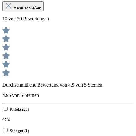
Menü schließen
10 von 30 Bewertungen
Durchschnittliche Bewertung von 4.9 von 5 Sternen
4.95 von 5 Sternen
Perfekt (29)
97%
Sehr gut (1)