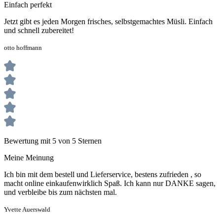
Einfach perfekt
Jetzt gibt es jeden Morgen frisches, selbstgemachtes Müsli. Einfach
und schnell zubereitet!
otto hoffmann
Bewertung mit 5 von 5 Sternen
Meine Meinung
Ich bin mit dem bestell und Lieferservice, bestens zufrieden , so
macht online einkaufenwirklich Spaß. Ich kann nur DANKE sagen,
und verbleibe bis zum nächsten mal.
Yvette Auerswald