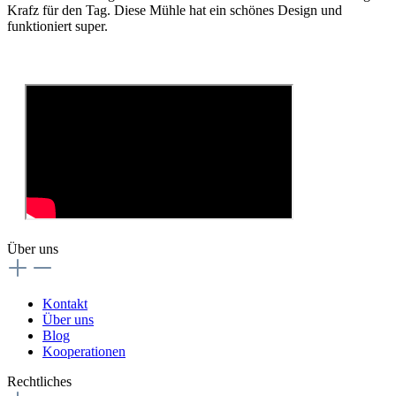
Krafz für den Tag. Diese Mühle hat ein schönes Design und
funktioniert super.
Über uns
Kontakt
Über uns
Blog
Kooperationen
Rechtliches