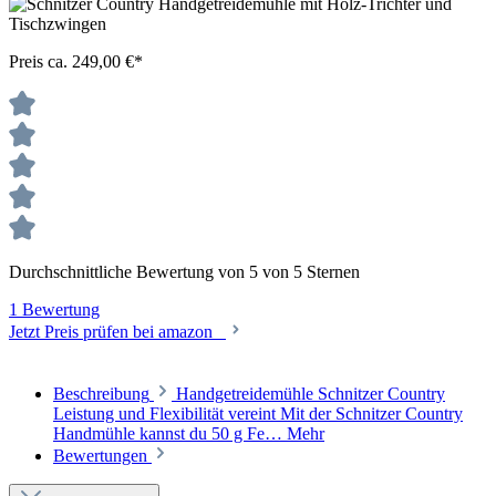
Preis ca. 249,00 €*
Durchschnittliche Bewertung von 5 von 5 Sternen
1 Bewertung
Jetzt Preis prüfen bei amazon
Beschreibung
Handgetreidemühle Schnitzer Country
Leistung und Flexibilität vereint Mit der Schnitzer Country
Handmühle kannst du 50 g Fe…
Mehr
Bewertungen