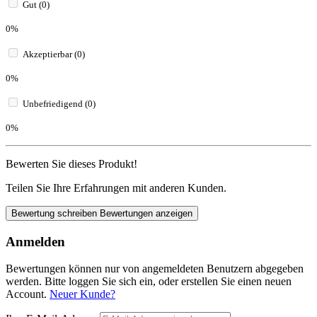
Gut (0)
0%
Akzeptierbar (0)
0%
Unbefriedigend (0)
0%
Bewerten Sie dieses Produkt!
Teilen Sie Ihre Erfahrungen mit anderen Kunden.
Bewertung schreiben
Bewertungen anzeigen
Anmelden
Bewertungen können nur von angemeldeten Benutzern abgegeben
werden. Bitte loggen Sie sich ein, oder erstellen Sie einen neuen
Account.
Neuer Kunde?