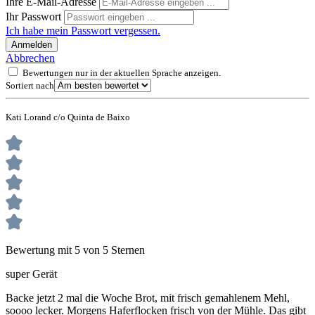
Ihre E-Mail-Adresse
Ihr Passwort
Ich habe mein Passwort vergessen.
Anmelden
Abbrechen
Bewertungen nur in der aktuellen Sprache anzeigen.
Sortiert nach
Kati Lorand c/o Quinta de Baixo
Bewertung mit 5 von 5 Sternen
super Gerät
Backe jetzt 2 mal die Woche Brot, mit frisch gemahlenem Mehl,
soooo lecker. Morgens Haferflocken frisch von der Mühle. Das gibt