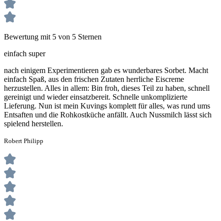
Bewertung mit 5 von 5 Sternen
einfach super
nach einigem Experimentieren gab es wunderbares Sorbet. Macht
einfach Spaß, aus den frischen Zutaten herrliche Eiscreme
herzustellen. Alles in allem: Bin froh, dieses Teil zu haben, schnell
gereinigt und wieder einsatzbereit. Schnelle unkomplizierte
Lieferung. Nun ist mein Kuvings komplett für alles, was rund ums
Entsaften und die Rohkostküche anfällt. Auch Nussmilch lässt sich
spielend herstellen.
Robert Philipp