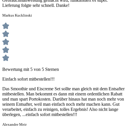
Gebrauchtsanweisung gemacht wird, funktioniert es super.
Lieferung folgte sehr schnell. Danke!
Markus Kucklinski
Bewertung mit 5 von 5 Sternen
Einfach sofort mitbestellen!!!
Das Smoothie und Eiscreme Set sollte man gleich mit dem Entsafter
mitbestellen. Man bekommt es dann mit einem ordentlichen Rabatt
und man spart Portokosten. Darüber hinaus hat man noch mehr von
seinem Entsafter, weil man einfach noch mehr machen kann. Gut
verarbeitet, einfach zu reinigen, tolles Ergebnis! Also nicht lange
überlegen, ...einfach sofort mitbestellen!!!
Alexander Meir