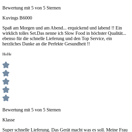
Bewertung mit 5 von 5 Sternen
Kuvings B6000
Spaß am Morgen und am Abend... erquickend und labend !! Ein
wirklich tolles Set.Das nenne ich Slow Food in höchster Qualität...
ebenso für die schnelle Lieferung und den Top Service, ein
herzliches Danke an die Perfekte Gesundheit !!
HoHe
Bewertung mit 5 von 5 Sternen
Klasse
Super schnelle Lieferung. Das Gerät macht was es soll. Meine Frau