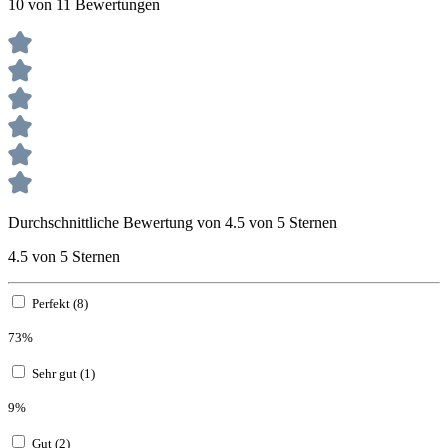
10 von 11 Bewertungen
Durchschnittliche Bewertung von 4.5 von 5 Sternen
4.5 von 5 Sternen
Perfekt (8)
73%
Sehr gut (1)
9%
Gut (2)