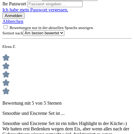
Ihr Passwort
Ich habe mein Passwort vergessen.
Anmelden
Abbrechen
Bewertungen nur in der aktuellen Sprache anzeigen.
Sortiert nach
Elena Z.
Bewertung mit 5 von 5 Sternen
Smoothie und Eiscreme Set ist ...
Smoothie und Eiscreme Set ist ein tolles Highlight in der Küche:-)
Wir hatten erst Bedenken wegen dem Eis, aber wenn alles nach der