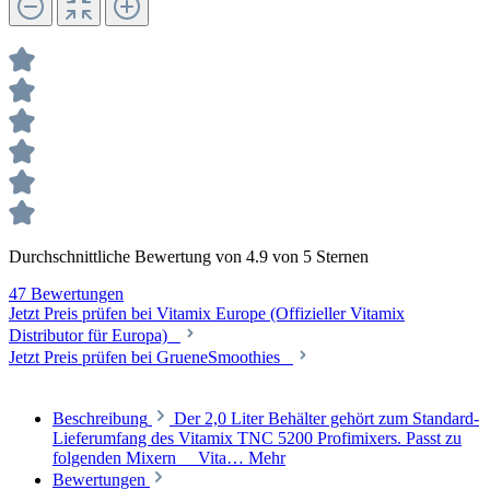
Durchschnittliche Bewertung von 4.9 von 5 Sternen
47 Bewertungen
Jetzt Preis prüfen bei Vitamix Europe (Offizieller Vitamix
Distributor für Europa)
Jetzt Preis prüfen bei GrueneSmoothies
Beschreibung
Der 2,0 Liter Behälter gehört zum Standard-
Lieferumfang des Vitamix TNC 5200 Profimixers. Passt zu
folgenden Mixern Vita…
Mehr
Bewertungen