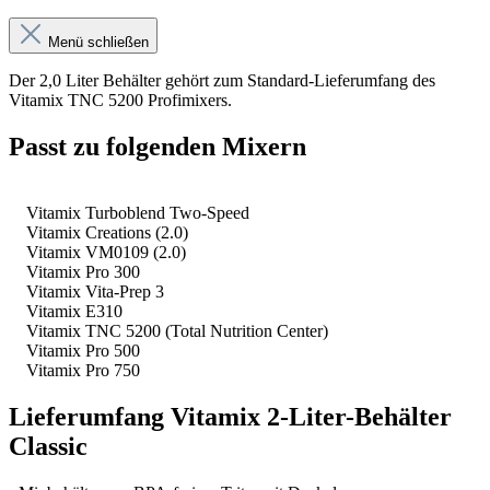
Menü schließen
Der 2,0 Liter Behälter gehört zum Standard-Lieferumfang des
Vitamix TNC 5200 Profimixers.
Passt zu folgenden Mixern
Vitamix Turboblend Two-Speed
Vitamix Creations (2.0)
Vitamix VM0109 (2.0)
Vitamix Pro 300
Vitamix Vita-Prep 3
Vitamix E310
Vitamix TNC 5200 (Total Nutrition Center)
Vitamix Pro 500
Vitamix Pro 750
Lieferumfang Vitamix 2-Liter-Behälter
Classic