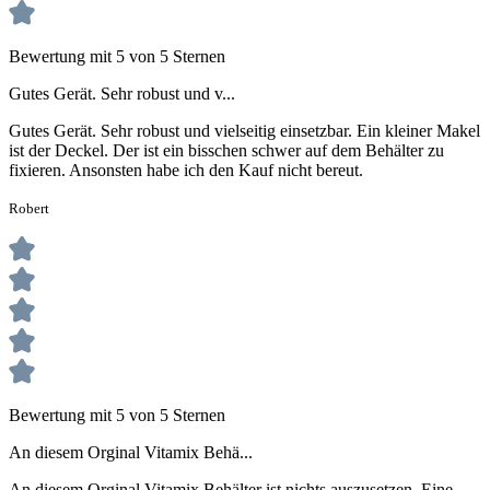
Bewertung mit 5 von 5 Sternen
Gutes Gerät. Sehr robust und v...
Gutes Gerät. Sehr robust und vielseitig einsetzbar. Ein kleiner Makel
ist der Deckel. Der ist ein bisschen schwer auf dem Behälter zu
fixieren. Ansonsten habe ich den Kauf nicht bereut.
Robert
Bewertung mit 5 von 5 Sternen
An diesem Orginal Vitamix Behä...
An diesem Orginal Vitamix Behälter ist nichts auszusetzen. Eine