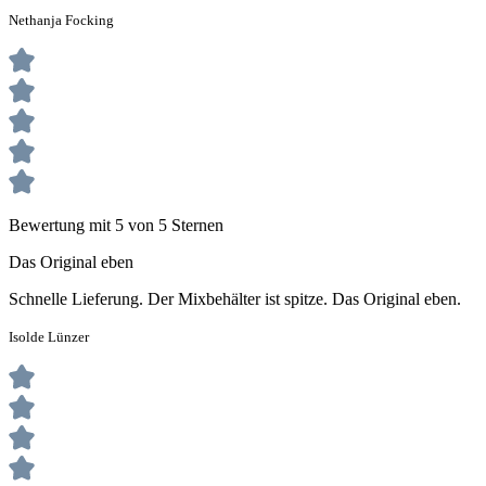
Nethanja Focking
Bewertung mit 5 von 5 Sternen
Das Original eben
Schnelle Lieferung. Der Mixbehälter ist spitze. Das Original eben.
Isolde Lünzer