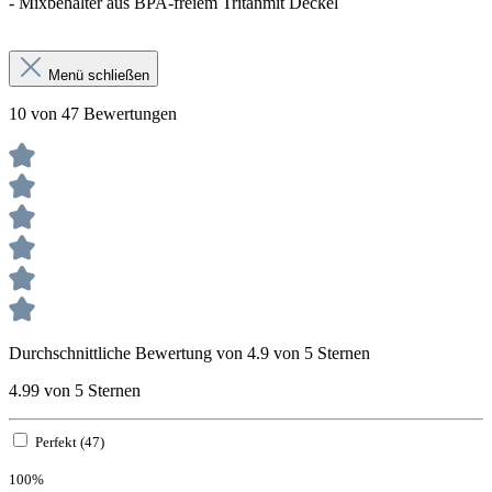
- Mixbehälter aus BPA-freiem Tritanmit Deckel
Menü schließen
10 von 47 Bewertungen
Durchschnittliche Bewertung von 4.9 von 5 Sternen
4.99 von 5 Sternen
Perfekt (47)
100%