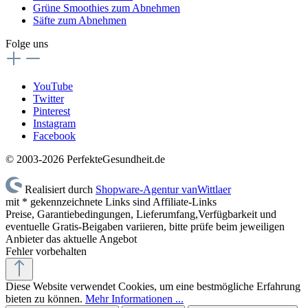
Grüne Smoothies zum Abnehmen
Säfte zum Abnehmen
Folge uns
YouTube
Twitter
Pinterest
Instagram
Facebook
© 2003-2026 PerfekteGesundheit.de
Realisiert durch
Shopware-Agentur vanWittlaer
mit * gekennzeichnete Links sind Affiliate-Links
Preise, Garantiebedingungen, Lieferumfang,Verfügbarkeit und
eventuelle Gratis-Beigaben variieren, bitte prüfe beim jeweiligen
Anbieter das aktuelle Angebot
Fehler vorbehalten
Diese Website verwendet Cookies, um eine bestmögliche Erfahrung
bieten zu können.
Mehr Informationen ...