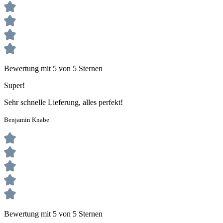
Bewertung mit 5 von 5 Sternen
Super!
Sehr schnelle Lieferung, alles perfekt!
Benjamin Knabe
Bewertung mit 5 von 5 Sternen