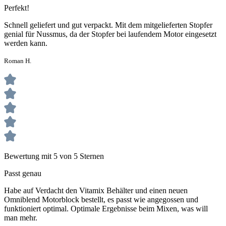
Perfekt!
Schnell geliefert und gut verpackt. Mit dem mitgelieferten Stopfer
genial für Nussmus, da der Stopfer bei laufendem Motor eingesetzt
werden kann.
Roman H.
Bewertung mit 5 von 5 Sternen
Passt genau
Habe auf Verdacht den Vitamix Behälter und einen neuen
Omniblend Motorblock bestellt, es passt wie angegossen und
funktioniert optimal. Optimale Ergebnisse beim Mixen, was will
man mehr.