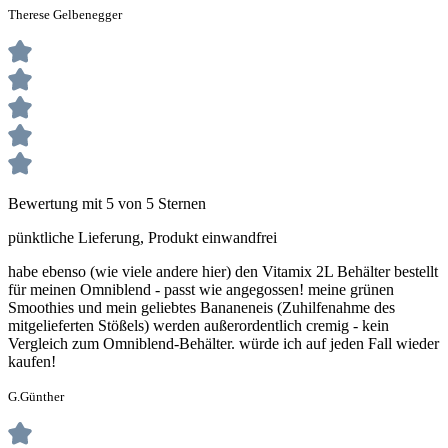
Therese Gelbenegger
Bewertung mit 5 von 5 Sternen
pünktliche Lieferung, Produkt einwandfrei
habe ebenso (wie viele andere hier) den Vitamix 2L Behälter bestellt
für meinen Omniblend - passt wie angegossen! meine grünen
Smoothies und mein geliebtes Bananeneis (Zuhilfenahme des
mitgelieferten Stößels) werden außerordentlich cremig - kein
Vergleich zum Omniblend-Behälter. würde ich auf jeden Fall wieder
kaufen!
G.Günther