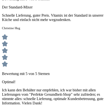
Der Standard-Mixer
Schnelle Lieferung, guter Preis. Vitamix ist der Standard in unserer
Küche und einfach nicht mehr wegzudenken.
Christine Hug
Bewertung mit 5 von 5 Sternen
Optimal!
Ich kann den Behälter nur empfehlen, ich war bisher mit allen
Lieferungen vom "Perfekte Gesundheit-Shop" sehr zufrieden; es
stimmte alles: schnelle Lieferung, optimale Kundenbetreuung, gute
Information. Vielen Dank!