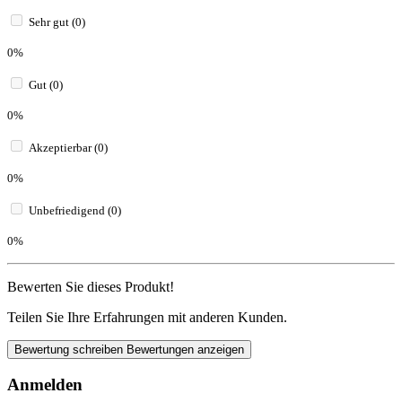
Sehr gut (0)
0%
Gut (0)
0%
Akzeptierbar (0)
0%
Unbefriedigend (0)
0%
Bewerten Sie dieses Produkt!
Teilen Sie Ihre Erfahrungen mit anderen Kunden.
Bewertung schreiben
Bewertungen anzeigen
Anmelden