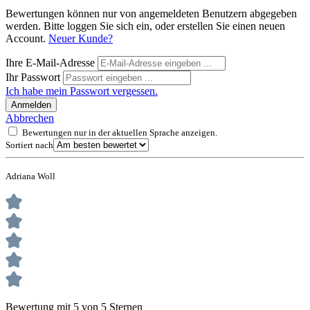
Bewertungen können nur von angemeldeten Benutzern abgegeben
werden. Bitte loggen Sie sich ein, oder erstellen Sie einen neuen
Account.
Neuer Kunde?
Ihre E-Mail-Adresse
Ihr Passwort
Ich habe mein Passwort vergessen.
Anmelden
Abbrechen
Bewertungen nur in der aktuellen Sprache anzeigen.
Sortiert nach
Adriana Woll
Bewertung mit 5 von 5 Sternen