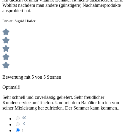
Wohltat nachdem man andere (günstigere) Nachahmerprodukte
ausprobiert hat.
Parvati Sigrid Hörler
Bewertung mit 5 von 5 Sternen
Optimal!!
Sehr schnell und zuverlässig geliefert. Sehr freudlicher
Kundenservice am Telefon. Und mit dem Bahälter bin ich von
seiner Mixleistung her zufrieden. Der Sommer kann kommen...
1