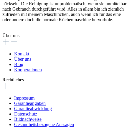
häckseln. Die Reinigung ist unproblematisch, wenn sie unmittelbar
nach Gebrauch durchgeführt wird. Alles in allem bin ich ziemlich
zufrieden mit meinem Maschinchen, auch wenn ich für das eine
oder andere doch die normale Küchenmaschine hervorhole.
Über uns
Kontakt
Über uns
Blog
Kooperationen
Rechtliches
Impressum
Garantieangaben
Garantieabwicklung
Datenschutz
Bildnachweise
Gesundheitsbezogene Aussagen