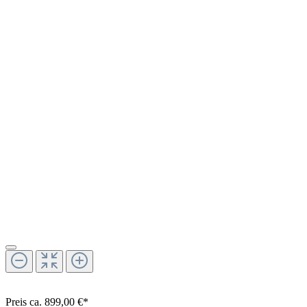
Preis ca. 899,00 €*