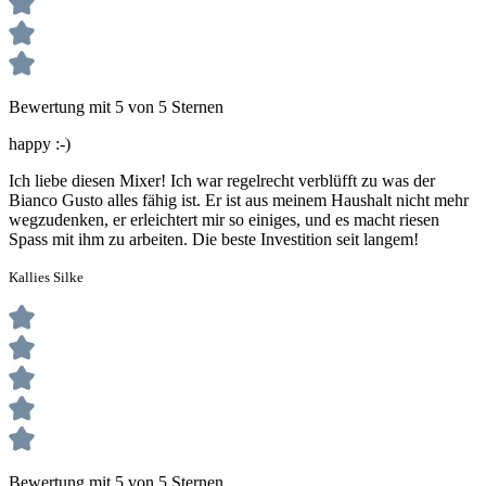
Bewertung mit 5 von 5 Sternen
happy :-)
Ich liebe diesen Mixer! Ich war regelrecht verblüfft zu was der
Bianco Gusto alles fähig ist. Er ist aus meinem Haushalt nicht mehr
wegzudenken, er erleichtert mir so einiges, und es macht riesen
Spass mit ihm zu arbeiten. Die beste Investition seit langem!
Kallies Silke
Bewertung mit 5 von 5 Sternen