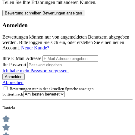
Teilen Sie Ihre Erfahrungen mit anderen Kunden.
Bewertung schreiben
Bewertungen anzeigen
Anmelden
Bewertungen können nur von angemeldeten Benutzern abgegeben
werden. Bitte loggen Sie sich ein, oder erstellen Sie einen neuen
Account.
Neuer Kunde?
Ihre E-Mail-Adresse
Ihr Passwort
Ich habe mein Passwort vergessen.
Anmelden
Abbrechen
Bewertungen nur in der aktuellen Sprache anzeigen.
Sortiert nach
Daniela