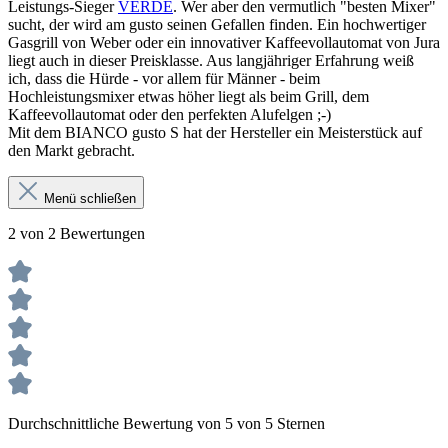
Leistungs-Sieger
VERDE
. Wer aber den vermutlich "besten Mixer"
sucht, der wird am gusto seinen Gefallen finden. Ein hochwertiger
Gasgrill von Weber oder ein innovativer Kaffeevollautomat von Jura
liegt auch in dieser Preisklasse. Aus langjähriger Erfahrung weiß
ich, dass die Hürde - vor allem für Männer - beim
Hochleistungsmixer etwas höher liegt als beim Grill, dem
Kaffeevollautomat oder den perfekten Alufelgen ;-)
Mit dem BIANCO gusto S hat der Hersteller ein Meisterstück auf
den Markt gebracht.
Menü schließen
2 von 2 Bewertungen
Durchschnittliche Bewertung von 5 von 5 Sternen