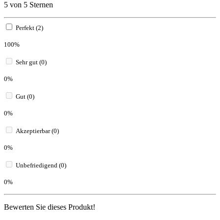
5 von 5 Sternen
Perfekt (2)
100%
Sehr gut (0)
0%
Gut (0)
0%
Akzeptierbar (0)
0%
Unbefriedigend (0)
0%
Bewerten Sie dieses Produkt!