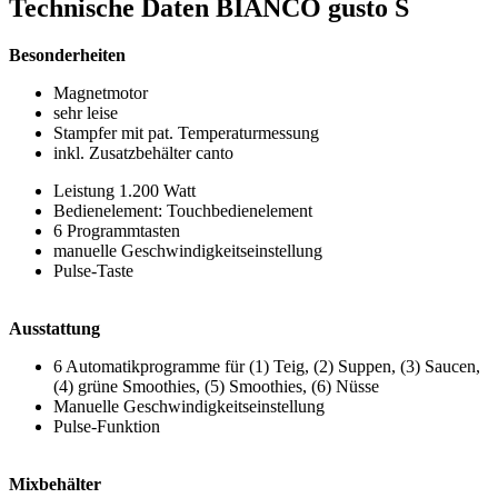
Technische Daten BIANCO gusto S
Besonderheiten
Magnetmotor
sehr leise
Stampfer mit pat. Temperaturmessung
inkl. Zusatzbehälter canto
Leistung 1.200 Watt
Bedienelement: Touchbedienelement
6 Programmtasten
manuelle Geschwindigkeitseinstellung
Pulse-Taste
Ausstattung
6 Automatikprogramme für (1) Teig, (2) Suppen, (3) Saucen,
(4) grüne Smoothies, (5) Smoothies, (6) Nüsse
Manuelle Geschwindigkeitseinstellung
Pulse-Funktion
Mixbehälter