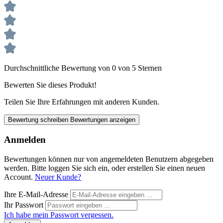
Durchschnittliche Bewertung von 0 von 5 Sternen
Bewerten Sie dieses Produkt!
Teilen Sie Ihre Erfahrungen mit anderen Kunden.
Bewertung schreiben
Bewertungen anzeigen
Anmelden
Bewertungen können nur von angemeldeten Benutzern abgegeben
werden. Bitte loggen Sie sich ein, oder erstellen Sie einen neuen
Account.
Neuer Kunde?
Ihre E-Mail-Adresse
Ihr Passwort
Ich habe mein Passwort vergessen.