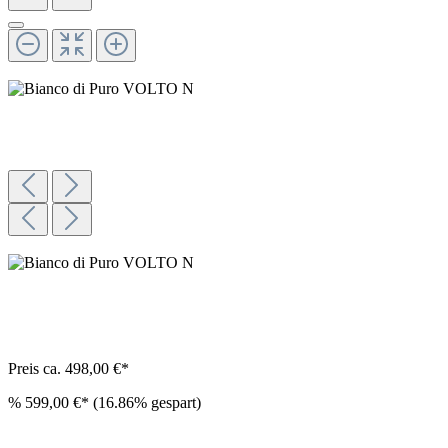
Preis ca. 498,00 €*
%
599,00 €*
(16.86% gespart)