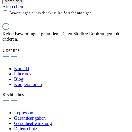
Anmelden
Abbrechen
Bewertungen nur in der aktuellen Sprache anzeigen.
Keine Bewertungen gefunden. Teilen Sie Ihre Erfahrungen mit
anderen.
Über uns
Kontakt
Über uns
Blog
Kooperationen
Rechtliches
Impressum
Garantieangaben
Garantieabwicklung
Datenschutz