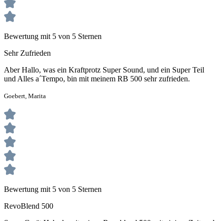
Bewertung mit 5 von 5 Sternen
Sehr Zufrieden
Aber Hallo, was ein Kraftprotz Super Sound, und ein Super Teil
und Alles a´Tempo, bin mit meinem RB 500 sehr zufrieden.
Goebert, Marita
Bewertung mit 5 von 5 Sternen
RevoBlend 500