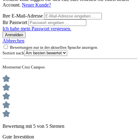
Account.
Neuer Kunde?
Ihre E-Mail-Adresse
Ihr Passwort
Ich habe mein Passwort vergessen.
Anmelden
Abbrechen
Bewertungen nur in der aktuellen Sprache anzeigen.
Sortiert nach
Montserrat Cruz Campos
Bewertung mit 5 von 5 Sternen
Gute Investition