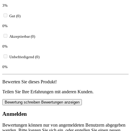
3%
Gut (0)
0%
Akzeptierbar (0)
0%
Unbefriedigend (0)
0%
Bewerten Sie dieses Produkt!
Teilen Sie Ihre Erfahrungen mit anderen Kunden.
Bewertung schreiben
Bewertungen anzeigen
Anmelden
Bewertungen können nur von angemeldeten Benutzern abgegeben
werden. Bitte loggen Sie sich ein, oder erstellen Sie einen neuen