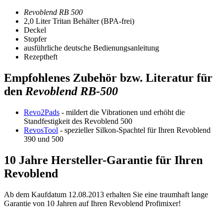
Revoblend RB 500
2,0 Liter Tritan Behälter (BPA-frei)
Deckel
Stopfer
ausführliche deutsche Bedienungsanleitung
Rezeptheft
Empfohlenes Zubehör bzw. Literatur für
den
Revoblend RB-500
Revo2Pads
- mildert die Vibrationen und erhöht die
Standfestigkeit des Revoblend 500
RevosTool
- spezieller Silkon-Spachtel für Ihren Revoblend
390 und 500
10 Jahre Hersteller-Garantie für Ihren
Revoblend
Ab dem Kaufdatum 12.08.2013 erhalten Sie eine traumhaft lange
Garantie von 10 Jahren auf Ihren Revoblend Profimixer!