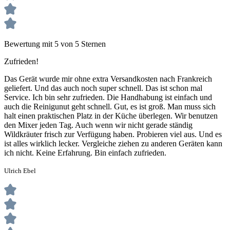
Bewertung mit 5 von 5 Sternen
Zufrieden!
Das Gerät wurde mir ohne extra Versandkosten nach Frankreich
geliefert. Und das auch noch super schnell. Das ist schon mal
Service. Ich bin sehr zufrieden. Die Handhabung ist einfach und
auch die Reinigunut geht schnell. Gut, es ist groß. Man muss sich
halt einen praktischen Platz in der Küche überlegen. Wir benutzen
den Mixer jeden Tag. Auch wenn wir nicht gerade ständig
Wildkräuter frisch zur Verfügung haben. Probieren viel aus. Und es
ist alles wirklich lecker. Vergleiche ziehen zu anderen Geräten kann
ich nicht. Keine Erfahrung. Bin einfach zufrieden.
Ulrich Ebel