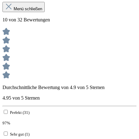
Menü schließen
10 von 32 Bewertungen
Durchschnittliche Bewertung von 4.9 von 5 Sternen
4.95 von 5 Sternen
Perfekt (31)
97%
Sehr gut (1)