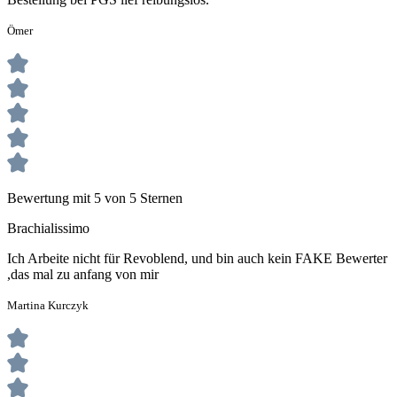
Ömer
Bewertung mit 5 von 5 Sternen
Brachialissimo
Ich Arbeite nicht für Revoblend, und bin auch kein FAKE Bewerter
,das mal zu anfang von mir
Martina Kurczyk