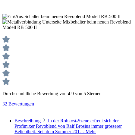
Durchschnittliche Bewertung von 4.9 von 5 Sternen
32 Bewertungen
Beschreibung
In der Rohkost-Szene erfreut sich der
Profimixer Revoblend von Ralf Brosius immer grösserer
Beliebtheit. Seit dem Sommer 201…
Mehr