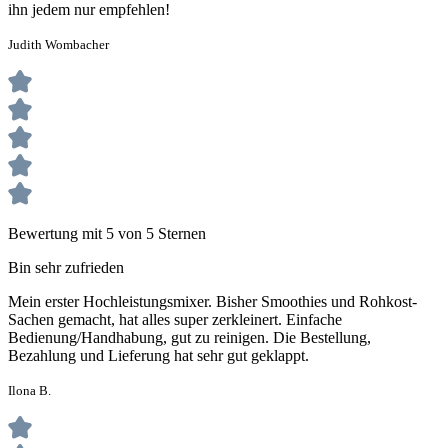
ihn jedem nur empfehlen!
Judith Wombacher
Bewertung mit 5 von 5 Sternen
Bin sehr zufrieden
Mein erster Hochleistungsmixer. Bisher Smoothies und Rohkost-
Sachen gemacht, hat alles super zerkleinert. Einfache
Bedienung/Handhabung, gut zu reinigen. Die Bestellung,
Bezahlung und Lieferung hat sehr gut geklappt.
Ilona B.