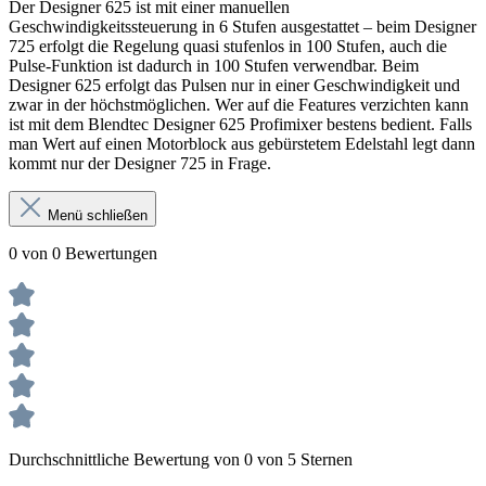
Der Designer 625 ist mit einer manuellen
Geschwindigkeitssteuerung in 6 Stufen ausgestattet – beim Designer
725 erfolgt die Regelung quasi stufenlos in 100 Stufen, auch die
Pulse-Funktion ist dadurch in 100 Stufen verwendbar. Beim
Designer 625 erfolgt das Pulsen nur in einer Geschwindigkeit und
zwar in der höchstmöglichen. Wer auf die Features verzichten kann
ist mit dem Blendtec Designer 625 Profimixer bestens bedient. Falls
man Wert auf einen Motorblock aus gebürstetem Edelstahl legt dann
kommt nur der Designer 725 in Frage.
Menü schließen
0 von 0 Bewertungen
Durchschnittliche Bewertung von 0 von 5 Sternen