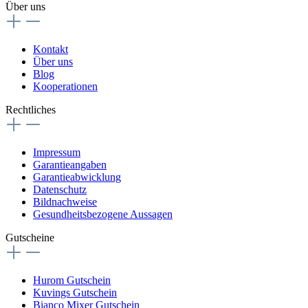
Über uns
Kontakt
Über uns
Blog
Kooperationen
Rechtliches
Impressum
Garantieangaben
Garantieabwicklung
Datenschutz
Bildnachweise
Gesundheitsbezogene Aussagen
Gutscheine
Hurom Gutschein
Kuvings Gutschein
Bianco Mixer Gutschein