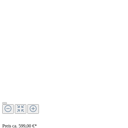
Preis ca. 599,00 €*