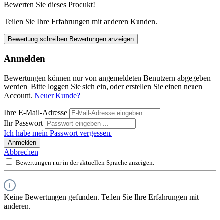
Bewerten Sie dieses Produkt!
Teilen Sie Ihre Erfahrungen mit anderen Kunden.
Bewertung schreiben
Bewertungen anzeigen
Anmelden
Bewertungen können nur von angemeldeten Benutzern abgegeben
werden. Bitte loggen Sie sich ein, oder erstellen Sie einen neuen
Account.
Neuer Kunde?
Ihre E-Mail-Adresse
Ihr Passwort
Ich habe mein Passwort vergessen.
Anmelden
Abbrechen
Bewertungen nur in der aktuellen Sprache anzeigen.
Keine Bewertungen gefunden. Teilen Sie Ihre Erfahrungen mit
anderen.