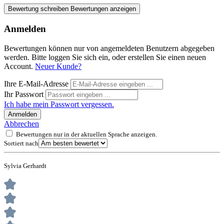
Bewertung schreiben
Bewertungen anzeigen
Anmelden
Bewertungen können nur von angemeldeten Benutzern abgegeben
werden. Bitte loggen Sie sich ein, oder erstellen Sie einen neuen
Account.
Neuer Kunde?
Ihre E-Mail-Adresse
Ihr Passwort
Ich habe mein Passwort vergessen.
Anmelden
Abbrechen
Bewertungen nur in der aktuellen Sprache anzeigen.
Sortiert nach
Sylvia Gerhardt