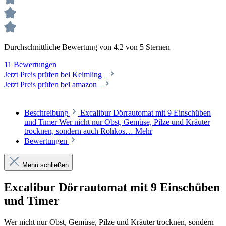
Durchschnittliche Bewertung von 4.2 von 5 Sternen
11 Bewertungen
Jetzt Preis prüfen bei Keimling
Jetzt Preis prüfen bei amazon
Beschreibung
Excalibur Dörrautomat mit 9 Einschüben
und Timer Wer nicht nur Obst, Gemüse, Pilze und Kräuter
trocknen, sondern auch Rohkos…
Mehr
Bewertungen
Menü schließen
Excalibur Dörrautomat mit 9 Einschüben
und Timer
Wer nicht nur Obst, Gemüse, Pilze und Kräuter trocknen, sondern