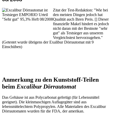
Zitat der Test-Redaktion: "Wie bei
den meisten Dingen jedoch hat
Qualität auch Ihren Preis. [] Dieser
finanzielle Makel hindert es jedoch
nicht daran mit der Bestnote "sehr
gut" als Testsieger aus unserem
Vergleichstest hervorzugehen."
(Getestet wurde übrigens der Exalibur Dörrautomat mit 9
Einschüben)
Anmerkung zu den Kunststoff-Teilen
beim
Excalibur Dörrautomat
Das Gehäuse ist aus Polycarbonat gefertigt (für Lebensmittel
geeignet). Die kleinmaschigen Auflagegitter sind aus
lebensmittelechtem Polypropylen. Alle Materialien des Excalibur
Dörrautomaten wurden für die FDA, der amerikan.