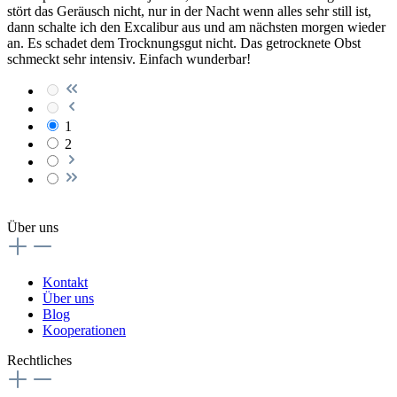
stört das Geräusch nicht, nur in der Nacht wenn alles sehr still ist,
dann schalte ich den Excalibur aus und am nächsten morgen wieder
an. Es schadet dem Trocknungsgut nicht. Das getrocknete Obst
schmeckt sehr intensiv. Einfach wunderbar!
1
2
Über uns
Kontakt
Über uns
Blog
Kooperationen
Rechtliches