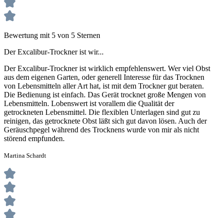
Bewertung mit 5 von 5 Sternen
Der Excalibur-Trockner ist wir...
Der Excalibur-Trockner ist wirklich empfehlenswert. Wer viel Obst
aus dem eigenen Garten, oder generell Interesse für das Trocknen
von Lebensmitteln aller Art hat, ist mit dem Trockner gut beraten.
Die Bedienung ist einfach. Das Gerät trocknet große Mengen von
Lebensmitteln. Lobenswert ist vorallem die Qualität der
getrockneten Lebensmittel. Die flexiblen Unterlagen sind gut zu
reinigen, das getrocknete Obst läßt sich gut davon lösen. Auch der
Geräuschpegel während des Trocknens wurde von mir als nicht
störend empfunden.
Martina Schardt