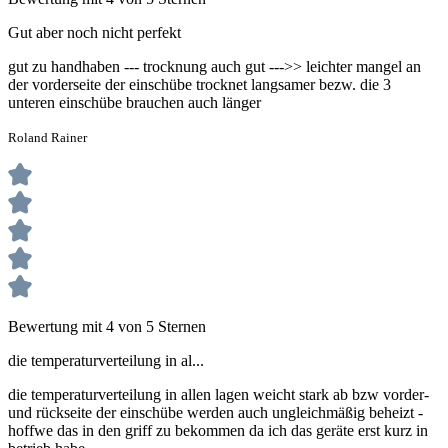
Gut aber noch nicht perfekt
gut zu handhaben --- trocknung auch gut --->> leichter mangel an
der vorderseite der einschübe trocknet langsamer bezw. die 3
unteren einschübe brauchen auch länger
Roland Rainer
Bewertung mit 4 von 5 Sternen
die temperaturverteilung in al...
die temperaturverteilung in allen lagen weicht stark ab bzw vorder-
und rückseite der einschübe werden auch ungleichmäßig beheizt -
hoffwe das in den griff zu bekommen da ich das geräte erst kurz in