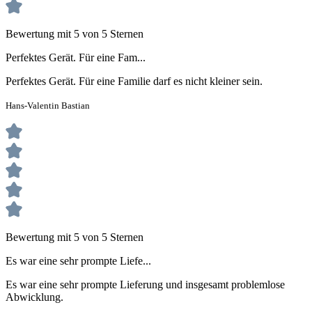
Bewertung mit 5 von 5 Sternen
Perfektes Gerät. Für eine Fam...
Perfektes Gerät. Für eine Familie darf es nicht kleiner sein.
Hans-Valentin Bastian
Bewertung mit 5 von 5 Sternen
Es war eine sehr prompte Liefe...
Es war eine sehr prompte Lieferung und insgesamt problemlose
Abwicklung.