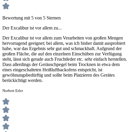
Bewertung mit 5 von 5 Sternen
Der Excalibur ist vor allem zu...
Der Excalibur ist vor allem zum Verarbeiten von großen Mengen
hervorragend geeignet; bei allem, was ich bisher damit ausprobiert
habe, war das Ergebnis sehr gut und schmackhaft. Aufgrund der
großen Fläche, die auf den einzelnen Einschüben zur Verfügung
steht, lässt sich gerade auch Fruchtleder etc. sehr einfach herstellen.
Dass allerdings der Geräuschpegel beim Trocknen in etwa dem
eines eingeschalteten Heißluftbackofens entspricht, ist
gewöhnungsbedürftig und sollte beim Platzieren des Gerätes
berückichtigt werden.
Norbert Erler