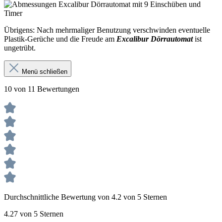
Übrigens: Nach mehrmaliger Benutzung verschwinden eventuelle
Plastik-Gerüche und die Freude am
Excalibur Dörrautomat
ist
ungetrübt.
Menü schließen
10 von 11 Bewertungen
Durchschnittliche Bewertung von 4.2 von 5 Sternen
4.27 von 5 Sternen