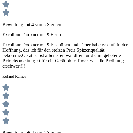
Bewertung mit 4 von 5 Sternen
Excalibur Trockner mit 9 Eisch...
Excalibur Trockner mit 9 Eischüben und Timer habe gekauft in der
Hoffnung, das ich für den stolzen Preis Spitzenqualität
bekomme.Gerät selbst arbeitet einwandfrei nur die mitgelieferte
Betriebsanleitung ist für ein Gerät ohne Timer, was die Bedinung
erschwert!!!
Roland Rainer
Bewertung mit 4 von 5 Sternen