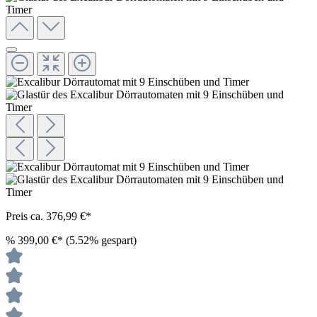
Preis ca. 376,99 €*
%
399,00 €*
(5.52% gespart)