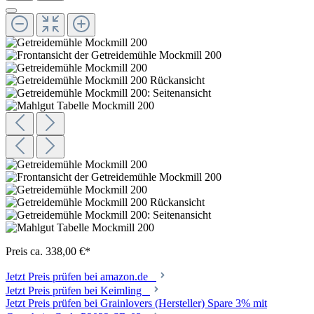
Preis ca. 338,00 €*
Jetzt Preis prüfen bei amazon.de
Jetzt Preis prüfen bei Keimling
Jetzt Preis prüfen bei Grainlovers (Hersteller) Spare 3% mit