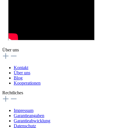
Über uns
Kontakt
Über uns
Blog
Kooperationen
Rechtliches
Impressum
Garantieangaben
Garantieabwicklung
Datenschutz