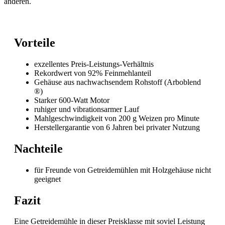
anderen.
Vorteile
exzellentes Preis-Leistungs-Verhältnis
Rekordwert von 92% Feinmehlanteil
Gehäuse aus nachwachsendem Rohstoff (Arboblend
®)
Starker 600-Watt Motor
ruhiger und vibrationsarmer Lauf
Mahlgeschwindigkeit von 200 g Weizen pro Minute
Herstellergarantie von 6 Jahren bei privater Nutzung
Nachteile
für Freunde von Getreidemühlen mit Holzgehäuse nicht
geeignet
Fazit
Eine Getreidemühle in dieser Preisklasse mit soviel Leistung