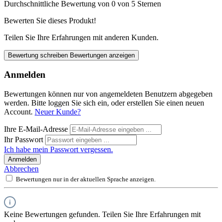
Durchschnittliche Bewertung von 0 von 5 Sternen
Bewerten Sie dieses Produkt!
Teilen Sie Ihre Erfahrungen mit anderen Kunden.
Bewertung schreiben
Bewertungen anzeigen
Anmelden
Bewertungen können nur von angemeldeten Benutzern abgegeben
werden. Bitte loggen Sie sich ein, oder erstellen Sie einen neuen
Account.
Neuer Kunde?
Ihre E-Mail-Adresse
Ihr Passwort
Ich habe mein Passwort vergessen.
Anmelden
Abbrechen
Bewertungen nur in der aktuellen Sprache anzeigen.
Keine Bewertungen gefunden. Teilen Sie Ihre Erfahrungen mit