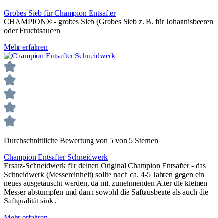
Grobes Sieb für Champion Entsafter
CHAMPION® - grobes Sieb (Grobes Sieb z. B. für Johannisbeeren
oder Fruchtsaucen
Mehr erfahren
Durchschnittliche Bewertung von 5 von 5 Sternen
Champion Entsafter Schneidwerk
Ersatz-Schneidwerk für deinen Original Champion Entsafter - das
Schneidwerk (Messereinheit) sollte nach ca. 4-5 Jahren gegen ein
neues ausgetauscht werden, da mit zunehmenden Alter die kleinen
Messer abstumpfen und dann sowohl die Saftausbeute als auch die
Saftqualität sinkt.
Mehr erfahren