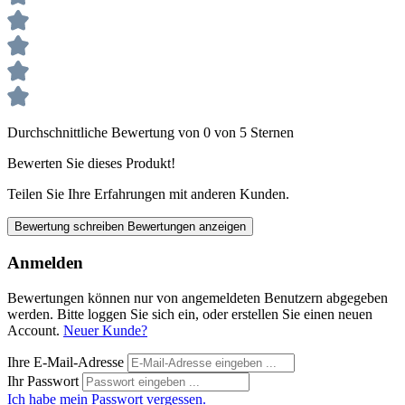
Durchschnittliche Bewertung von 0 von 5 Sternen
Bewerten Sie dieses Produkt!
Teilen Sie Ihre Erfahrungen mit anderen Kunden.
Bewertung schreiben
Bewertungen anzeigen
Anmelden
Bewertungen können nur von angemeldeten Benutzern abgegeben
werden. Bitte loggen Sie sich ein, oder erstellen Sie einen neuen
Account.
Neuer Kunde?
Ihre E-Mail-Adresse
Ihr Passwort
Ich habe mein Passwort vergessen.