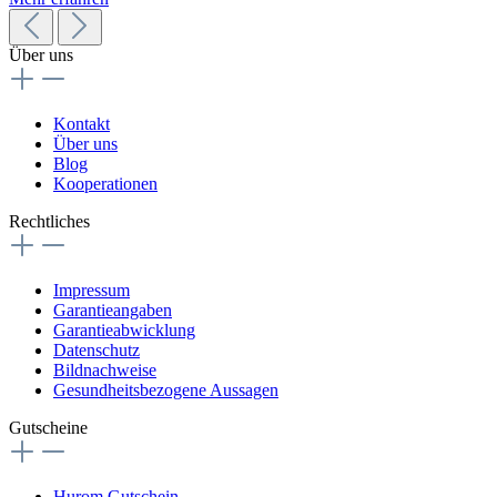
Über uns
Kontakt
Über uns
Blog
Kooperationen
Rechtliches
Impressum
Garantieangaben
Garantieabwicklung
Datenschutz
Bildnachweise
Gesundheitsbezogene Aussagen
Gutscheine
Hurom Gutschein