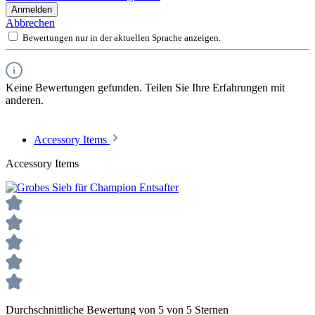
Anmelden
Abbrechen
Bewertungen nur in der aktuellen Sprache anzeigen.
Keine Bewertungen gefunden. Teilen Sie Ihre Erfahrungen mit
anderen.
Accessory Items
Accessory Items
Durchschnittliche Bewertung von 5 von 5 Sternen