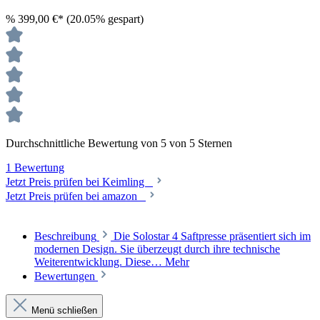
%
399,00 €*
(20.05% gespart)
Durchschnittliche Bewertung von 5 von 5 Sternen
1 Bewertung
Jetzt Preis prüfen bei Keimling
Jetzt Preis prüfen bei amazon
Beschreibung
Die Solostar 4 Saftpresse präsentiert sich im
modernen Design. Sie überzeugt durch ihre technische
Weiterentwicklung. Diese…
Mehr
Bewertungen
Menü schließen