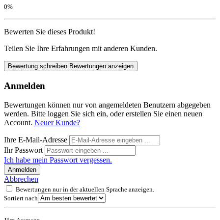
0%
Bewerten Sie dieses Produkt!
Teilen Sie Ihre Erfahrungen mit anderen Kunden.
Bewertung schreiben
Bewertungen anzeigen
Anmelden
Bewertungen können nur von angemeldeten Benutzern abgegeben
werden. Bitte loggen Sie sich ein, oder erstellen Sie einen neuen
Account.
Neuer Kunde?
Ihre E-Mail-Adresse
Ihr Passwort
Ich habe mein Passwort vergessen.
Anmelden
Abbrechen
Bewertungen nur in der aktuellen Sprache anzeigen.
Sortiert nach