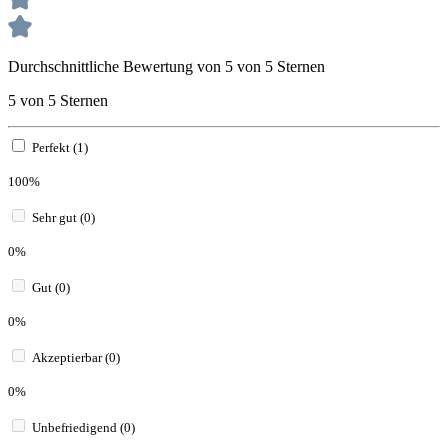
Durchschnittliche Bewertung von 5 von 5 Sternen
5 von 5 Sternen
Perfekt (1)
100%
Sehr gut (0)
0%
Gut (0)
0%
Akzeptierbar (0)
0%
Unbefriedigend (0)