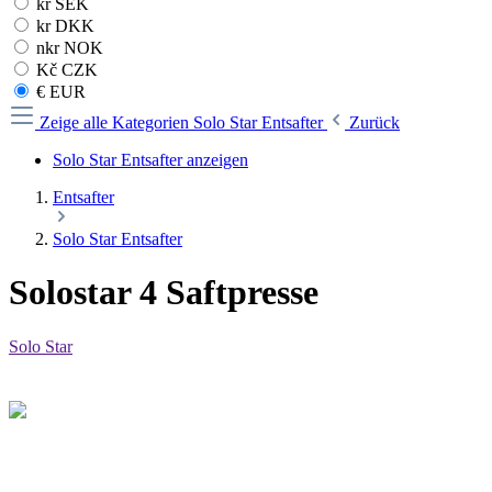
kr SEK
kr DKK
nkr NOK
Kč CZK
€ EUR
Zeige alle Kategorien
Solo Star Entsafter
Zurück
Solo Star Entsafter anzeigen
Entsafter
Solo Star Entsafter
Solostar 4 Saftpresse
Solo Star