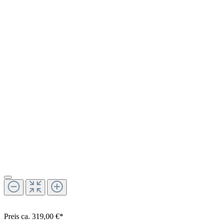
Preis ca. 319,00 €*