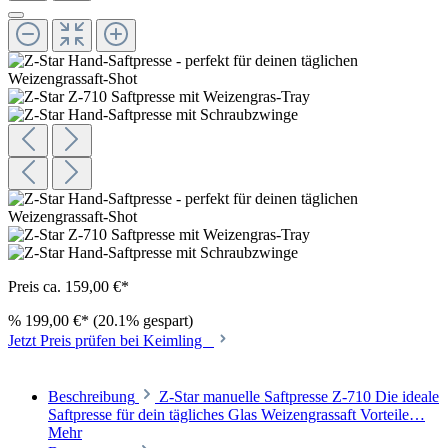
Preis ca. 159,00 €*
%
199,00 €*
(20.1% gespart)
Jetzt Preis prüfen bei Keimling
Beschreibung
Z-Star manuelle Saftpresse Z-710 Die ideale
Saftpresse für dein tägliches Glas Weizengrassaft Vorteile…
Mehr