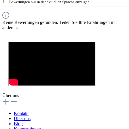
Bewertungen nur in der aktuellen Sprache anzeigen.
Keine Bewertungen gefunden. Teilen Sie Ihre Erfahrungen mit
anderen.
Über uns
Kontakt
Über uns
Blog
Kooperationen