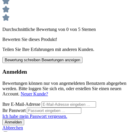
Durchschnittliche Bewertung von 0 von 5 Sternen
Bewerten Sie dieses Produkt!
Teilen Sie Ihre Erfahrungen mit anderen Kunden.
Bewertung schreiben
Bewertungen anzeigen
Anmelden
Bewertungen können nur von angemeldeten Benutzern abgegeben
werden. Bitte loggen Sie sich ein, oder erstellen Sie einen neuen
Account.
Neuer Kunde?
Ihre E-Mail-Adresse
Ihr Passwort
Ich habe mein Passwort vergessen.
Anmelden
Abbrechen