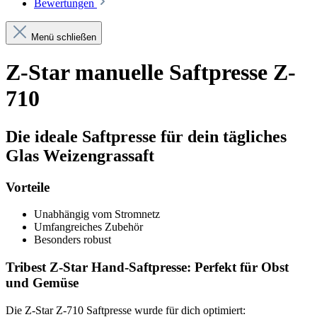
Bewertungen
Menü schließen
Z-Star manuelle Saftpresse Z-
710
Die ideale Saftpresse für dein tägliches
Glas Weizengrassaft
Vorteile
Unabhängig vom Stromnetz
Umfangreiches Zubehör
Besonders robust
Tribest Z-Star Hand-Saftpresse: Perfekt für Obst
und Gemüse
Die Z-Star Z-710 Saftpresse wurde für dich optimiert: