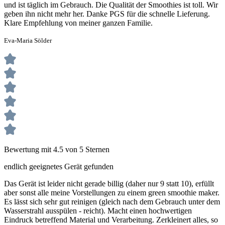
und ist täglich im Gebrauch. Die Qualität der Smoothies ist toll. Wir
geben ihn nicht mehr her. Danke PGS für die schnelle Lieferung.
Klare Empfehlung von meiner ganzen Familie.
Eva-Maria Sölder
Bewertung mit 4.5 von 5 Sternen
endlich geeignetes Gerät gefunden
Das Gerät ist leider nicht gerade billig (daher nur 9 statt 10), erfüllt
aber sonst alle meine Vorstellungen zu einem green smoothie maker.
Es lässt sich sehr gut reinigen (gleich nach dem Gebrauch unter dem
Wasserstrahl ausspülen - reicht). Macht einen hochwertigen
Eindruck betreffend Material und Verarbeitung. Zerkleinert alles, so