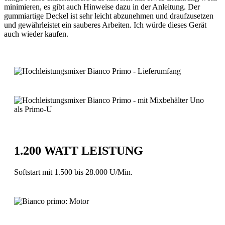
minimieren, es gibt auch Hinweise dazu in der Anleitung. Der
gummiartige Deckel ist sehr leicht abzunehmen und draufzusetzen
und gewährleistet ein sauberes Arbeiten. Ich würde dieses Gerät
auch wieder kaufen.
1.200 WATT LEISTUNG
Softstart mit 1.500 bis 28.000 U/Min.