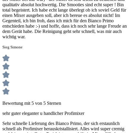
qualitativ absolut hochwertig. Die Smooties sind echt super ! Bin
total begeistert. Ich habe echt lange überlegt ob ich soviel Geld für
einen Mixer ausgeben soll, aber ich bereue es absolut nicht! Im
Gegenteil, ich bin froh, dass ich mich für den Bianco Primo
entschieden habe :-) und hoffe, dass ich noch sehr lange Freude an
dem Gerät habe. Die Reinigung geht sehr schnell, was mir auch
wichtig war.
Sieg Simone
Bewertung mit 5 von 5 Sternen
sehr guter eleganter u handlicher Profimixer
Sehr schnelle Lieferung des Bianco Primo, der sich erstaunlich
schnell als Profimixer herauskristallisiert. Alles wird super cremig