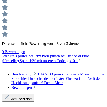
Durchschnittliche Bewertung von 4.8 von 5 Sternen
9 Bewertungen
Jetzt Preis prüfen bei Jetzt Preis prüfen bei Bianco di Puro
(Hersteller) Spare 10% mit unserem Code pgs10
Beschreibung
BIANCO primo: der ideale Mixer für grüne
Smoothies Du suchst den perfekten Einstieg in die Welt der
Hochleistungsmixer? Der…
Mehr
Bewertungen
Menü schließen