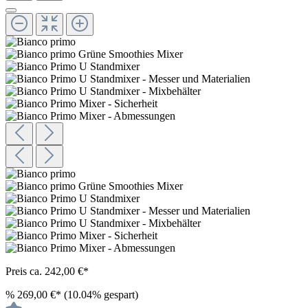
Preis ca. 242,00 €*
%
269,00 €*
(10.04% gespart)