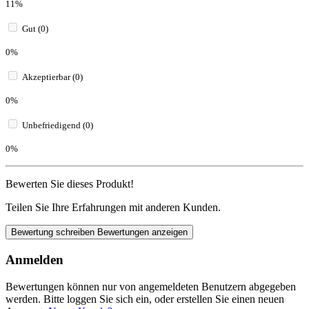
11%
Gut (0)
0%
Akzeptierbar (0)
0%
Unbefriedigend (0)
0%
Bewerten Sie dieses Produkt!
Teilen Sie Ihre Erfahrungen mit anderen Kunden.
Bewertung schreiben
Bewertungen anzeigen
Anmelden
Bewertungen können nur von angemeldeten Benutzern abgegeben
werden. Bitte loggen Sie sich ein, oder erstellen Sie einen neuen