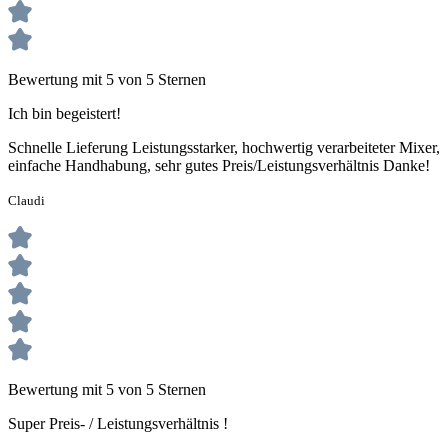
Bewertung mit 5 von 5 Sternen
Ich bin begeistert!
Schnelle Lieferung Leistungsstarker, hochwertig verarbeiteter Mixer,
einfache Handhabung, sehr gutes Preis/Leistungsverhältnis Danke!
Claudi
Bewertung mit 5 von 5 Sternen
Super Preis- / Leistungsverhältnis !