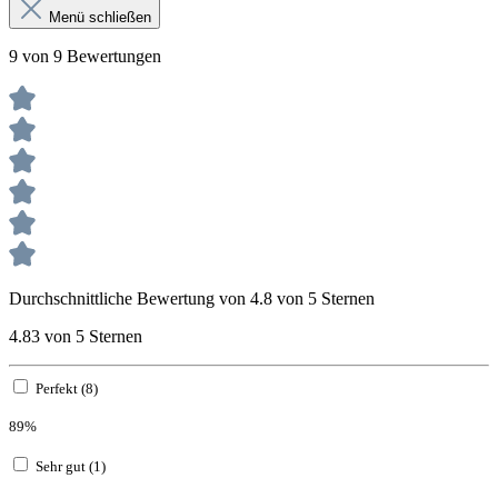
Menü schließen
9 von 9 Bewertungen
Durchschnittliche Bewertung von 4.8 von 5 Sternen
4.83 von 5 Sternen
Perfekt (8)
89%
Sehr gut (1)