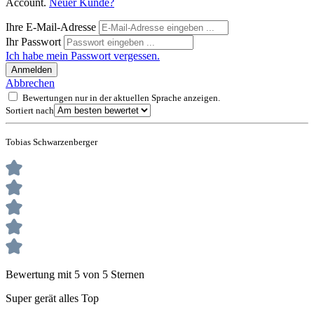
Account.
Neuer Kunde?
Ihre E-Mail-Adresse
Ihr Passwort
Ich habe mein Passwort vergessen.
Anmelden
Abbrechen
Bewertungen nur in der aktuellen Sprache anzeigen.
Sortiert nach
Tobias Schwarzenberger
Bewertung mit 5 von 5 Sternen
Super gerät alles Top