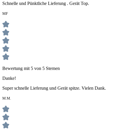
Schnelle und Pünktliche Lieferung . Gerät Top.
MF
Bewertung mit 5 von 5 Sternen
Danke!
Super schnelle Lieferung und Gerät spitze. Vielen Dank.
M.M.