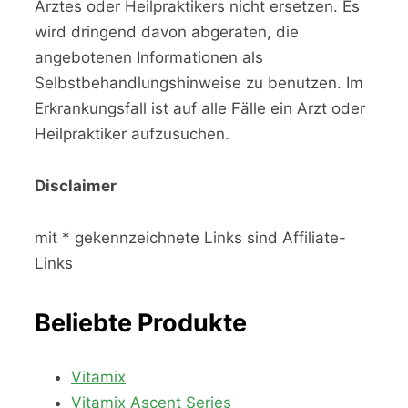
Arztes oder Heilpraktikers nicht ersetzen. Es
wird dringend davon abgeraten, die
angebotenen Informationen als
Selbstbehandlungshinweise zu benutzen. Im
Erkrankungsfall ist auf alle Fälle ein Arzt oder
Heilpraktiker aufzusuchen.
Disclaimer
mit * gekennzeichnete Links sind Affiliate-
Links
Beliebte Produkte
Vitamix
Vitamix Ascent Series