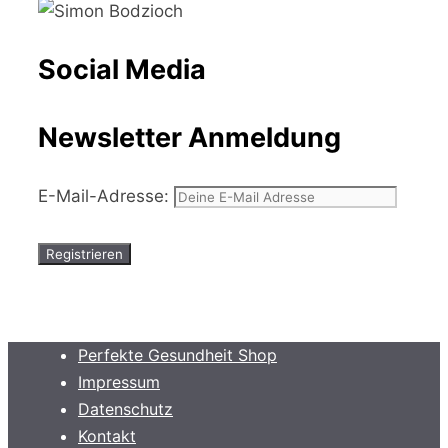
Social Media
Newsletter Anmeldung
E-Mail-Adresse:
Perfekte Gesundheit Shop
Impressum
Datenschutz
Kontakt