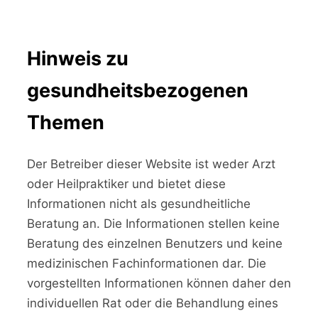
Hinweis zu
gesundheitsbezogenen
Themen
Der Betreiber dieser Website ist weder Arzt
oder Heilpraktiker und bietet diese
Informationen nicht als gesundheitliche
Beratung an. Die Informationen stellen keine
Beratung des einzelnen Benutzers und keine
medizinischen Fachinformationen dar. Die
vorgestellten Informationen können daher den
individuellen Rat oder die Behandlung eines