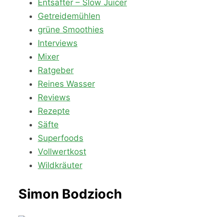
Entsafter – Slow Juicer
Getreidemühlen
grüne Smoothies
Interviews
Mixer
Ratgeber
Reines Wasser
Reviews
Rezepte
Säfte
Superfoods
Vollwertkost
Wildkräuter
Simon Bodzioch