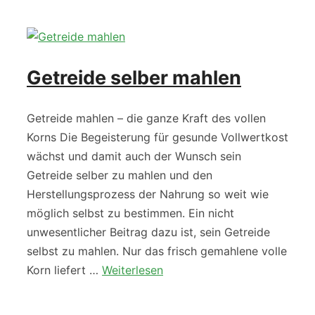
Getreide selber mahlen
Getreide mahlen – die ganze Kraft des vollen
Korns Die Begeisterung für gesunde Vollwertkost
wächst und damit auch der Wunsch sein
Getreide selber zu mahlen und den
Herstellungsprozess der Nahrung so weit wie
möglich selbst zu bestimmen. Ein nicht
unwesentlicher Beitrag dazu ist, sein Getreide
selbst zu mahlen. Nur das frisch gemahlene volle
Korn liefert …
Weiterlesen