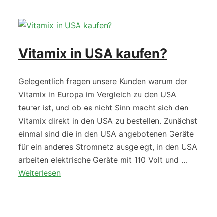
Vitamix in USA kaufen?
Gelegentlich fragen unsere Kunden warum der
Vitamix in Europa im Vergleich zu den USA
teurer ist, und ob es nicht Sinn macht sich den
Vitamix direkt in den USA zu bestellen. Zunächst
einmal sind die in den USA angebotenen Geräte
für ein anderes Stromnetz ausgelegt, in den USA
arbeiten elektrische Geräte mit 110 Volt und …
Weiterlesen