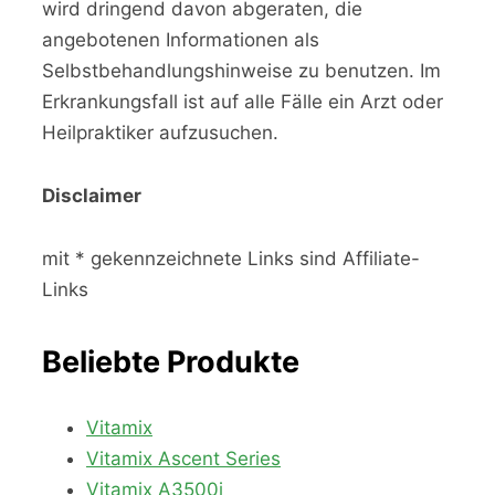
wird dringend davon abgeraten, die
angebotenen Informationen als
Selbstbehandlungshinweise zu benutzen. Im
Erkrankungsfall ist auf alle Fälle ein Arzt oder
Heilpraktiker aufzusuchen.
Disclaimer
mit * gekennzeichnete Links sind Affiliate-
Links
Beliebte Produkte
Vitamix
Vitamix Ascent Series
Vitamix A3500i