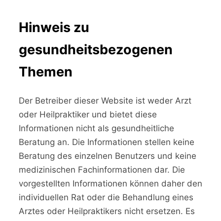
Hinweis zu
gesundheitsbezogenen
Themen
Der Betreiber dieser Website ist weder Arzt
oder Heilpraktiker und bietet diese
Informationen nicht als gesundheitliche
Beratung an. Die Informationen stellen keine
Beratung des einzelnen Benutzers und keine
medizinischen Fachinformationen dar. Die
vorgestellten Informationen können daher den
individuellen Rat oder die Behandlung eines
Arztes oder Heilpraktikers nicht ersetzen. Es