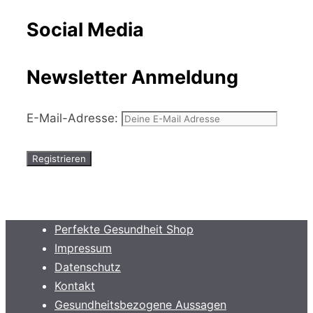
Social Media
Newsletter Anmeldung
E-Mail-Adresse:
Perfekte Gesundheit Shop
Impressum
Datenschutz
Kontakt
Gesundheitsbezogene Aussagen