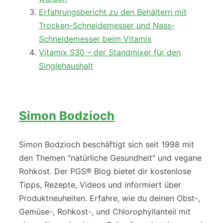
Erfahrungsbericht zu den Behältern mit
Trocken-Schneidemesser und Nass-
Schneidemesser beim Vitamix
Vitamix S30 – der Standmixer für den
Singlehaushalt
Simon Bodzioch
Simon Bodzioch beschäftigt sich seit 1998 mit
den Themen "natürliche Gesundheit" und vegane
Rohkost. Der PGS® Blog bietet dir kostenlose
Tipps, Rezepte, Videos und informiert über
Produktneuheiten. Erfahre, wie du deinen Obst-,
Gemüse-, Rohkost-, und Chlorophyllanteil mit