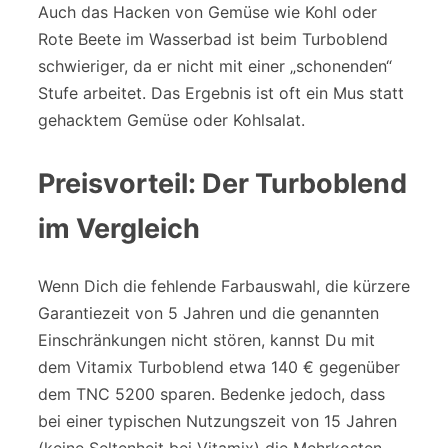
Auch das Hacken von Gemüse wie Kohl oder
Rote Beete im Wasserbad ist beim Turboblend
schwieriger, da er nicht mit einer „schonenden“
Stufe arbeitet. Das Ergebnis ist oft ein Mus statt
gehacktem Gemüse oder Kohlsalat.
Preisvorteil: Der Turboblend
im Vergleich
Wenn Dich die fehlende Farbauswahl, die kürzere
Garantiezeit von 5 Jahren und die genannten
Einschränkungen nicht stören, kannst Du mit
dem Vitamix Turboblend etwa 140 € gegenüber
dem TNC 5200 sparen. Bedenke jedoch, dass
bei einer typischen Nutzungszeit von 15 Jahren