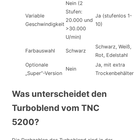
Nein (2
Stufen:
Variable
Ja (stufenlos 1-
20.000 und
Geschwindigkeit
10)
>30.000
U/min)
Schwarz, Weiß,
Farbauswahl
Schwarz
Rot, Edelstahl
Optionale
Ja, mit extra
Nein
„Super“-Version
Trockenbehälter
Was unterscheidet den
Turboblend vom TNC
5200?