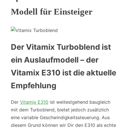
Modell für Einsteiger
Der Vitamix Turboblend ist
ein Auslaufmodell – der
Vitamix E310 ist die aktuelle
Empfehlung
Der
Vitamix E310
ist weitestgehend baugleich
mit dem Turboblend, bietet jedoch zusätzlich
eine variable Geschwindigkeitssteuerung. Aus
diesem Grund können wir Dir den E310 als echte