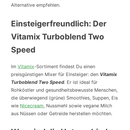
Alternative empfehlen.
Einsteigerfreundlich: Der
Vitamix Turboblend Two
Speed
Im
Vitamix
-Sortiment findest Du einen
preisgünstigen Mixer für Einsteiger: den
Vitamix
Turboblend Two Speed
. Er ist ideal für
Rohköstler und gesundheitsbewusste Menschen,
die überwiegend (grüne) Smoothies, Suppen, Eis
wie
Nicecream
, Nussmehl sowie vegane Milch
aus Nüssen oder Getreide herstellen möchten.