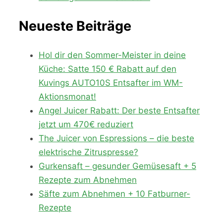
Neueste Beiträge
Hol dir den Sommer-Meister in deine
Küche: Satte 150 € Rabatt auf den
Kuvings AUTO10S Entsafter im WM-
Aktionsmonat!
Angel Juicer Rabatt: Der beste Entsafter
jetzt um 470€ reduziert
The Juicer von Espressions – die beste
elektrische Zitruspresse?
Gurkensaft – gesunder Gemüsesaft + 5
Rezepte zum Abnehmen
Säfte zum Abnehmen + 10 Fatburner-
Rezepte