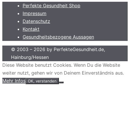
Perfekte Gesundheit Shop
Impressum
Datenschutz
Kontakt
Gesundheitsbezogene Aussagen
© 2003 – 2026 by PerfekteGesundheit.de,
Hainburg/Hessen
Diese Website benutzt Cookies. Wenn Du die Website
weiter nutzt, gehen wir von Deinem Einverständnis aus.
Mehr Infos
OK, verstanden