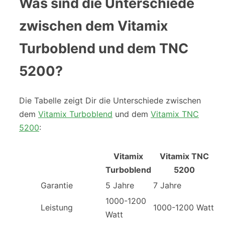
Was sind die Unterschiede
zwischen dem Vitamix
Turboblend und dem TNC
5200?
Die Tabelle zeigt Dir die Unterschiede zwischen
dem
Vitamix Turboblend
und dem
Vitamix TNC
5200
:
Vitamix
Vitamix TNC
Turboblend
5200
Garantie
5 Jahre
7 Jahre
1000-1200
Leistung
1000-1200 Watt
Watt