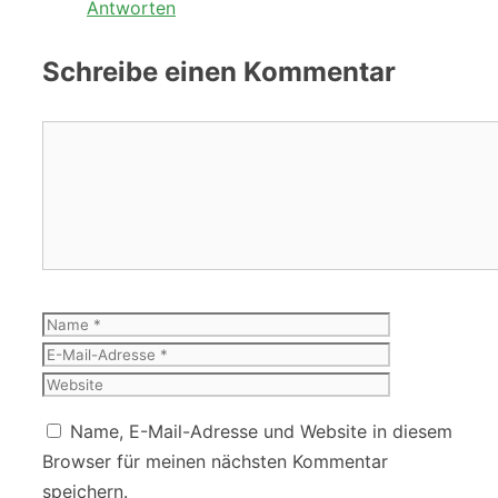
Antworten
Schreibe einen Kommentar
Kommentar
Name
E-
Mail-
Website
Adresse
Name, E-Mail-Adresse und Website in diesem
Browser für meinen nächsten Kommentar
speichern.