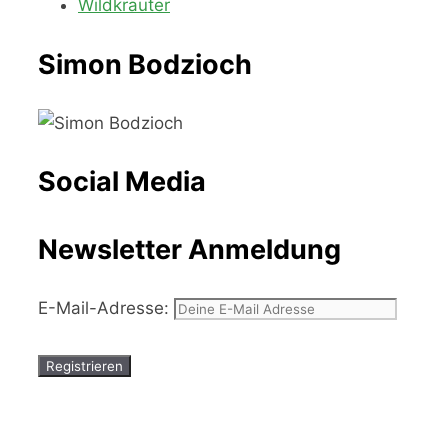
Wildkräuter
Simon Bodzioch
Social Media
Newsletter Anmeldung
E-Mail-Adresse: