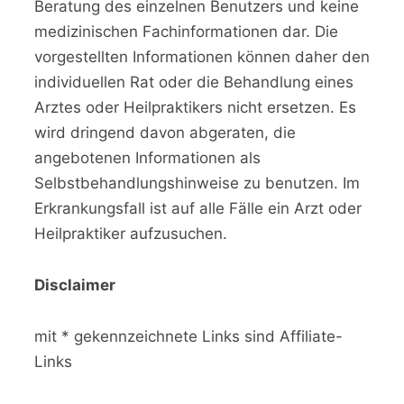
Beratung des einzelnen Benutzers und keine
medizinischen Fachinformationen dar. Die
vorgestellten Informationen können daher den
individuellen Rat oder die Behandlung eines
Arztes oder Heilpraktikers nicht ersetzen. Es
wird dringend davon abgeraten, die
angebotenen Informationen als
Selbstbehandlungshinweise zu benutzen. Im
Erkrankungsfall ist auf alle Fälle ein Arzt oder
Heilpraktiker aufzusuchen.
Disclaimer
mit * gekennzeichnete Links sind Affiliate-
Links