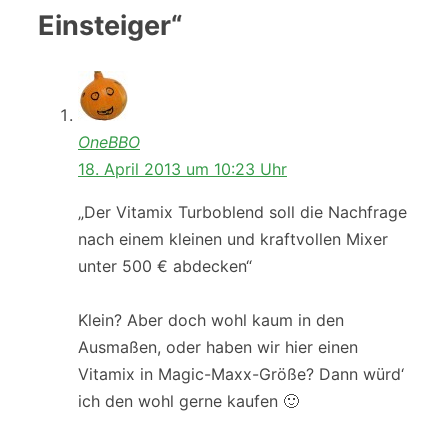
Einsteiger“
OneBBO
18. April 2013 um 10:23 Uhr
„Der Vitamix Turboblend soll die Nachfrage
nach einem kleinen und kraftvollen Mixer
unter 500 € abdecken“
Klein? Aber doch wohl kaum in den
Ausmaßen, oder haben wir hier einen
Vitamix in Magic-Maxx-Größe? Dann würd‘
ich den wohl gerne kaufen 🙂