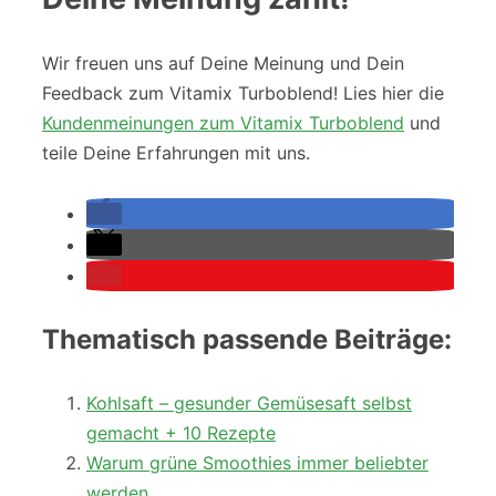
Wir freuen uns auf Deine Meinung und Dein
Feedback zum Vitamix Turboblend! Lies hier die
Kundenmeinungen zum Vitamix Turboblend
und
teile Deine Erfahrungen mit uns.
Thematisch passende Beiträge:
Kohlsaft – gesunder Gemüsesaft selbst
gemacht + 10 Rezepte
Warum grüne Smoothies immer beliebter
werden