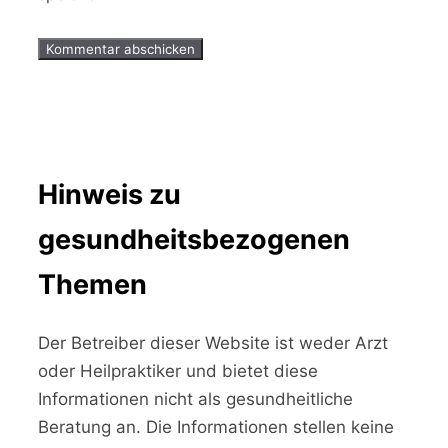
Hinweis zu
gesundheitsbezogenen
Themen
Der Betreiber dieser Website ist weder Arzt
oder Heilpraktiker und bietet diese
Informationen nicht als gesundheitliche
Beratung an. Die Informationen stellen keine