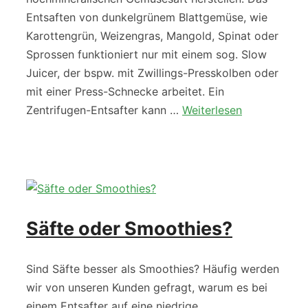
Entsaften von dunkelgrünem Blattgemüse, wie
Karottengrün, Weizengras, Mangold, Spinat oder
Sprossen funktioniert nur mit einem sog. Slow
Juicer, der bspw. mit Zwillings-Presskolben oder
mit einer Press-Schnecke arbeitet. Ein
Zentrifugen-Entsafter kann …
Weiterlesen
Säfte oder Smoothies?
Sind Säfte besser als Smoothies? Häufig werden
wir von unseren Kunden gefragt, warum es bei
einem Entsafter auf eine niedrige