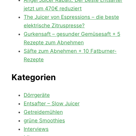
jetzt um 470€ reduziert
The Juicer von Espressions – die beste
elektrische Zitruspresse?
Gurkensaft – gesunder Gemüsesaft + 5
Rezepte zum Abnehmen
Säfte zum Abnehmen + 10 Fatburner-
Rezepte
Kategorien
Dörrgeräte
Entsafter – Slow Juicer
Getreidemühlen
grüne Smoothies
Interviews