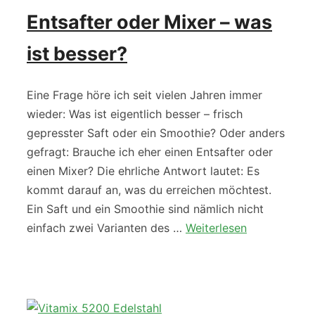
Entsafter oder Mixer – was
ist besser?
Eine Frage höre ich seit vielen Jahren immer
wieder: Was ist eigentlich besser – frisch
gepresster Saft oder ein Smoothie? Oder anders
gefragt: Brauche ich eher einen Entsafter oder
einen Mixer? Die ehrliche Antwort lautet: Es
kommt darauf an, was du erreichen möchtest.
Ein Saft und ein Smoothie sind nämlich nicht
einfach zwei Varianten des …
Weiterlesen