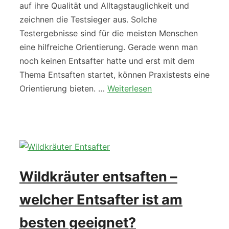
auf ihre Qualität und Alltagstauglichkeit und
zeichnen die Testsieger aus. Solche
Testergebnisse sind für die meisten Menschen
eine hilfreiche Orientierung. Gerade wenn man
noch keinen Entsafter hatte und erst mit dem
Thema Entsaften startet, können Praxistests eine
Orientierung bieten. …
Weiterlesen
Wildkräuter entsaften –
welcher Entsafter ist am
besten geeignet?