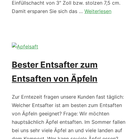
Einfüllschacht von 3″ Zoll bzw. stolzen 7,5 cm.
Damit ersparen Sie sich das …
Weiterlesen
Bester Entsafter zum
Entsaften von Äpfeln
Zur Erntezeit fragen unsere Kunden fast täglich:
Welcher Entsafter ist am besten zum Entsaften
von Äpfeln geeignet? Frage: Wir möchten
hauptsächlich Äpfel entsaften. Im Sommer fallen
bei uns sehr viele Äpfel an und viele landen auf
dem Kompost. Wer kann soviele Äpfel essen?