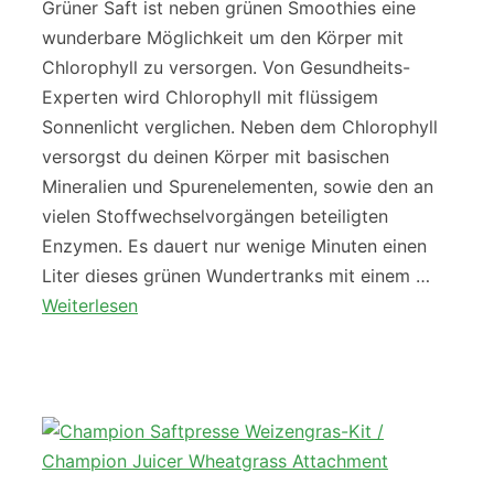
Grüner Saft ist neben grünen Smoothies eine
wunderbare Möglichkeit um den Körper mit
Chlorophyll zu versorgen. Von Gesundheits-
Experten wird Chlorophyll mit flüssigem
Sonnenlicht verglichen. Neben dem Chlorophyll
versorgst du deinen Körper mit basischen
Mineralien und Spurenelementen, sowie den an
vielen Stoffwechselvorgängen beteiligten
Enzymen. Es dauert nur wenige Minuten einen
Liter dieses grünen Wundertranks mit einem …
Weiterlesen