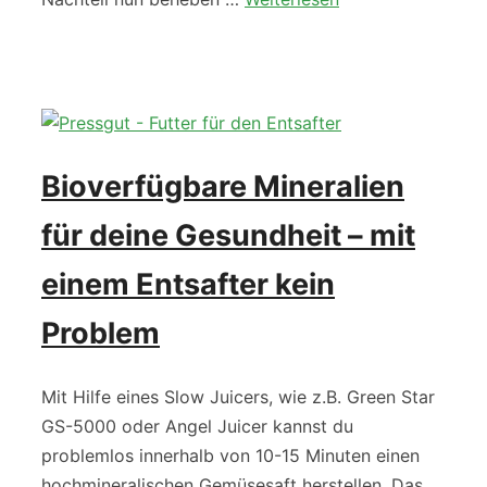
Bioverfügbare Mineralien
für deine Gesundheit – mit
einem Entsafter kein
Problem
Mit Hilfe eines Slow Juicers, wie z.B. Green Star
GS-5000 oder Angel Juicer kannst du
problemlos innerhalb von 10-15 Minuten einen
hochmineralischen Gemüsesaft herstellen. Das