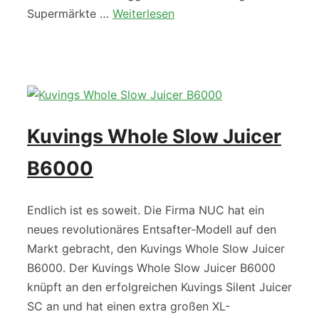
Supermärkte …
Weiterlesen
Kuvings Whole Slow Juicer
B6000
Endlich ist es soweit. Die Firma NUC hat ein
neues revolutionäres Entsafter-Modell auf den
Markt gebracht, den Kuvings Whole Slow Juicer
B6000. Der Kuvings Whole Slow Juicer B6000
knüpft an den erfolgreichen Kuvings Silent Juicer
SC an und hat einen extra großen XL-