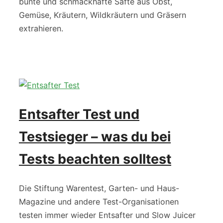
bunte und schmackhafte Säfte aus Obst,
Gemüse, Kräutern, Wildkräutern und Gräsern
extrahieren.
Entsafter Test und
Testsieger – was du bei
Tests beachten solltest
Die Stiftung Warentest, Garten- und Haus-
Magazine und andere Test-Organisationen
testen immer wieder Entsafter und Slow Juicer