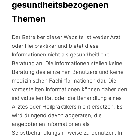
gesundheitsbezogenen
Themen
Der Betreiber dieser Website ist weder Arzt
oder Heilpraktiker und bietet diese
Informationen nicht als gesundheitliche
Beratung an. Die Informationen stellen keine
Beratung des einzelnen Benutzers und keine
medizinischen Fachinformationen dar. Die
vorgestellten Informationen können daher den
individuellen Rat oder die Behandlung eines
Arztes oder Heilpraktikers nicht ersetzen. Es
wird dringend davon abgeraten, die
angebotenen Informationen als
Selbstbehandlungshinweise zu benutzen. Im