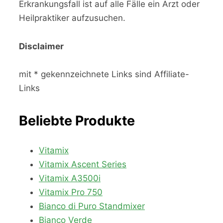
Erkrankungsfall ist auf alle Fälle ein Arzt oder
Heilpraktiker aufzusuchen.
Disclaimer
mit * gekennzeichnete Links sind Affiliate-
Links
Beliebte Produkte
Vitamix
Vitamix Ascent Series
Vitamix A3500i
Vitamix Pro 750
Bianco di Puro Standmixer
Bianco Verde