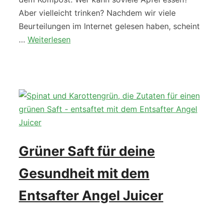
Aber vielleicht trinken? Nachdem wir viele
Beurteilungen im Internet gelesen haben, scheint
…
Weiterlesen
Grüner Saft für deine
Gesundheit mit dem
Entsafter Angel Juicer