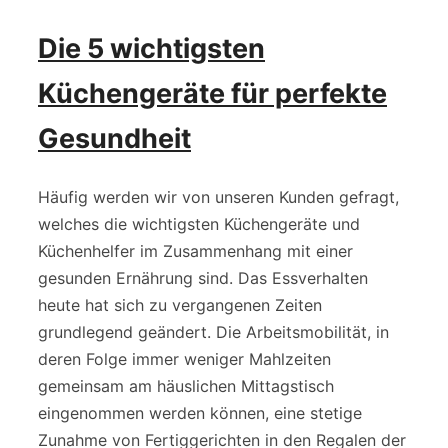
Die 5 wichtigsten
Küchengeräte für perfekte
Gesundheit
Häufig werden wir von unseren Kunden gefragt,
welches die wichtigsten Küchengeräte und
Küchenhelfer im Zusammenhang mit einer
gesunden Ernährung sind. Das Essverhalten
heute hat sich zu vergangenen Zeiten
grundlegend geändert. Die Arbeitsmobilität, in
deren Folge immer weniger Mahlzeiten
gemeinsam am häuslichen Mittagstisch
eingenommen werden können, eine stetige
Zunahme von Fertiggerichten in den Regalen der