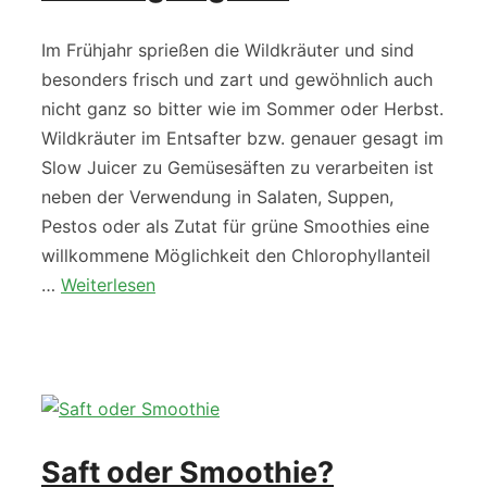
Im Frühjahr sprießen die Wildkräuter und sind
besonders frisch und zart und gewöhnlich auch
nicht ganz so bitter wie im Sommer oder Herbst.
Wildkräuter im Entsafter bzw. genauer gesagt im
Slow Juicer zu Gemüsesäften zu verarbeiten ist
neben der Verwendung in Salaten, Suppen,
Pestos oder als Zutat für grüne Smoothies eine
willkommene Möglichkeit den Chlorophyllanteil
…
Weiterlesen
Saft oder Smoothie?