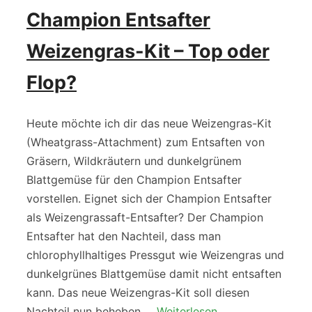
Champion Entsafter
Weizengras-Kit – Top oder
Flop?
Heute möchte ich dir das neue Weizengras-Kit
(Wheatgrass-Attachment) zum Entsaften von
Gräsern, Wildkräutern und dunkelgrünem
Blattgemüse für den Champion Entsafter
vorstellen. Eignet sich der Champion Entsafter
als Weizengrassaft-Entsafter? Der Champion
Entsafter hat den Nachteil, dass man
chlorophyllhaltiges Pressgut wie Weizengras und
dunkelgrünes Blattgemüse damit nicht entsaften
kann. Das neue Weizengras-Kit soll diesen
Nachteil nun beheben …
Weiterlesen