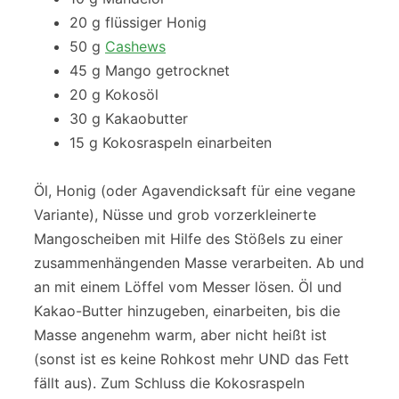
20 g flüssiger Honig
50 g
Cashews
45 g Mango getrocknet
20 g Kokosöl
30 g Kakaobutter
15 g Kokosraspeln einarbeiten
Öl, Honig (oder Agavendicksaft für eine vegane
Variante), Nüsse und grob vorzerkleinerte
Mangoscheiben mit Hilfe des Stößels zu einer
zusammenhängenden Masse verarbeiten. Ab und
an mit einem Löffel vom Messer lösen. Öl und
Kakao-Butter hinzugeben, einarbeiten, bis die
Masse angenehm warm, aber nicht heißt ist
(sonst ist es keine Rohkost mehr UND das Fett
fällt aus). Zum Schluss die Kokosraspeln