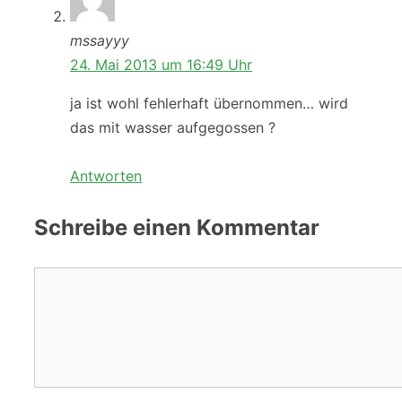
mssayyy
24. Mai 2013 um 16:49 Uhr
ja ist wohl fehlerhaft übernommen… wird
das mit wasser aufgegossen ?
Antworten
Schreibe einen Kommentar
Kommentar