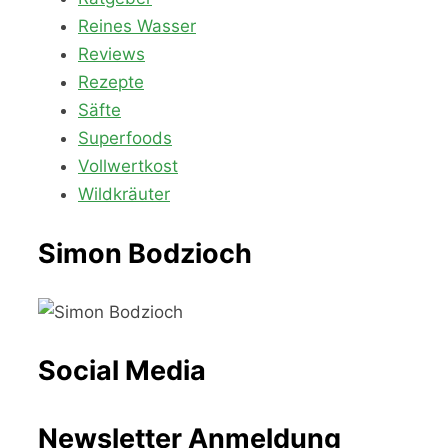
Reines Wasser
Reviews
Rezepte
Säfte
Superfoods
Vollwertkost
Wildkräuter
Simon Bodzioch
Social Media
Newsletter Anmeldung