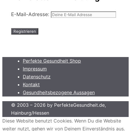
E-Mail-Adresse:
Perfekte Gesundheit Shop
Impressum
Datenschutz
Kontakt
Gesundheitsbezogene Aussagen
© 2003 – 2026 by PerfekteGesundheit.de,
Hainburg/Hessen
Diese Website benutzt Cookies. Wenn Du die Website
weiter nutzt, gehen wir von Deinem Einverständnis aus.