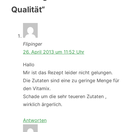
Qualität“
Flipinger
26. April 2013 um 11:52 Uhr
Hallo
Mir ist das Rezept leider nicht gelungen.
Die Zutaten sind eine zu geringe Menge für
den Vitamix.
Schade um die sehr teueren Zutaten ,
wirklich ärgerlich.
Antworten