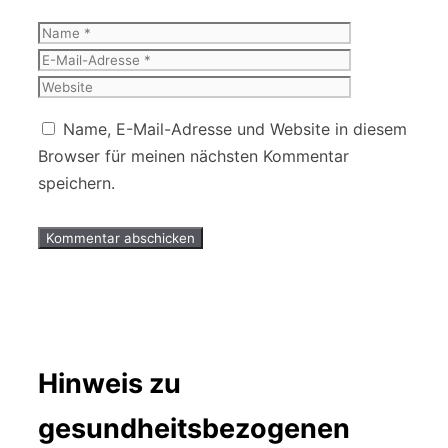
Name
E-
Mail-
Website
Adresse
Name, E-Mail-Adresse und Website in diesem
Browser für meinen nächsten Kommentar
speichern.
Hinweis zu
gesundheitsbezogenen