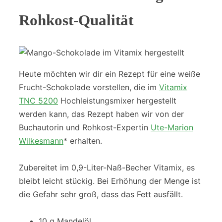
Rohkost-Qualität
Heute möchten wir dir ein Rezept für eine weiße
Frucht-Schokolade vorstellen, die im
Vitamix
TNC 5200
Hochleistungsmixer hergestellt
werden kann, das Rezept haben wir von der
Buchautorin und Rohkost-Expertin
Ute-Marion
Wilkesmann
* erhalten.
Zubereitet im 0,9-Liter-Naß-Becher Vitamix, es
bleibt leicht stückig. Bei Erhöhung der Menge ist
die Gefahr sehr groß, dass das Fett ausfällt.
10 g Mandelöl