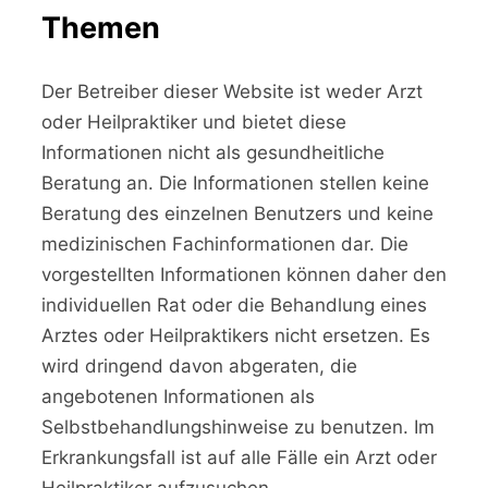
Themen
Der Betreiber dieser Website ist weder Arzt
oder Heilpraktiker und bietet diese
Informationen nicht als gesundheitliche
Beratung an. Die Informationen stellen keine
Beratung des einzelnen Benutzers und keine
medizinischen Fachinformationen dar. Die
vorgestellten Informationen können daher den
individuellen Rat oder die Behandlung eines
Arztes oder Heilpraktikers nicht ersetzen. Es
wird dringend davon abgeraten, die
angebotenen Informationen als
Selbstbehandlungshinweise zu benutzen. Im
Erkrankungsfall ist auf alle Fälle ein Arzt oder