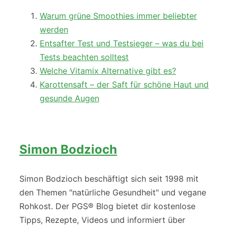
Warum grüne Smoothies immer beliebter
werden
Entsafter Test und Testsieger – was du bei
Tests beachten solltest
Welche Vitamix Alternative gibt es?
Karottensaft – der Saft für schöne Haut und
gesunde Augen
Simon Bodzioch
Simon Bodzioch beschäftigt sich seit 1998 mit
den Themen "natürliche Gesundheit" und vegane
Rohkost. Der PGS® Blog bietet dir kostenlose
Tipps, Rezepte, Videos und informiert über