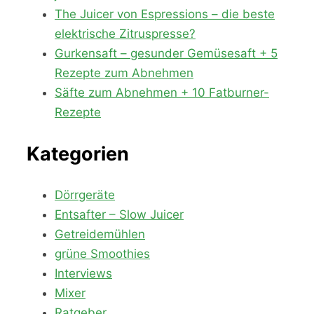
The Juicer von Espressions – die beste
elektrische Zitruspresse?
Gurkensaft – gesunder Gemüsesaft + 5
Rezepte zum Abnehmen
Säfte zum Abnehmen + 10 Fatburner-
Rezepte
Kategorien
Dörrgeräte
Entsafter – Slow Juicer
Getreidemühlen
grüne Smoothies
Interviews
Mixer
Ratgeber