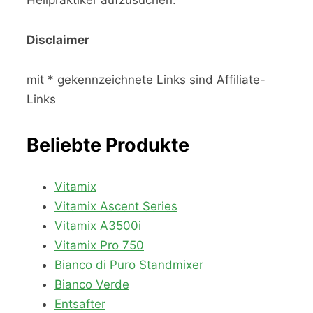
Heilpraktiker aufzusuchen.
Disclaimer
mit * gekennzeichnete Links sind Affiliate-
Links
Beliebte Produkte
Vitamix
Vitamix Ascent Series
Vitamix A3500i
Vitamix Pro 750
Bianco di Puro Standmixer
Bianco Verde
Entsafter